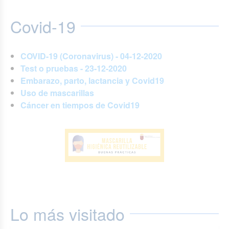
Covid-19
COVID-19 (Coronavirus) - 04-12-2020
Test o pruebas - 23-12-2020
Embarazo, parto, lactancia y Covid19
Uso de mascarillas
Cáncer en tiempos de Covid19
Lo más visitado