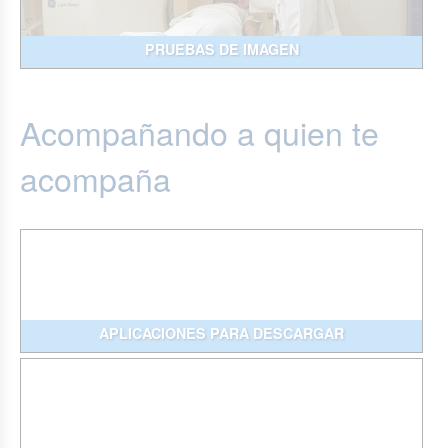
PRUEBAS DE IMAGEN
Acompañando a quien te
acompaña
APLICACIONES PARA DESCARGAR