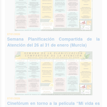
07/01/2026
Semana Planificación Compartida de la
Atención del 26 al 31 de enero (Murcia)
07/01/2026
Cinefórum en torno a la película “Mi vida es