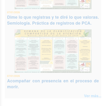
07/01/2026
Dime lo que registras y te diré lo que valoras.
Semiología. Práctica de registros de PCA.
07/01/2026
Acompañar con presencia en el proceso de
morir.
Ver más...