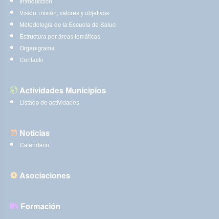
Introducción
Visión, misión, valores y objetivos
Metodología de la Escuela de Salud
Estructura por áreas temáticas
Organigrama
Contacto
Actividades Municipios
Listado de actividades
Noticias
Calendario
Asociaciones
Formación