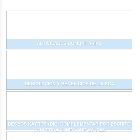
ACTIVIDADES COMUNITARIAS
DESCRIPCIÓN Y BENEFICIOS DE LA PCA
DESEOS KAYRÓS (DK): COMPLEMENTAR POR ESCRITO
CONVERSACIONES QUE AYUDAN