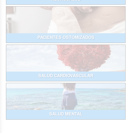
PACIENTES OSTOMIZADOS
SALUD CARDIOVASCULAR
SALUD MENTAL