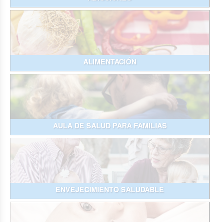
ALIMENTACIÓN
AULA DE SALUD PARA FAMILIAS
ENVEJECIMIENTO SALUDABLE