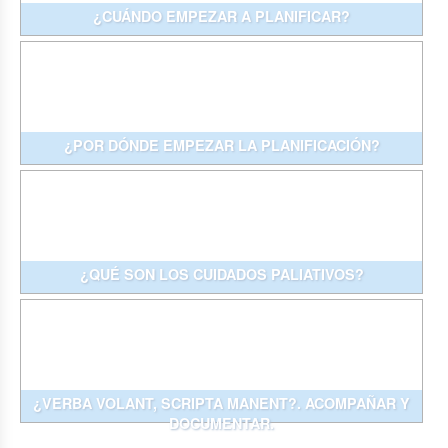
¿CUÁNDO EMPEZAR A PLANIFICAR?
¿POR DÓNDE EMPEZAR LA PLANIFICACIÓN?
¿QUÉ SON LOS CUIDADOS PALIATIVOS?
¿VERBA VOLANT, SCRIPTA MANENT?. ACOMPAÑAR Y
DOCUMENTAR.