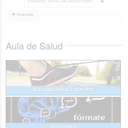
Avanzado
Aula de Salud
ACTIVIDAD FÍSICA Y DEPORTE
ADICCIONES