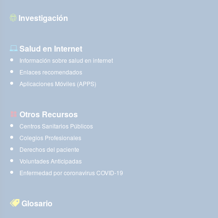
Investigación
Salud en Internet
Información sobre salud en internet
Enlaces recomendados
Aplicaciones Móviles (APPS)
Otros Recursos
Centros Sanitarios Públicos
Colegios Profesionales
Derechos del paciente
Voluntades Anticipadas
Enfermedad por coronavirus COVID-19
Glosario