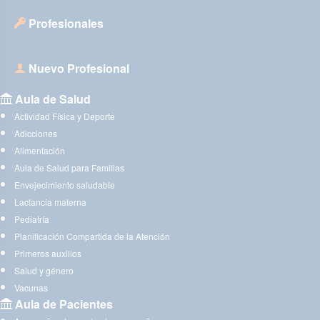
Profesionales
Nuevo Profesional
Aula de Salud
Actividad Física y Deporte
Adicciones
Alimentación
Aula de Salud para Familias
Envejecimiento saludable
Lactancia materna
Pediatría
Planificación Compartida de la Atención
Primeros auxilios
Salud y género
Vacunas
Aula de Pacientes