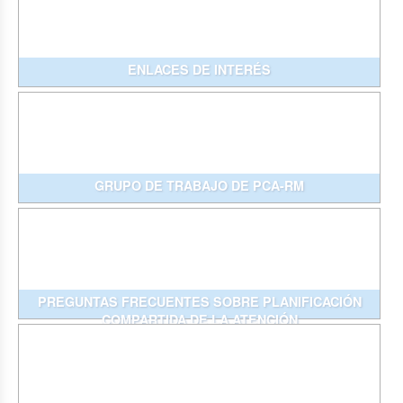
ENLACES DE INTERÉS
GRUPO DE TRABAJO DE PCA-RM
PREGUNTAS FRECUENTES SOBRE PLANIFICACIÓN
COMPARTIDA DE LA ATENCIÓN