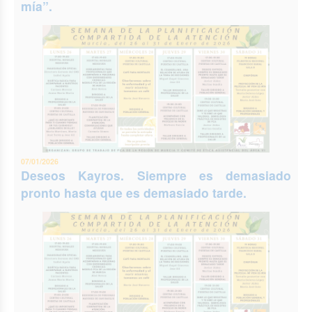
mía”.
07/01/2026
Deseos Kayros. Siempre es demasiado
pronto hasta que es demasiado tarde.