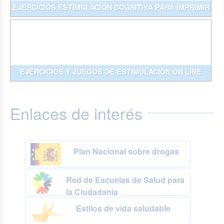
EJERCICIOS ESTIMULACIÓN COGNITIVA PARA IMPRIMIR
EJERCICIOS Y JUEGOS DE ESTIMULACIÓN ON LINE
Enlaces de interés
Plan Nacional sobre drogas
Red de Escuelas de Salud para
la Ciudadanía
Estilos de vida saludable