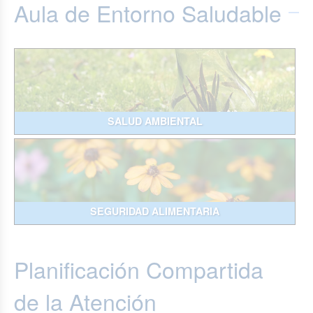
Aula de Entorno Saludable
SALUD AMBIENTAL
SEGURIDAD ALIMENTARIA
Planificación Compartida
de la Atención