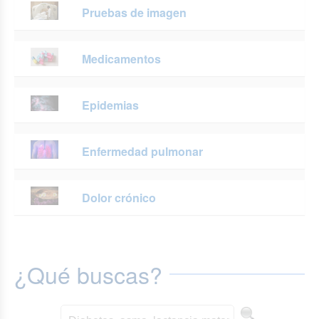
Pruebas de imagen
Medicamentos
Epidemias
Enfermedad pulmonar
Dolor crónico
¿Qué buscas?