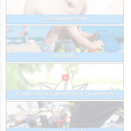
LACTANCIA MATERNA
PEDIATRÍA
PLANIFICACIÓN COMPARTIDA DE LA ATENCIÓN