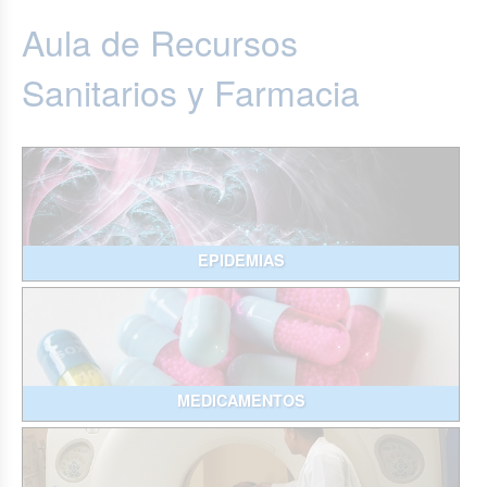
Aula de Recursos
Sanitarios y Farmacia
EPIDEMIAS
MEDICAMENTOS