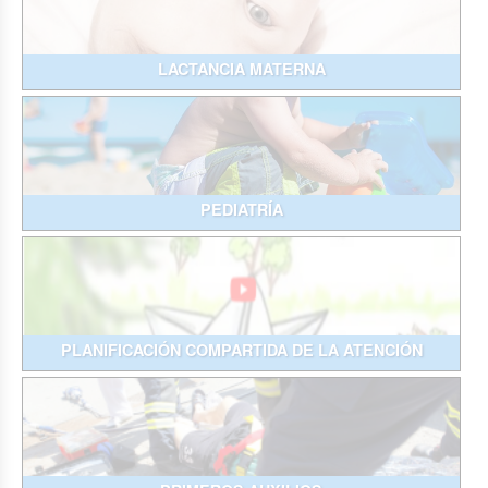
LACTANCIA MATERNA
PEDIATRÍA
PLANIFICACIÓN COMPARTIDA DE LA ATENCIÓN