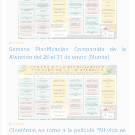
07/01/2026
Semana Planificación Compartida de la
Atención del 26 al 31 de enero (Murcia)
07/01/2026
Cinefórum en torno a la película “Mi vida es