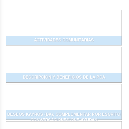
ACTIVIDADES COMUNITARIAS
DESCRIPCIÓN Y BENEFICIOS DE LA PCA
DESEOS KAYRÓS (DK): COMPLEMENTAR POR ESCRITO
CONVERSACIONES QUE AYUDAN