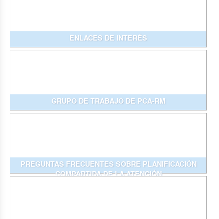
ENLACES DE INTERÉS
GRUPO DE TRABAJO DE PCA-RM
PREGUNTAS FRECUENTES SOBRE PLANIFICACIÓN
COMPARTIDA DE LA ATENCIÓN