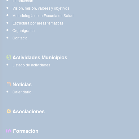
Introducción
Visión, misión, valores y objetivos
Metodología de la Escuela de Salud
Estructura por áreas temáticas
Organigrama
Contacto
Actividades Municipios
Listado de actividades
Noticias
Calendario
Asociaciones
Formación