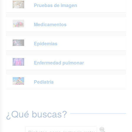
Pruebas de imagen
Medicamentos
Epidemias
Enfermedad pulmonar
Pediatría
¿Qué buscas?