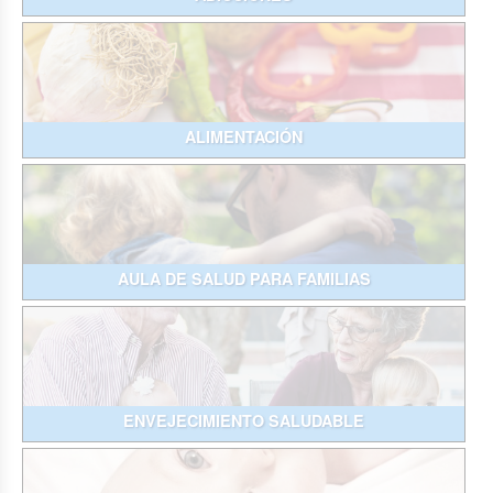
ALIMENTACIÓN
AULA DE SALUD PARA FAMILIAS
ENVEJECIMIENTO SALUDABLE