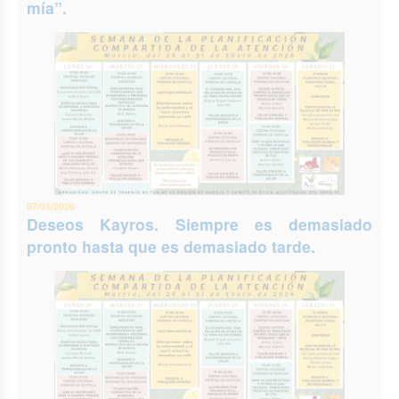
mía”.
07/01/2026
Deseos Kayros. Siempre es demasiado
pronto hasta que es demasiado tarde.