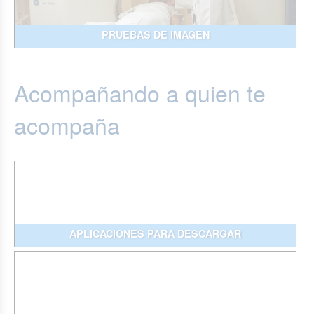
PRUEBAS DE IMAGEN
Acompañando a quien te
acompaña
APLICACIONES PARA DESCARGAR