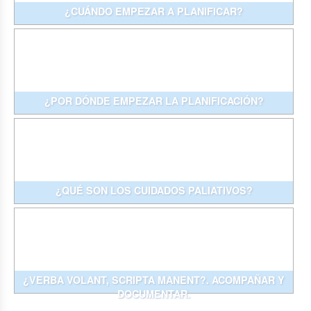
¿CUÁNDO EMPEZAR A PLANIFICAR?
¿POR DÓNDE EMPEZAR LA PLANIFICACIÓN?
¿QUÉ SON LOS CUIDADOS PALIATIVOS?
¿VERBA VOLANT, SCRIPTA MANENT?. ACOMPAÑAR Y
DOCUMENTAR.