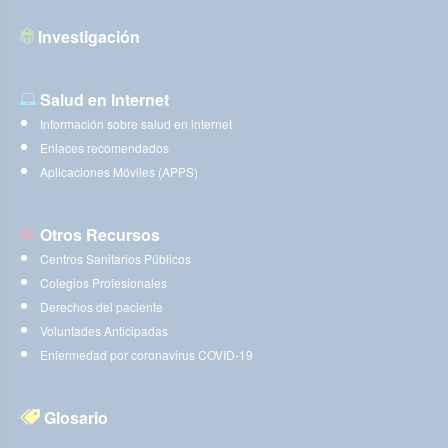
Investigación
Salud en Internet
Información sobre salud en internet
Enlaces recomendados
Aplicaciones Móviles (APPS)
Otros Recursos
Centros Sanitarios Públicos
Colegios Profesionales
Derechos del paciente
Voluntades Anticipadas
Enfermedad por coronavirus COVID-19
Glosario