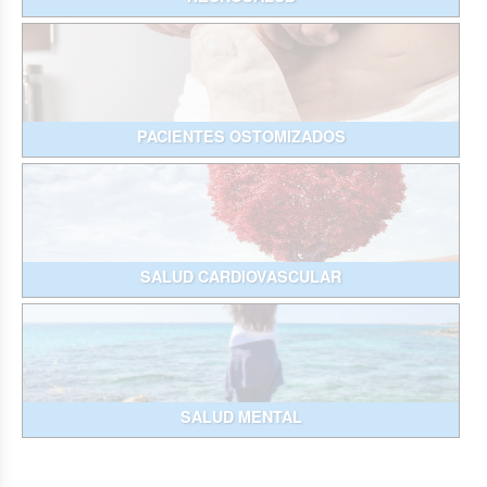
PACIENTES OSTOMIZADOS
SALUD CARDIOVASCULAR
SALUD MENTAL