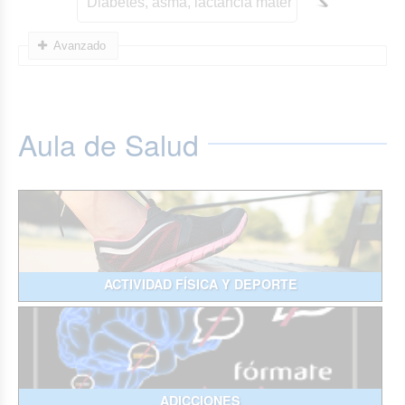
Avanzado
Aula de Salud
ACTIVIDAD FÍSICA Y DEPORTE
ADICCIONES