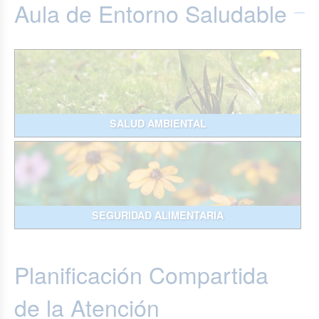
Aula de Entorno Saludable
SALUD AMBIENTAL
SEGURIDAD ALIMENTARIA
Planificación Compartida
de la Atención