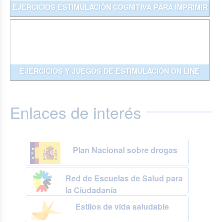
EJERCICIOS ESTIMULACIÓN COGNITIVA PARA IMPRIMIR
EJERCICIOS Y JUEGOS DE ESTIMULACIÓN ON LINE
Enlaces de interés
Plan Nacional sobre drogas
Red de Escuelas de Salud para
la Ciudadanía
Estilos de vida saludable