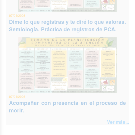
07/01/2026
Dime lo que registras y te diré lo que valoras.
Semiología. Práctica de registros de PCA.
07/01/2026
Acompañar con presencia en el proceso de
morir.
Ver más...