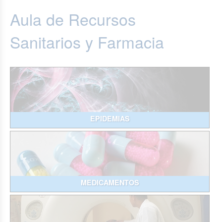
Aula de Recursos
Sanitarios y Farmacia
EPIDEMIAS
MEDICAMENTOS