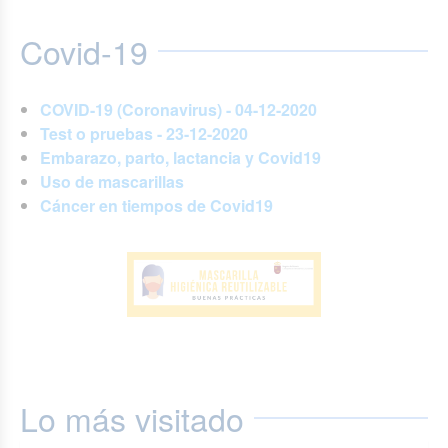
Covid-19
COVID-19 (Coronavirus) - 04-12-2020
Test o pruebas - 23-12-2020
Embarazo, parto, lactancia y Covid19
Uso de mascarillas
Cáncer en tiempos de Covid19
Lo más visitado