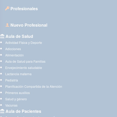
Profesionales
Nuevo Profesional
Aula de Salud
Actividad Física y Deporte
Adicciones
Alimentación
Aula de Salud para Familias
Envejecimiento saludable
Lactancia materna
Pediatría
Planificación Compartida de la Atención
Primeros auxilios
Salud y género
Vacunas
Aula de Pacientes