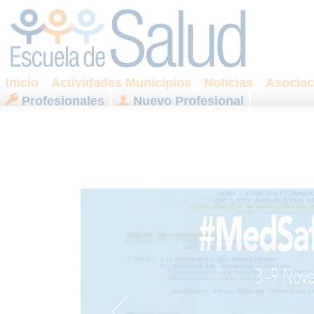
Inicio
Actividades Municipios
Noticias
Asociac
Profesionales
Nuevo Profesional