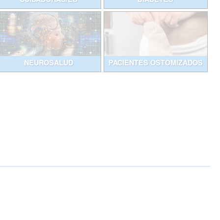
NEUROSALUD
PACIENTES OSTOMIZADOS