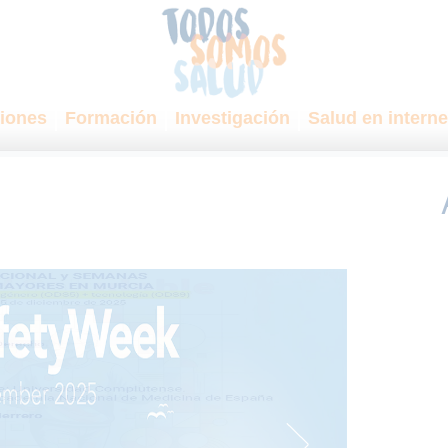
iones
Formación
Investigación
Salud en interne