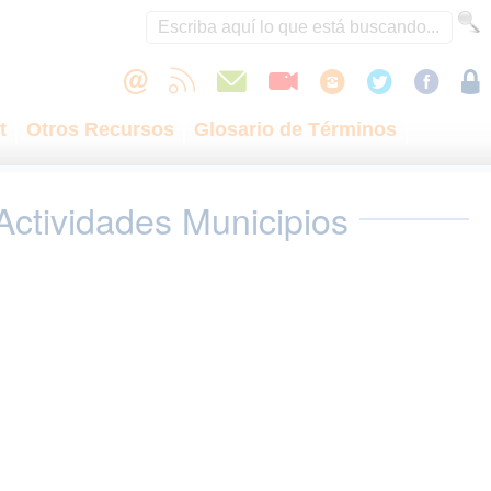
t
Otros Recursos
Glosario de Términos
Actividades Municipios