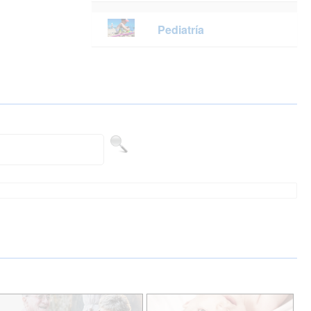
Pediatría