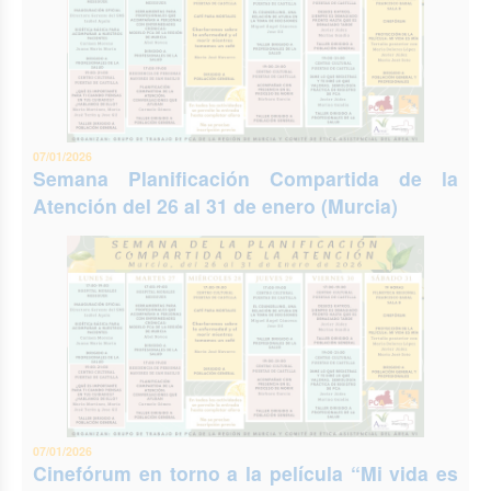
07/01/2026
Semana Planificación Compartida de la
Atención del 26 al 31 de enero (Murcia)
07/01/2026
Cinefórum en torno a la película “Mi vida es