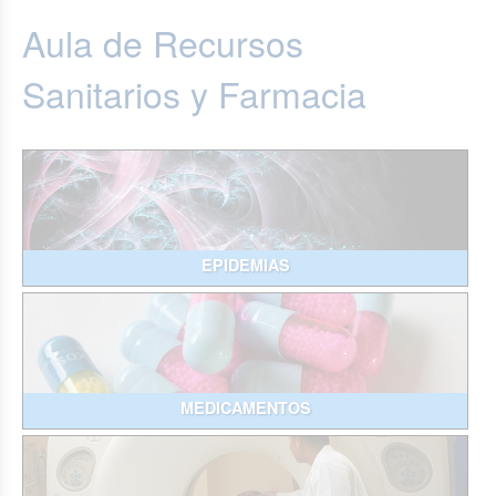
Aula de Recursos
Sanitarios y Farmacia
EPIDEMIAS
MEDICAMENTOS