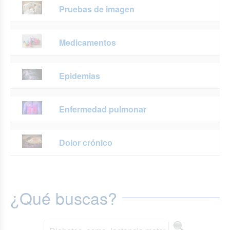
Pruebas de imagen
Medicamentos
Epidemias
Enfermedad pulmonar
Dolor crónico
¿Qué buscas?