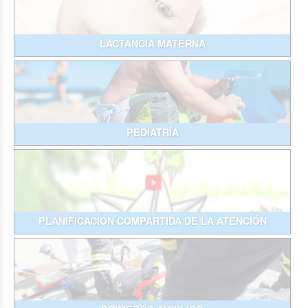
LACTANCIA MATERNA
PEDIATRÍA
PLANIFICACIÓN COMPARTIDA DE LA ATENCIÓN