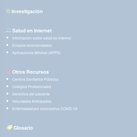
Investigación
Salud en Internet
Información sobre salud en internet
Enlaces recomendados
Aplicaciones Móviles (APPS)
Otros Recursos
Centros Sanitarios Públicos
Colegios Profesionales
Derechos del paciente
Voluntades Anticipadas
Enfermedad por coronavirus COVID-19
Glosario