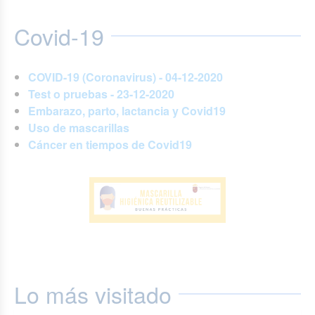
Covid-19
COVID-19 (Coronavirus) - 04-12-2020
Test o pruebas - 23-12-2020
Embarazo, parto, lactancia y Covid19
Uso de mascarillas
Cáncer en tiempos de Covid19
Lo más visitado