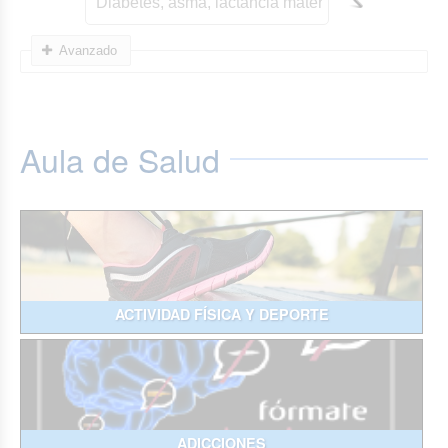
Avanzado
Aula de Salud
ACTIVIDAD FÍSICA Y DEPORTE
ADICCIONES