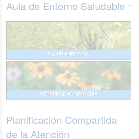
Aula de Entorno Saludable
SALUD AMBIENTAL
SEGURIDAD ALIMENTARIA
Planificación Compartida
de la Atención