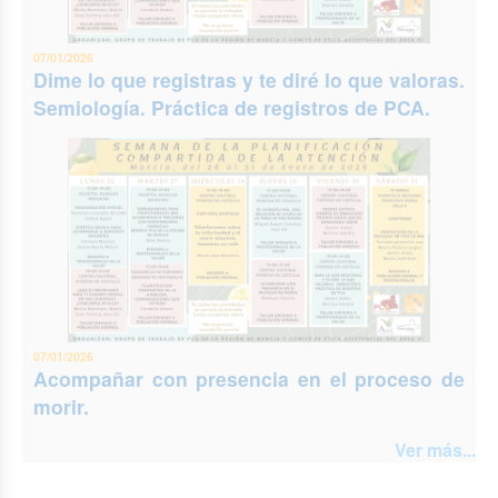
07/01/2026
Dime lo que registras y te diré lo que valoras.
Semiología. Práctica de registros de PCA.
07/01/2026
Acompañar con presencia en el proceso de
morir.
Ver más...