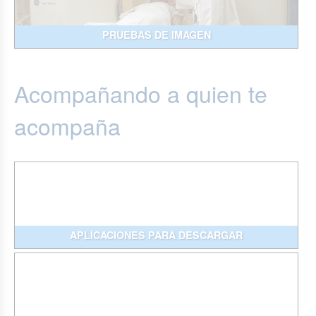
PRUEBAS DE IMAGEN
Acompañando a quien te
acompaña
APLICACIONES PARA DESCARGAR