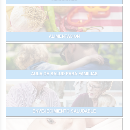
ALIMENTACIÓN
AULA DE SALUD PARA FAMILIAS
ENVEJECIMIENTO SALUDABLE