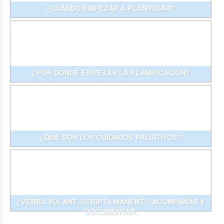
¿CUÁNDO EMPEZAR A PLANIFICAR?
¿POR DÓNDE EMPEZAR LA PLANIFICACIÓN?
¿QUÉ SON LOS CUIDADOS PALIATIVOS?
¿VERBA VOLANT, SCRIPTA MANENT?. ACOMPAÑAR Y
DOCUMENTAR.