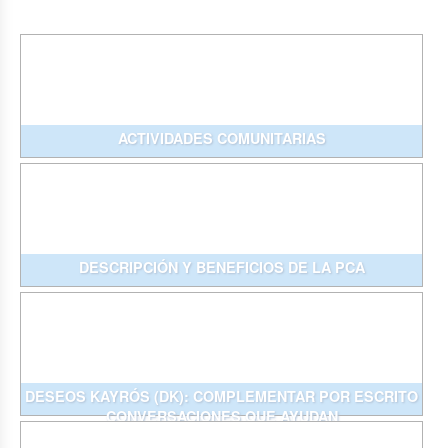
ACTIVIDADES COMUNITARIAS
DESCRIPCIÓN Y BENEFICIOS DE LA PCA
DESEOS KAYRÓS (DK): COMPLEMENTAR POR ESCRITO
CONVERSACIONES QUE AYUDAN