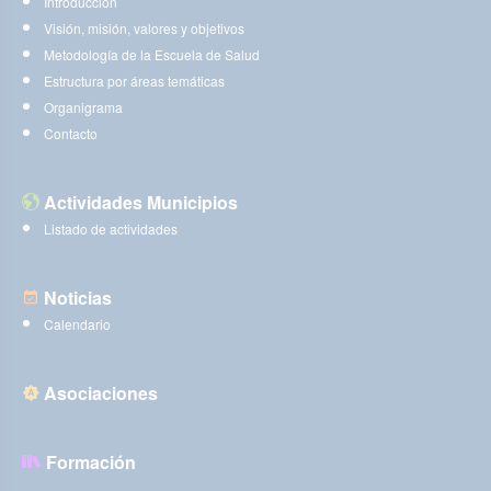
Introducción
Visión, misión, valores y objetivos
Metodología de la Escuela de Salud
Estructura por áreas temáticas
Organigrama
Contacto
Actividades Municipios
Listado de actividades
Noticias
Calendario
Asociaciones
Formación