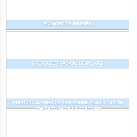
ENLACES DE INTERÉS
GRUPO DE TRABAJO DE PCA-RM
PREGUNTAS FRECUENTES SOBRE PLANIFICACIÓN
COMPARTIDA DE LA ATENCIÓN