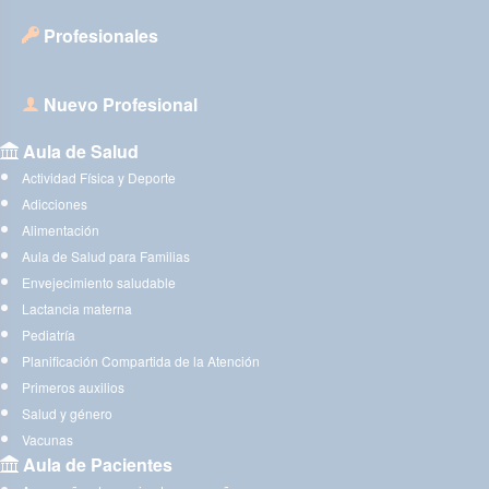
Profesionales
Nuevo Profesional
Aula de Salud
Actividad Física y Deporte
Adicciones
Alimentación
Aula de Salud para Familias
Envejecimiento saludable
Lactancia materna
Pediatría
Planificación Compartida de la Atención
Primeros auxilios
Salud y género
Vacunas
Aula de Pacientes