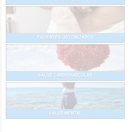
PACIENTES OSTOMIZADOS
SALUD CARDIOVASCULAR
SALUD MENTAL