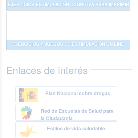
EJERCICIOS ESTIMULACIÓN COGNITIVA PARA IMPRIMIR
EJERCICIOS Y JUEGOS DE ESTIMULACIÓN ON LINE
Enlaces de interés
Plan Nacional sobre drogas
Red de Escuelas de Salud para
la Ciudadanía
Estilos de vida saludable