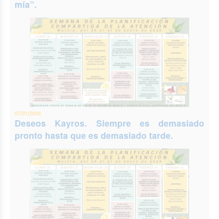
mía”.
07/01/2026
Deseos Kayros. Siempre es demasiado
pronto hasta que es demasiado tarde.