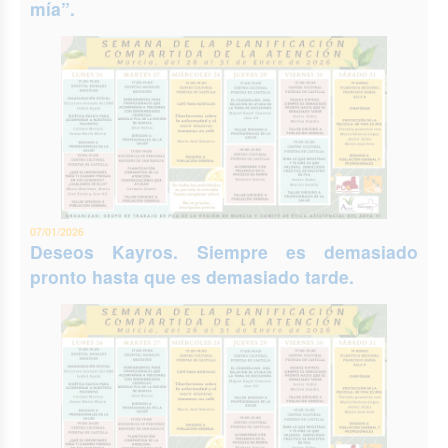
mía”.
07/01/2026
Deseos Kayros. Siempre es demasiado
pronto hasta que es demasiado tarde.