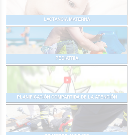
LACTANCIA MATERNA
PEDIATRÍA
PLANIFICACIÓN COMPARTIDA DE LA ATENCIÓN