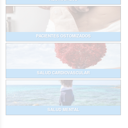
PACIENTES OSTOMIZADOS
SALUD CARDIOVASCULAR
SALUD MENTAL