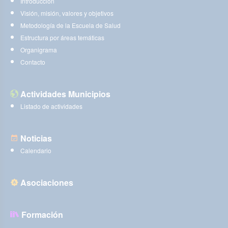
Introducción
Visión, misión, valores y objetivos
Metodología de la Escuela de Salud
Estructura por áreas temáticas
Organigrama
Contacto
Actividades Municipios
Listado de actividades
Noticias
Calendario
Asociaciones
Formación