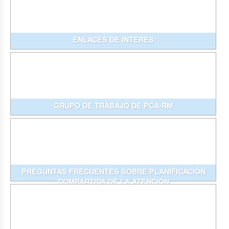
ENLACES DE INTERÉS
GRUPO DE TRABAJO DE PCA-RM
PREGUNTAS FRECUENTES SOBRE PLANIFICACIÓN
COMPARTIDA DE LA ATENCIÓN