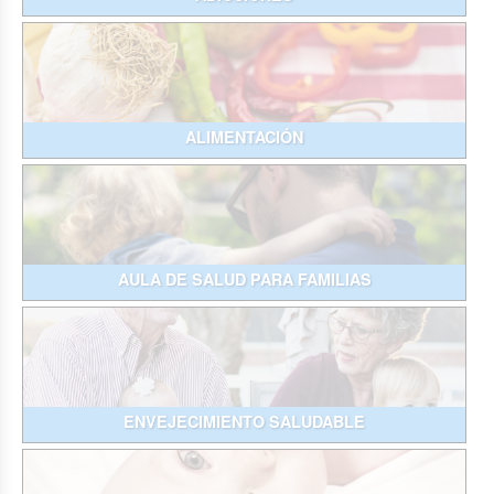
ALIMENTACIÓN
AULA DE SALUD PARA FAMILIAS
ENVEJECIMIENTO SALUDABLE