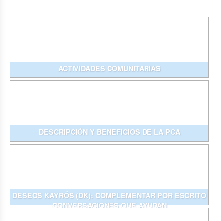
ACTIVIDADES COMUNITARIAS
DESCRIPCIÓN Y BENEFICIOS DE LA PCA
DESEOS KAYRÓS (DK): COMPLEMENTAR POR ESCRITO
CONVERSACIONES QUE AYUDAN