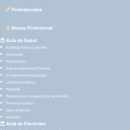
Profesionales
Nuevo Profesional
Aula de Salud
Actividad Física y Deporte
Adicciones
Alimentación
Aula de Salud para Familias
Envejecimiento saludable
Lactancia materna
Pediatría
Planificación Compartida de la Atención
Primeros auxilios
Salud y género
Vacunas
Aula de Pacientes