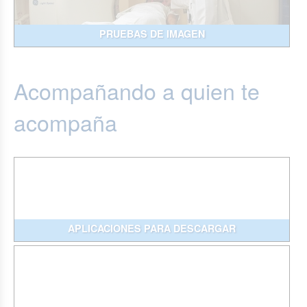
PRUEBAS DE IMAGEN
Acompañando a quien te
acompaña
APLICACIONES PARA DESCARGAR