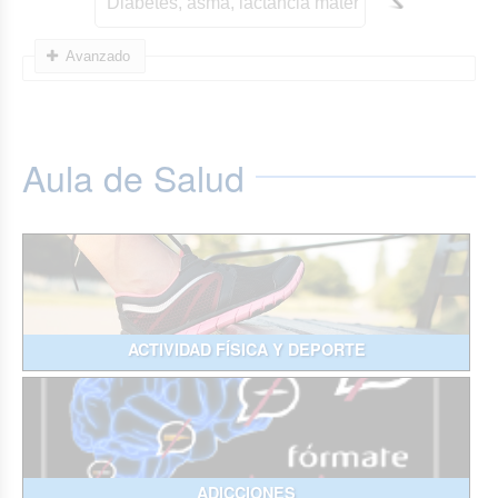
Avanzado
Aula de Salud
ACTIVIDAD FÍSICA Y DEPORTE
ADICCIONES