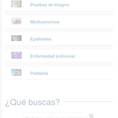
Pruebas de imagen
Medicamentos
Epidemias
Enfermedad pulmonar
Pediatría
¿Qué buscas?