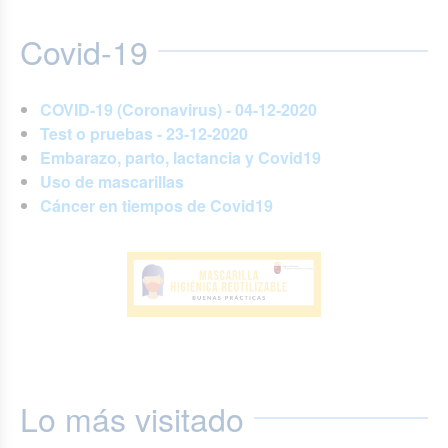
Covid-19
COVID-19 (Coronavirus) - 04-12-2020
Test o pruebas - 23-12-2020
Embarazo, parto, lactancia y Covid19
Uso de mascarillas
Cáncer en tiempos de Covid19
Lo más visitado