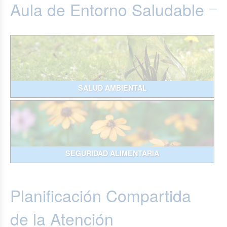
Aula de Entorno Saludable
SALUD AMBIENTAL
SEGURIDAD ALIMENTARIA
Planificación Compartida
de la Atención