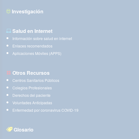
Investigación
Salud en Internet
Información sobre salud en internet
Enlaces recomendados
Aplicaciones Móviles (APPS)
Otros Recursos
Centros Sanitarios Públicos
Colegios Profesionales
Derechos del paciente
Voluntades Anticipadas
Enfermedad por coronavirus COVID-19
Glosario