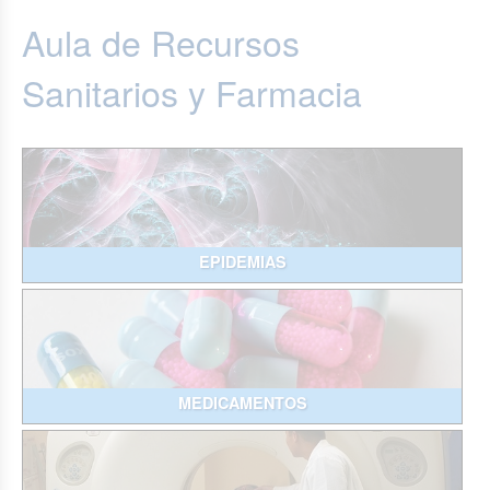
Aula de Recursos
Sanitarios y Farmacia
EPIDEMIAS
MEDICAMENTOS