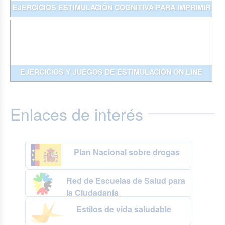
EJERCICIOS ESTIMULACIÓN COGNITIVA PARA IMPRIMIR
EJERCICIOS Y JUEGOS DE ESTIMULACIÓN ON LINE
Enlaces de interés
Plan Nacional sobre drogas
Red de Escuelas de Salud para
la Ciudadanía
Estilos de vida saludable