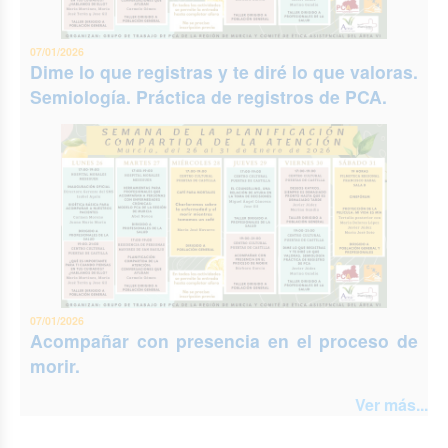
07/01/2026
Dime lo que registras y te diré lo que valoras.
Semiología. Práctica de registros de PCA.
07/01/2026
Acompañar con presencia en el proceso de
morir.
Ver más...