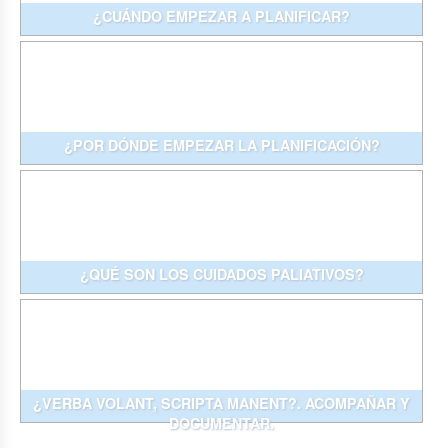
¿CUÁNDO EMPEZAR A PLANIFICAR?
¿POR DÓNDE EMPEZAR LA PLANIFICACIÓN?
¿QUÉ SON LOS CUIDADOS PALIATIVOS?
¿VERBA VOLANT, SCRIPTA MANENT?. ACOMPAÑAR Y
DOCUMENTAR.