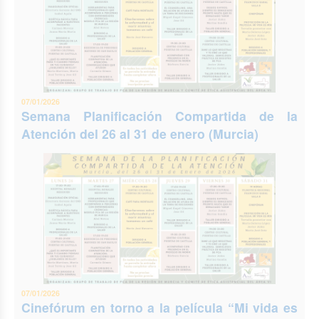
07/01/2026
Semana Planificación Compartida de la
Atención del 26 al 31 de enero (Murcia)
07/01/2026
Cinefórum en torno a la película “Mi vida es