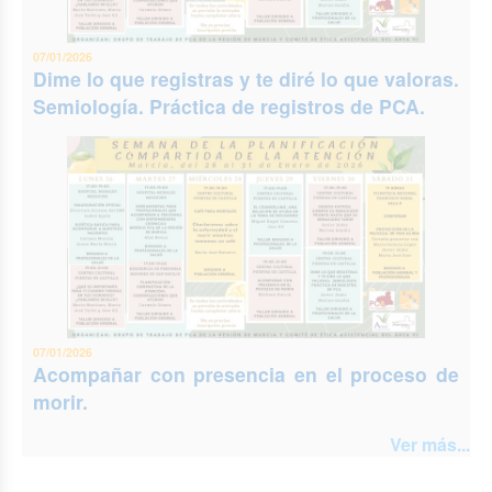
07/01/2026
Dime lo que registras y te diré lo que valoras.
Semiología. Práctica de registros de PCA.
07/01/2026
Acompañar con presencia en el proceso de
morir.
Ver más...