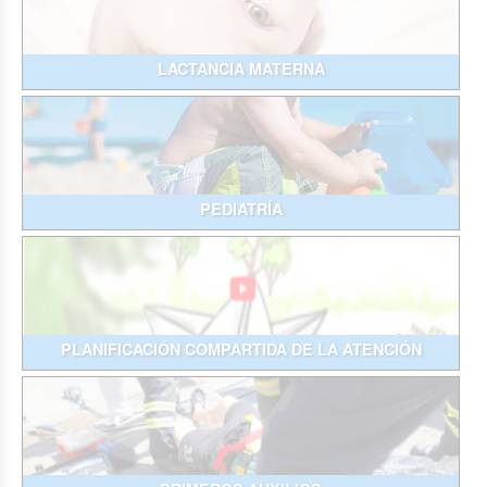
LACTANCIA MATERNA
PEDIATRÍA
PLANIFICACIÓN COMPARTIDA DE LA ATENCIÓN