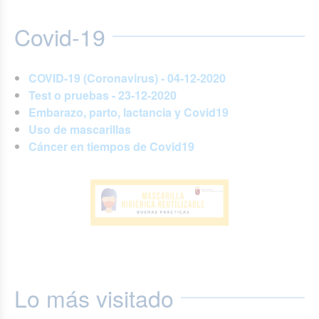
Covid-19
COVID-19 (Coronavirus) - 04-12-2020
Test o pruebas - 23-12-2020
Embarazo, parto, lactancia y Covid19
Uso de mascarillas
Cáncer en tiempos de Covid19
Lo más visitado