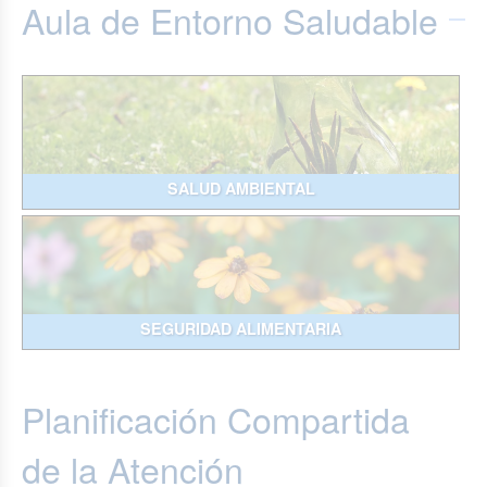
Aula de Entorno Saludable
SALUD AMBIENTAL
SEGURIDAD ALIMENTARIA
Planificación Compartida
de la Atención