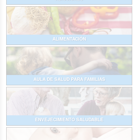
ALIMENTACIÓN
AULA DE SALUD PARA FAMILIAS
ENVEJECIMIENTO SALUDABLE