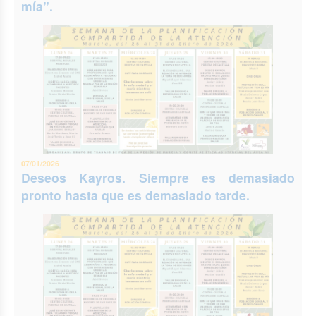
mía”.
07/01/2026
Deseos Kayros. Siempre es demasiado
pronto hasta que es demasiado tarde.