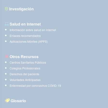
Investigación
Salud en Internet
Información sobre salud en internet
Enlaces recomendados
Aplicaciones Móviles (APPS)
Otros Recursos
Centros Sanitarios Públicos
Colegios Profesionales
Derechos del paciente
Voluntades Anticipadas
Enfermedad por coronavirus COVID-19
Glosario