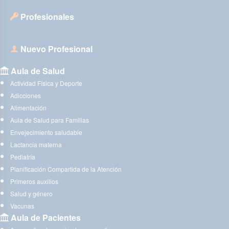
Profesionales
Nuevo Profesional
Aula de Salud
Actividad Física y Deporte
Adicciones
Alimentación
Aula de Salud para Familias
Envejecimiento saludable
Lactancia materna
Pediatría
Planificación Compartida de la Atención
Primeros auxilios
Salud y género
Vacunas
Aula de Pacientes