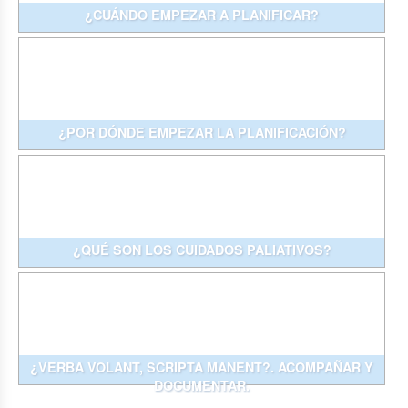
¿CUÁNDO EMPEZAR A PLANIFICAR?
¿POR DÓNDE EMPEZAR LA PLANIFICACIÓN?
¿QUÉ SON LOS CUIDADOS PALIATIVOS?
¿VERBA VOLANT, SCRIPTA MANENT?. ACOMPAÑAR Y
DOCUMENTAR.