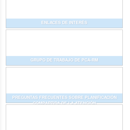
ENLACES DE INTERÉS
GRUPO DE TRABAJO DE PCA-RM
PREGUNTAS FRECUENTES SOBRE PLANIFICACIÓN
COMPARTIDA DE LA ATENCIÓN