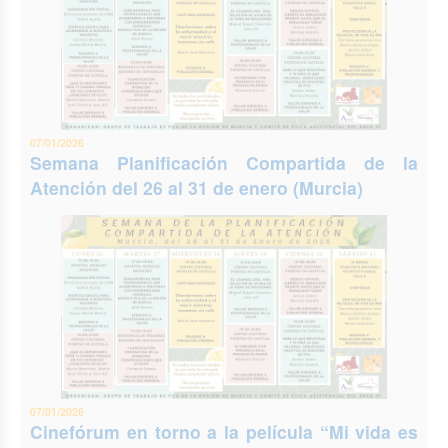
07/01/2026
Semana Planificación Compartida de la
Atención del 26 al 31 de enero (Murcia)
07/01/2026
Cinefórum en torno a la película “Mi vida es