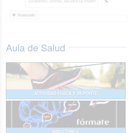
Avanzado
Aula de Salud
ACTIVIDAD FÍSICA Y DEPORTE
ADICCIONES