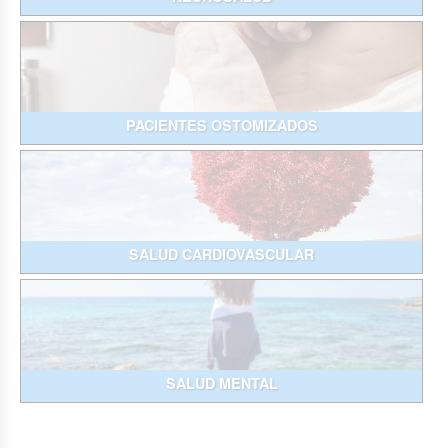
PACIENTES OSTOMIZADOS
SALUD CARDIOVASCULAR
SALUD MENTAL