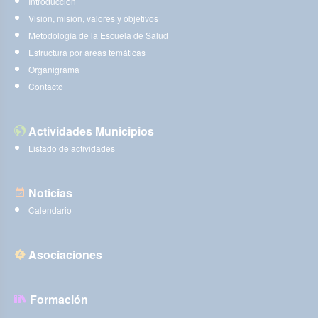
Introducción
Visión, misión, valores y objetivos
Metodología de la Escuela de Salud
Estructura por áreas temáticas
Organigrama
Contacto
Actividades Municipios
Listado de actividades
Noticias
Calendario
Asociaciones
Formación