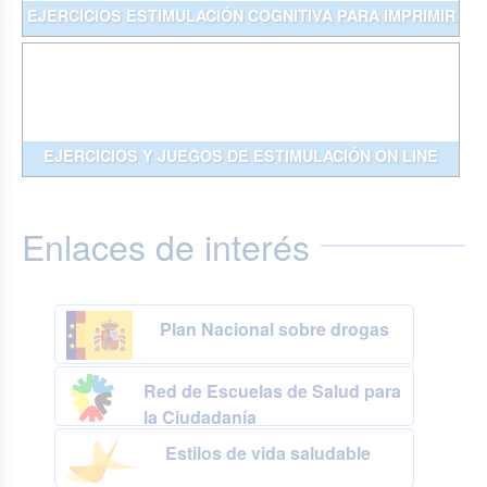
EJERCICIOS ESTIMULACIÓN COGNITIVA PARA IMPRIMIR
EJERCICIOS Y JUEGOS DE ESTIMULACIÓN ON LINE
Enlaces de interés
Plan Nacional sobre drogas
Red de Escuelas de Salud para
la Ciudadanía
Estilos de vida saludable