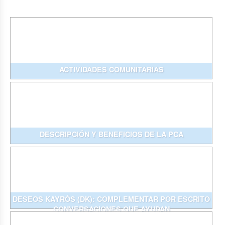
ACTIVIDADES COMUNITARIAS
DESCRIPCIÓN Y BENEFICIOS DE LA PCA
DESEOS KAYRÓS (DK): COMPLEMENTAR POR ESCRITO
CONVERSACIONES QUE AYUDAN