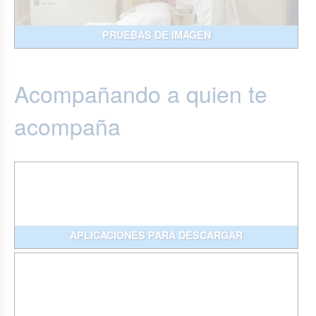
PRUEBAS DE IMAGEN
Acompañando a quien te
acompaña
APLICACIONES PARA DESCARGAR