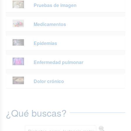
Pruebas de imagen
Medicamentos
Epidemias
Enfermedad pulmonar
Dolor crónico
¿Qué buscas?