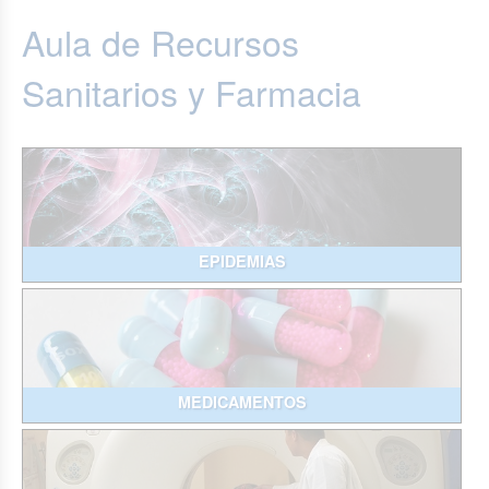
Aula de Recursos
Sanitarios y Farmacia
EPIDEMIAS
MEDICAMENTOS