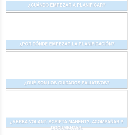
¿CUÁNDO EMPEZAR A PLANIFICAR?
¿POR DÓNDE EMPEZAR LA PLANIFICACIÓN?
¿QUÉ SON LOS CUIDADOS PALIATIVOS?
¿VERBA VOLANT, SCRIPTA MANENT?. ACOMPAÑAR Y
DOCUMENTAR.