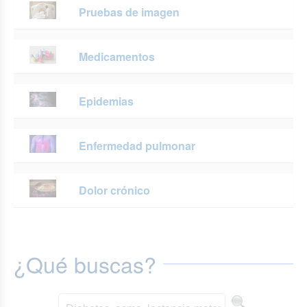
Pruebas de imagen
Medicamentos
Epidemias
Enfermedad pulmonar
Dolor crónico
¿Qué buscas?