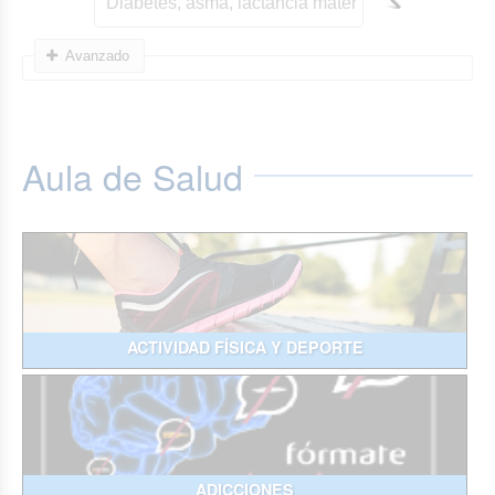
Avanzado
Aula de Salud
ACTIVIDAD FÍSICA Y DEPORTE
ADICCIONES