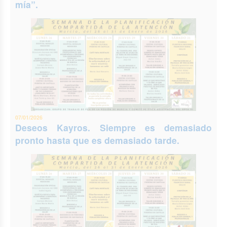
mía”.
07/01/2026
Deseos Kayros. Siempre es demasiado
pronto hasta que es demasiado tarde.