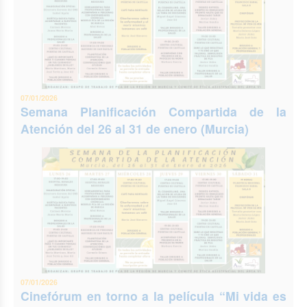
07/01/2026
Semana Planificación Compartida de la
Atención del 26 al 31 de enero (Murcia)
07/01/2026
Cinefórum en torno a la película “Mi vida es