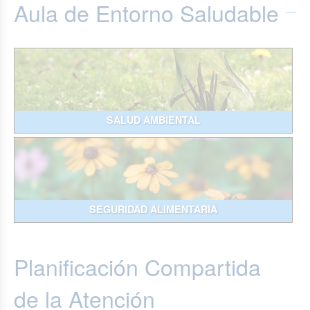
Aula de Entorno Saludable
SALUD AMBIENTAL
SEGURIDAD ALIMENTARIA
Planificación Compartida
de la Atención