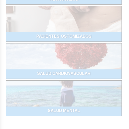
PACIENTES OSTOMIZADOS
SALUD CARDIOVASCULAR
SALUD MENTAL