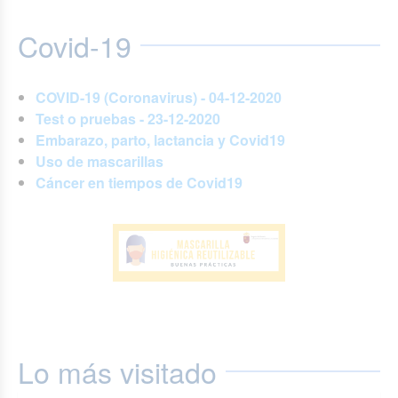
Covid-19
COVID-19 (Coronavirus) - 04-12-2020
Test o pruebas - 23-12-2020
Embarazo, parto, lactancia y Covid19
Uso de mascarillas
Cáncer en tiempos de Covid19
Lo más visitado