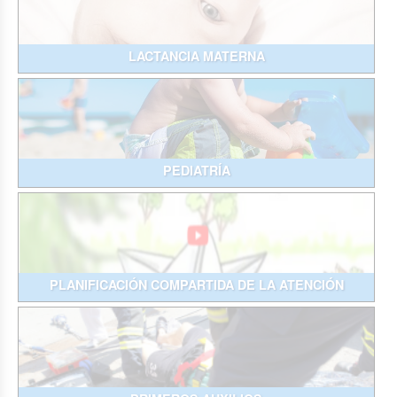
LACTANCIA MATERNA
PEDIATRÍA
PLANIFICACIÓN COMPARTIDA DE LA ATENCIÓN