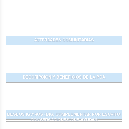
ACTIVIDADES COMUNITARIAS
DESCRIPCIÓN Y BENEFICIOS DE LA PCA
DESEOS KAYRÓS (DK): COMPLEMENTAR POR ESCRITO
CONVERSACIONES QUE AYUDAN