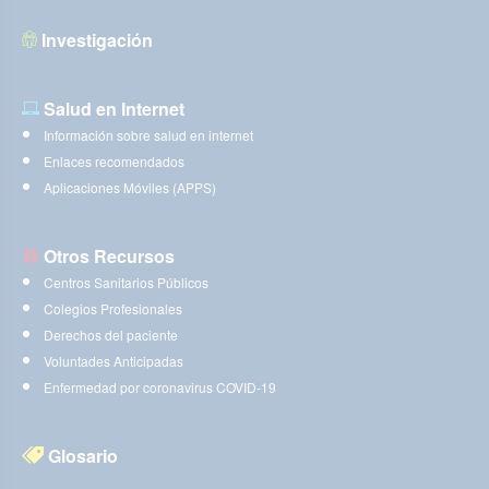
Investigación
Salud en Internet
Información sobre salud en internet
Enlaces recomendados
Aplicaciones Móviles (APPS)
Otros Recursos
Centros Sanitarios Públicos
Colegios Profesionales
Derechos del paciente
Voluntades Anticipadas
Enfermedad por coronavirus COVID-19
Glosario