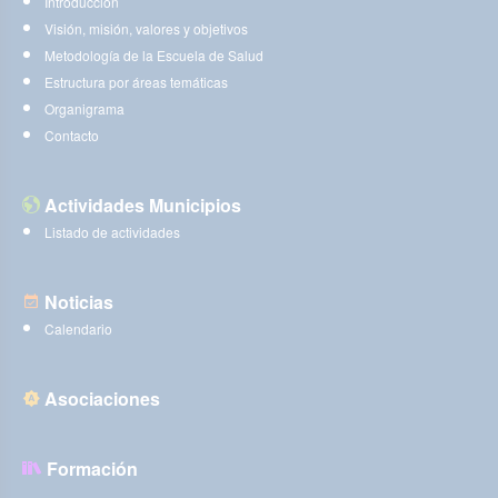
Introducción
Visión, misión, valores y objetivos
Metodología de la Escuela de Salud
Estructura por áreas temáticas
Organigrama
Contacto
Actividades Municipios
Listado de actividades
Noticias
Calendario
Asociaciones
Formación