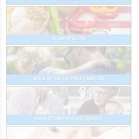
ALIMENTACIÓN
AULA DE SALUD PARA FAMILIAS
ENVEJECIMIENTO SALUDABLE