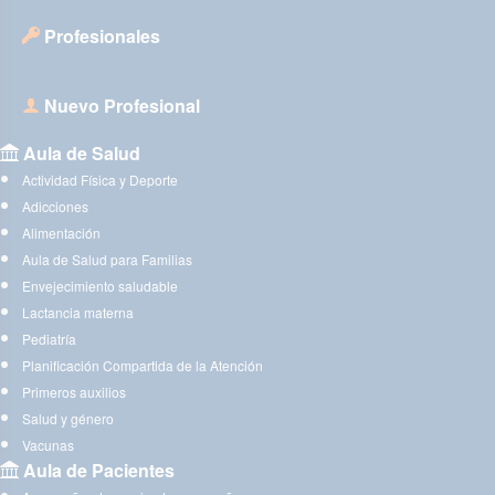
Profesionales
Nuevo Profesional
Aula de Salud
Actividad Física y Deporte
Adicciones
Alimentación
Aula de Salud para Familias
Envejecimiento saludable
Lactancia materna
Pediatría
Planificación Compartida de la Atención
Primeros auxilios
Salud y género
Vacunas
Aula de Pacientes