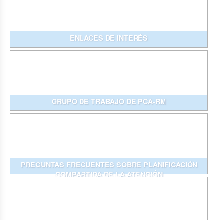
ENLACES DE INTERÉS
GRUPO DE TRABAJO DE PCA-RM
PREGUNTAS FRECUENTES SOBRE PLANIFICACIÓN
COMPARTIDA DE LA ATENCIÓN