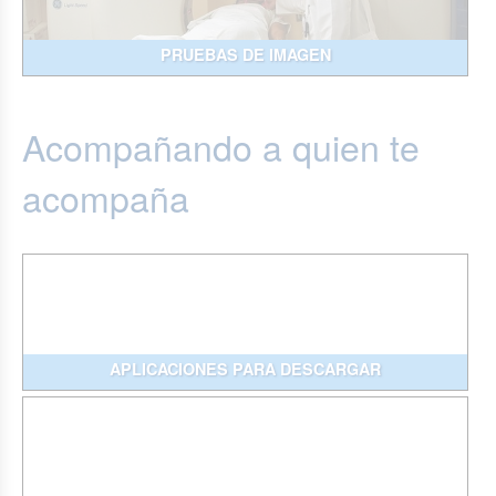
PRUEBAS DE IMAGEN
Acompañando a quien te
acompaña
APLICACIONES PARA DESCARGAR