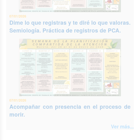
07/01/2026
Dime lo que registras y te diré lo que valoras.
Semiología. Práctica de registros de PCA.
07/01/2026
Acompañar con presencia en el proceso de
morir.
Ver más...