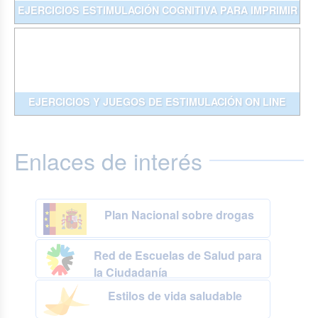
EJERCICIOS ESTIMULACIÓN COGNITIVA PARA IMPRIMIR
EJERCICIOS Y JUEGOS DE ESTIMULACIÓN ON LINE
Enlaces de interés
Plan Nacional sobre drogas
Red de Escuelas de Salud para
la Ciudadanía
Estilos de vida saludable