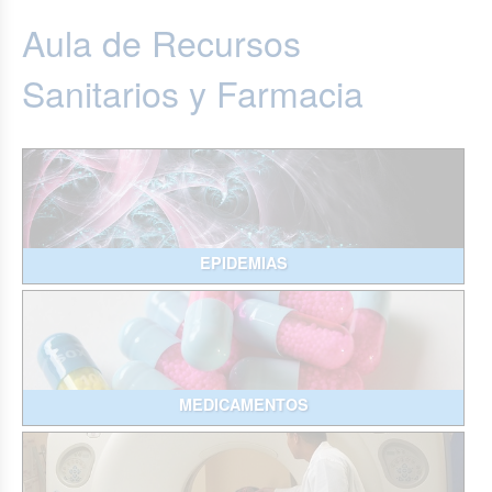
Aula de Recursos
Sanitarios y Farmacia
EPIDEMIAS
MEDICAMENTOS