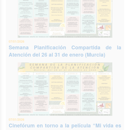
07/01/2026
Semana Planificación Compartida de la
Atención del 26 al 31 de enero (Murcia)
07/01/2026
Cinefórum en torno a la película “Mi vida es