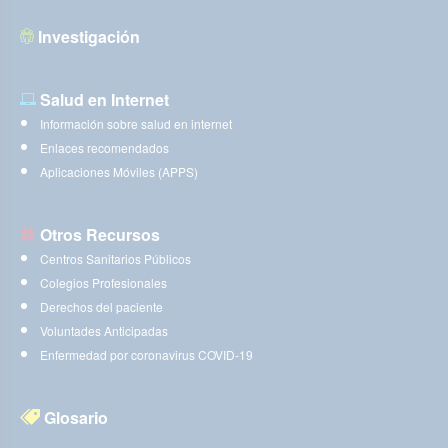
Investigación
Salud en Internet
Información sobre salud en internet
Enlaces recomendados
Aplicaciones Móviles (APPS)
Otros Recursos
Centros Sanitarios Públicos
Colegios Profesionales
Derechos del paciente
Voluntades Anticipadas
Enfermedad por coronavirus COVID-19
Glosario