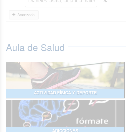
Avanzado
Aula de Salud
ACTIVIDAD FÍSICA Y DEPORTE
ADICCIONES