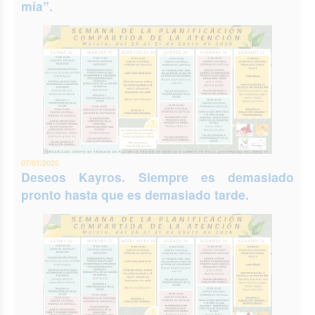
mía”.
07/01/2026
Deseos Kayros. Siempre es demasiado
pronto hasta que es demasiado tarde.