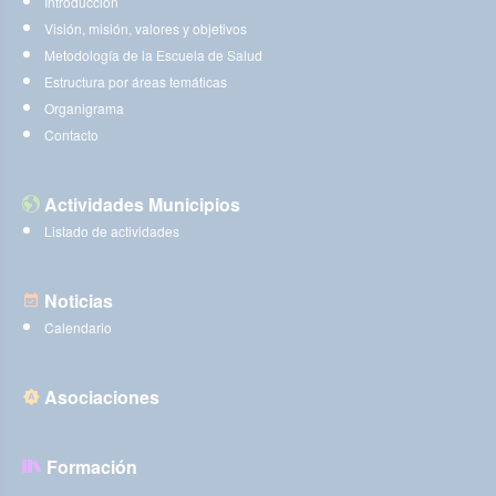
Introducción
Visión, misión, valores y objetivos
Metodología de la Escuela de Salud
Estructura por áreas temáticas
Organigrama
Contacto
Actividades Municipios
Listado de actividades
Noticias
Calendario
Asociaciones
Formación