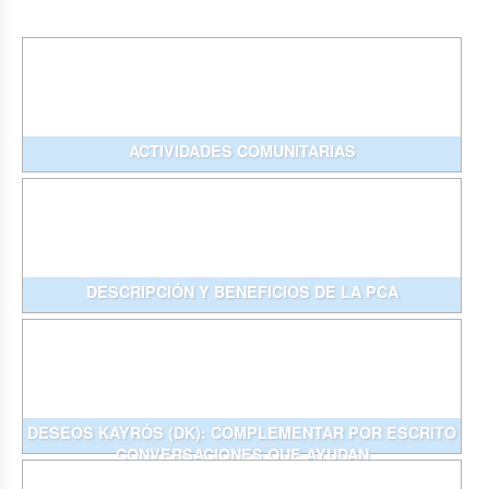
ACTIVIDADES COMUNITARIAS
DESCRIPCIÓN Y BENEFICIOS DE LA PCA
DESEOS KAYRÓS (DK): COMPLEMENTAR POR ESCRITO
CONVERSACIONES QUE AYUDAN