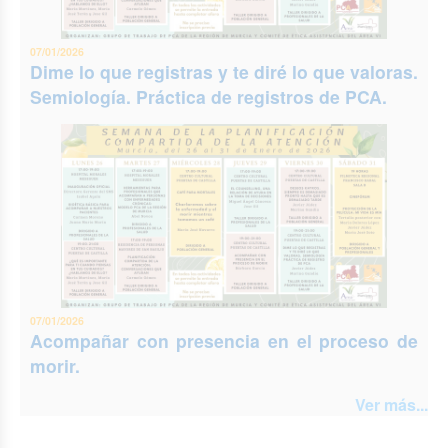
07/01/2026
Dime lo que registras y te diré lo que valoras.
Semiología. Práctica de registros de PCA.
07/01/2026
Acompañar con presencia en el proceso de
morir.
Ver más...