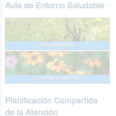
Aula de Entorno Saludable
SALUD AMBIENTAL
SEGURIDAD ALIMENTARIA
Planificación Compartida
de la Atención