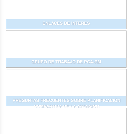
ENLACES DE INTERÉS
GRUPO DE TRABAJO DE PCA-RM
PREGUNTAS FRECUENTES SOBRE PLANIFICACIÓN
COMPARTIDA DE LA ATENCIÓN