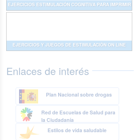
EJERCICIOS ESTIMULACIÓN COGNITIVA PARA IMPRIMIR
EJERCICIOS Y JUEGOS DE ESTIMULACIÓN ON LINE
Enlaces de interés
Plan Nacional sobre drogas
Red de Escuelas de Salud para
la Ciudadanía
Estilos de vida saludable