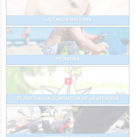
LACTANCIA MATERNA
PEDIATRÍA
PLANIFICACIÓN COMPARTIDA DE LA ATENCIÓN