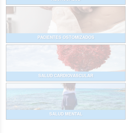
PACIENTES OSTOMIZADOS
SALUD CARDIOVASCULAR
SALUD MENTAL