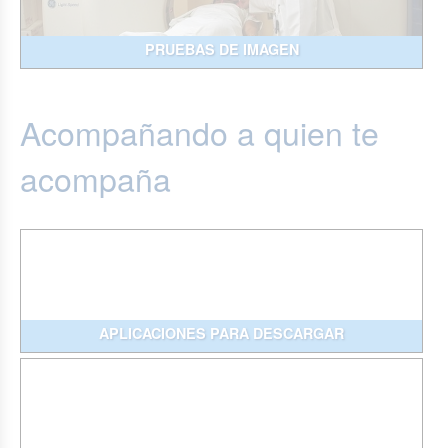
PRUEBAS DE IMAGEN
Acompañando a quien te
acompaña
APLICACIONES PARA DESCARGAR