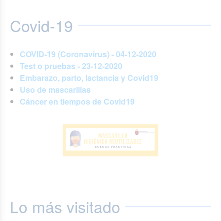
Covid-19
COVID-19 (Coronavirus) - 04-12-2020
Test o pruebas - 23-12-2020
Embarazo, parto, lactancia y Covid19
Uso de mascarillas
Cáncer en tiempos de Covid19
Lo más visitado