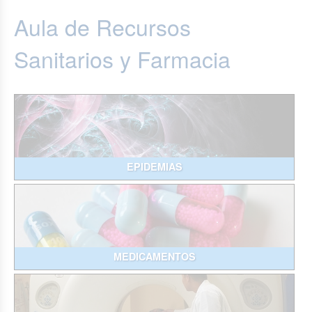
Aula de Recursos
Sanitarios y Farmacia
EPIDEMIAS
MEDICAMENTOS