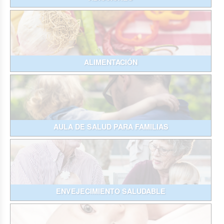
ALIMENTACIÓN
AULA DE SALUD PARA FAMILIAS
ENVEJECIMIENTO SALUDABLE