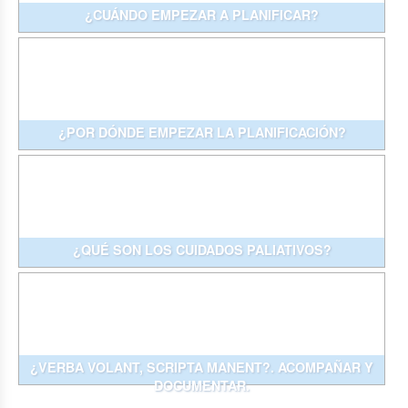
¿CUÁNDO EMPEZAR A PLANIFICAR?
¿POR DÓNDE EMPEZAR LA PLANIFICACIÓN?
¿QUÉ SON LOS CUIDADOS PALIATIVOS?
¿VERBA VOLANT, SCRIPTA MANENT?. ACOMPAÑAR Y
DOCUMENTAR.