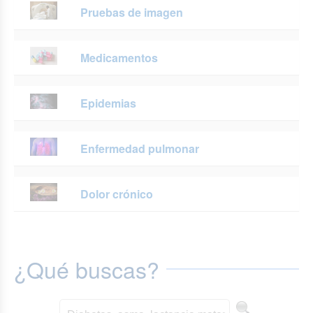
Pruebas de imagen
Medicamentos
Epidemias
Enfermedad pulmonar
Dolor crónico
¿Qué buscas?