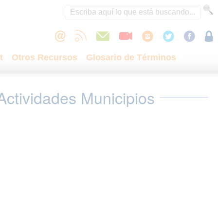
t
Otros Recursos
Glosario de Términos
Actividades Municipios