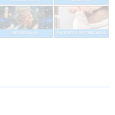
NEUROSALUD
PACIENTES OSTOMIZADOS