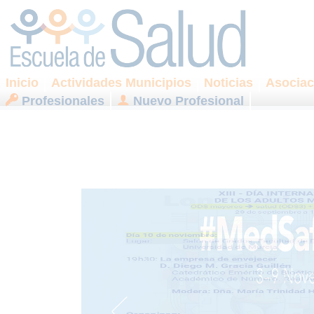
Inicio
Actividades Municipios
Noticias
Asociac
Profesionales
Nuevo Profesional