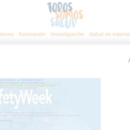
iones
Formación
Investigación
Salud en interne