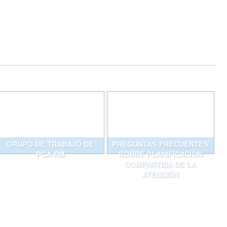
GRUPO DE TRABAJO DE
PREGUNTAS FRECUENTES
PCA-RM
SOBRE PLANIFICACIÓN
COMPARTIDA DE LA
ATENCIÓN