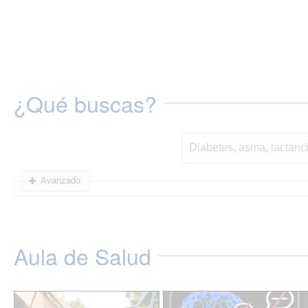
¿Qué buscas?
Avanzado
Aula de Salud