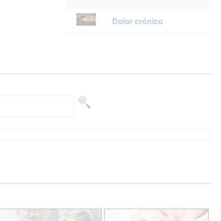
Dolor crónico