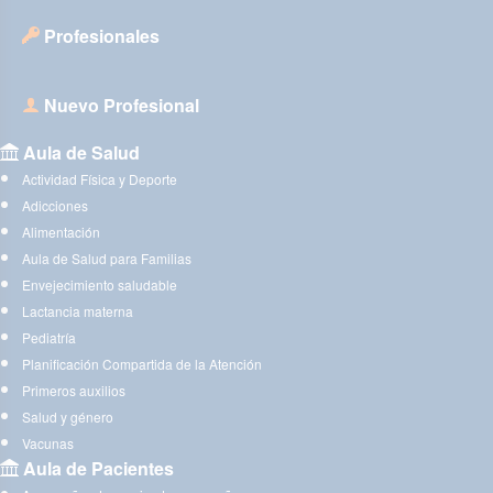
Profesionales
Nuevo Profesional
Aula de Salud
Actividad Física y Deporte
Adicciones
Alimentación
Aula de Salud para Familias
Envejecimiento saludable
Lactancia materna
Pediatría
Planificación Compartida de la Atención
Primeros auxilios
Salud y género
Vacunas
Aula de Pacientes