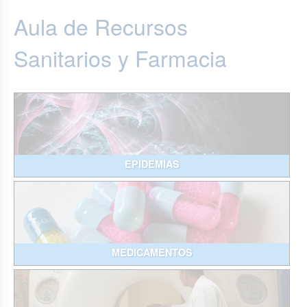
Aula de Recursos
Sanitarios y Farmacia
EPIDEMIAS
MEDICAMENTOS