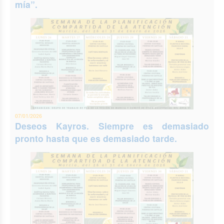
mía”.
07/01/2026
Deseos Kayros. Siempre es demasiado
pronto hasta que es demasiado tarde.