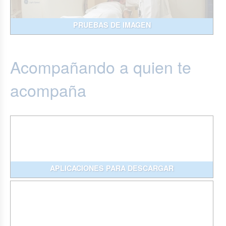
PRUEBAS DE IMAGEN
Acompañando a quien te
acompaña
APLICACIONES PARA DESCARGAR