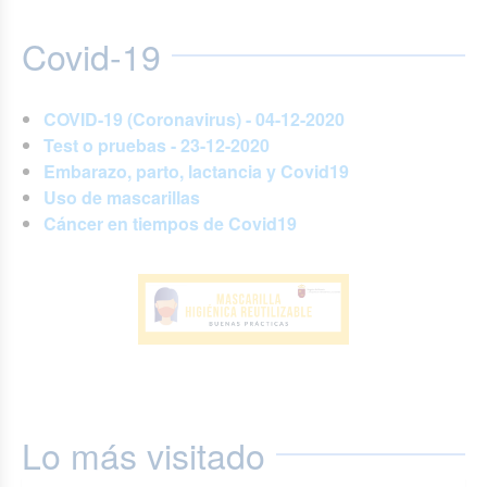
Covid-19
COVID-19 (Coronavirus) - 04-12-2020
Test o pruebas - 23-12-2020
Embarazo, parto, lactancia y Covid19
Uso de mascarillas
Cáncer en tiempos de Covid19
Lo más visitado