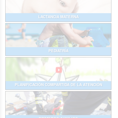
LACTANCIA MATERNA
PEDIATRÍA
PLANIFICACIÓN COMPARTIDA DE LA ATENCIÓN