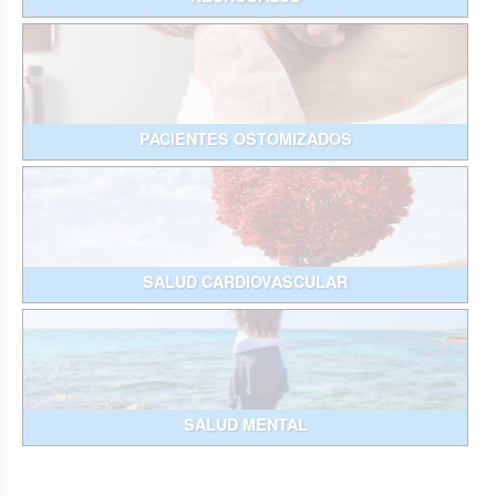
PACIENTES OSTOMIZADOS
SALUD CARDIOVASCULAR
SALUD MENTAL