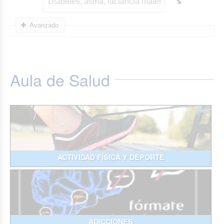
Avanzado
Aula de Salud
ACTIVIDAD FÍSICA Y DEPORTE
ADICCIONES