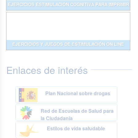
EJERCICIOS ESTIMULACIÓN COGNITIVA PARA IMPRIMIR
EJERCICIOS Y JUEGOS DE ESTIMULACIÓN ON LINE
Enlaces de interés
Plan Nacional sobre drogas
Red de Escuelas de Salud para
la Ciudadanía
Estilos de vida saludable