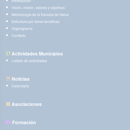
Introducción
Visión, misión, valores y objetivos
Metodología de la Escuela de Salud
Estructura por áreas temáticas
Organigrama
Contacto
Actividades Municipios
Listado de actividades
Noticias
Calendario
Asociaciones
Formación