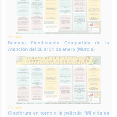
07/01/2026
Semana Planificación Compartida de la
Atención del 26 al 31 de enero (Murcia)
07/01/2026
Cinefórum en torno a la película “Mi vida es