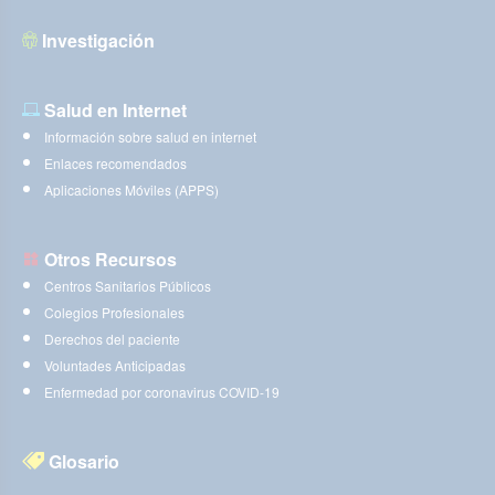
Investigación
Salud en Internet
Información sobre salud en internet
Enlaces recomendados
Aplicaciones Móviles (APPS)
Otros Recursos
Centros Sanitarios Públicos
Colegios Profesionales
Derechos del paciente
Voluntades Anticipadas
Enfermedad por coronavirus COVID-19
Glosario