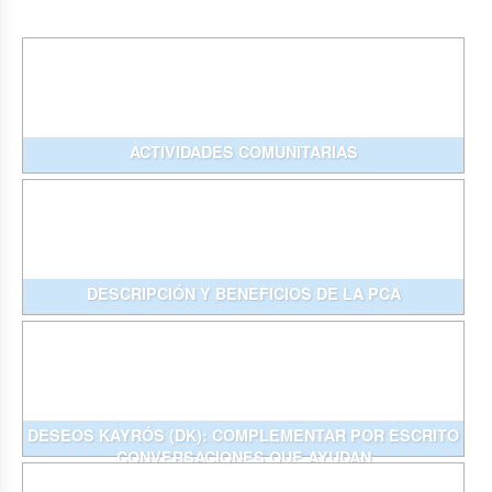
ACTIVIDADES COMUNITARIAS
DESCRIPCIÓN Y BENEFICIOS DE LA PCA
DESEOS KAYRÓS (DK): COMPLEMENTAR POR ESCRITO
CONVERSACIONES QUE AYUDAN