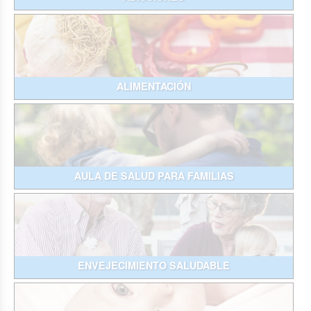
ALIMENTACIÓN
AULA DE SALUD PARA FAMILIAS
ENVEJECIMIENTO SALUDABLE