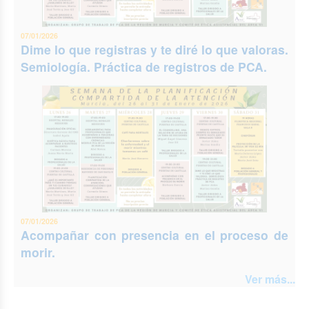
07/01/2026
Dime lo que registras y te diré lo que valoras.
Semiología. Práctica de registros de PCA.
07/01/2026
Acompañar con presencia en el proceso de
morir.
Ver más...