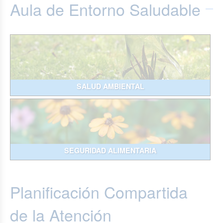
Aula de Entorno Saludable
SALUD AMBIENTAL
SEGURIDAD ALIMENTARIA
Planificación Compartida
de la Atención