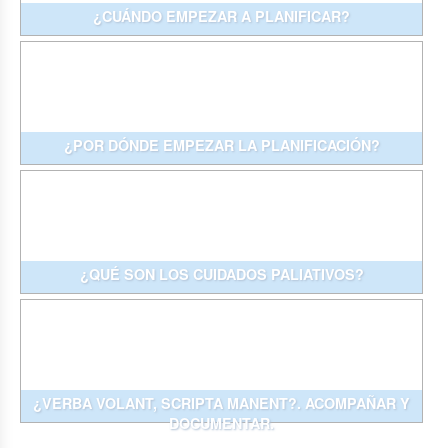
¿CUÁNDO EMPEZAR A PLANIFICAR?
¿POR DÓNDE EMPEZAR LA PLANIFICACIÓN?
¿QUÉ SON LOS CUIDADOS PALIATIVOS?
¿VERBA VOLANT, SCRIPTA MANENT?. ACOMPAÑAR Y
DOCUMENTAR.