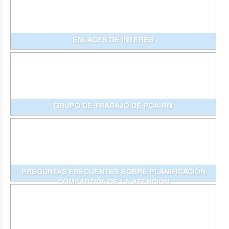
ENLACES DE INTERÉS
GRUPO DE TRABAJO DE PCA-RM
PREGUNTAS FRECUENTES SOBRE PLANIFICACIÓN
COMPARTIDA DE LA ATENCIÓN