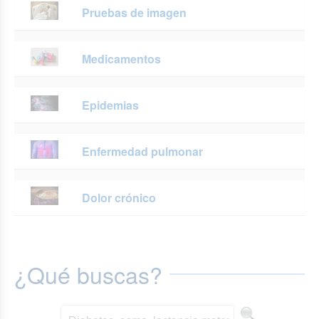
Pruebas de imagen
Medicamentos
Epidemias
Enfermedad pulmonar
Dolor crónico
¿Qué buscas?