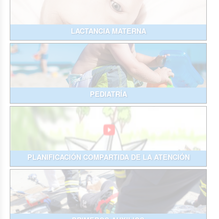
LACTANCIA MATERNA
PEDIATRÍA
PLANIFICACIÓN COMPARTIDA DE LA ATENCIÓN