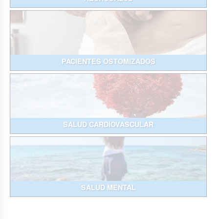
PACIENTES OSTOMIZADOS
SALUD CARDIOVASCULAR
SALUD MENTAL