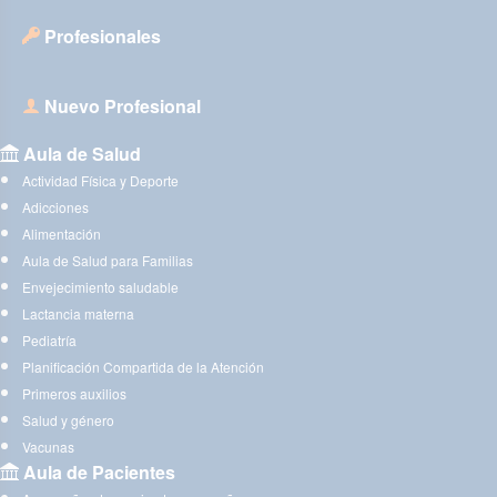
Profesionales
Nuevo Profesional
Aula de Salud
Actividad Física y Deporte
Adicciones
Alimentación
Aula de Salud para Familias
Envejecimiento saludable
Lactancia materna
Pediatría
Planificación Compartida de la Atención
Primeros auxilios
Salud y género
Vacunas
Aula de Pacientes