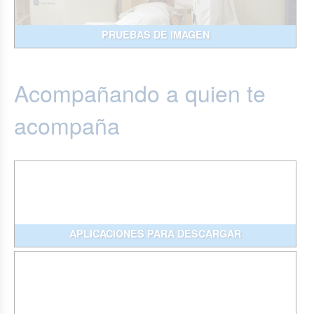
PRUEBAS DE IMAGEN
Acompañando a quien te
acompaña
APLICACIONES PARA DESCARGAR