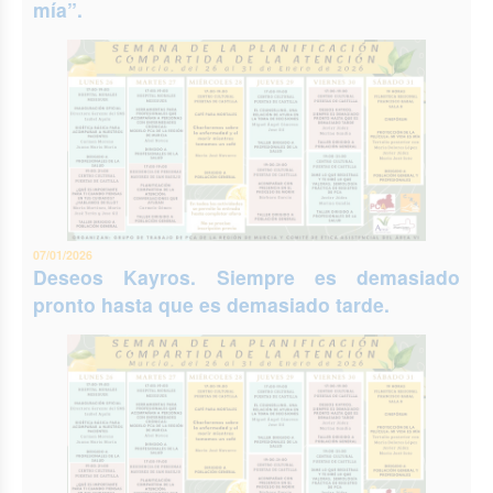
mía”.
07/01/2026
Deseos Kayros. Siempre es demasiado
pronto hasta que es demasiado tarde.