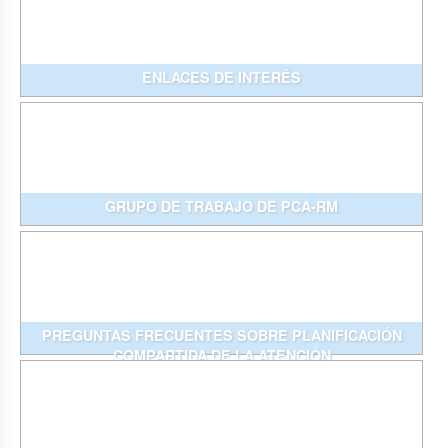
ENLACES DE INTERÉS
GRUPO DE TRABAJO DE PCA-RM
PREGUNTAS FRECUENTES SOBRE PLANIFICACIÓN
COMPARTIDA DE LA ATENCIÓN