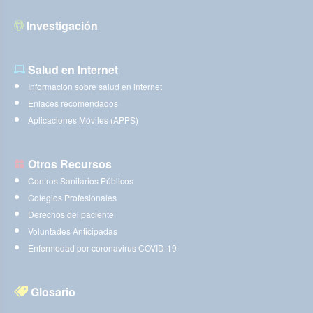
Investigación
Salud en Internet
Información sobre salud en internet
Enlaces recomendados
Aplicaciones Móviles (APPS)
Otros Recursos
Centros Sanitarios Públicos
Colegios Profesionales
Derechos del paciente
Voluntades Anticipadas
Enfermedad por coronavirus COVID-19
Glosario