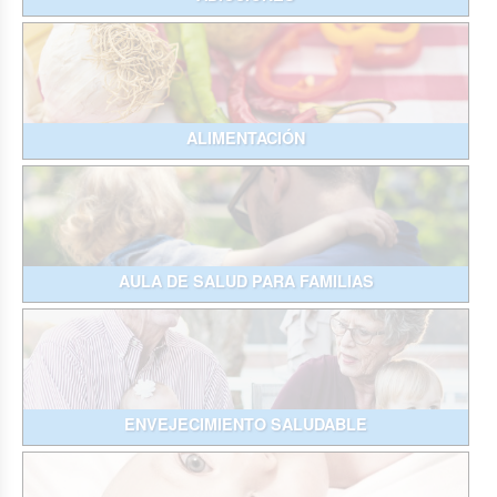
ALIMENTACIÓN
AULA DE SALUD PARA FAMILIAS
ENVEJECIMIENTO SALUDABLE