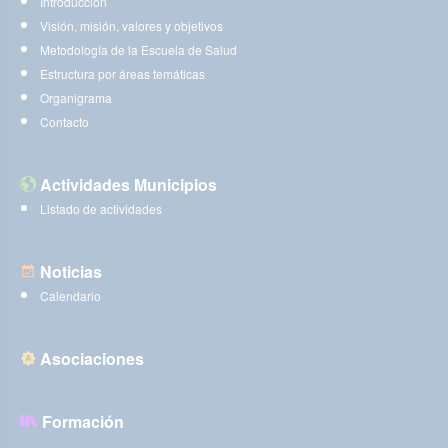
Introducción
Visión, misión, valores y objetivos
Metodología de la Escuela de Salud
Estructura por áreas temáticas
Organigrama
Contacto
Actividades Municipios
Listado de actividades
Noticias
Calendario
Asociaciones
Formación