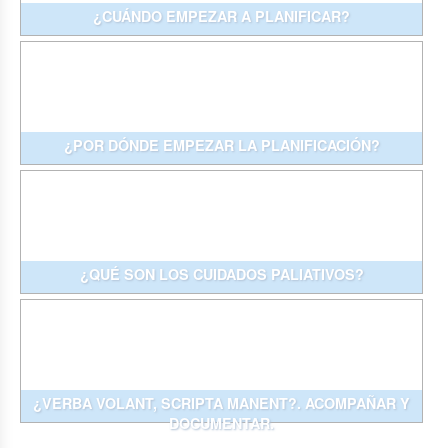
¿CUÁNDO EMPEZAR A PLANIFICAR?
¿POR DÓNDE EMPEZAR LA PLANIFICACIÓN?
¿QUÉ SON LOS CUIDADOS PALIATIVOS?
¿VERBA VOLANT, SCRIPTA MANENT?. ACOMPAÑAR Y
DOCUMENTAR.