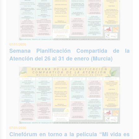
07/01/2026
Semana Planificación Compartida de la
Atención del 26 al 31 de enero (Murcia)
07/01/2026
Cinefórum en torno a la película “Mi vida es