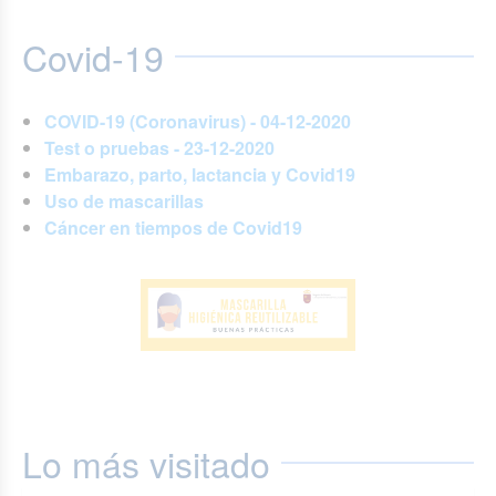
Covid-19
COVID-19 (Coronavirus) - 04-12-2020
Test o pruebas - 23-12-2020
Embarazo, parto, lactancia y Covid19
Uso de mascarillas
Cáncer en tiempos de Covid19
Lo más visitado