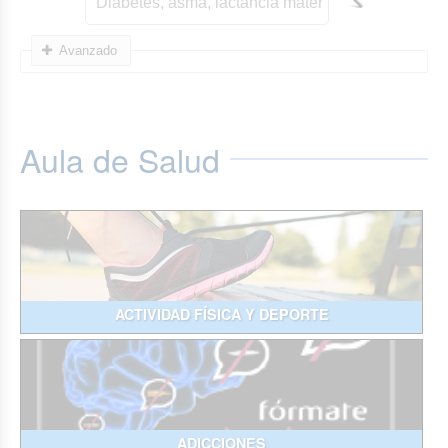
Avanzado
Aula de Salud
ACTIVIDAD FÍSICA Y DEPORTE
ADICCIONES