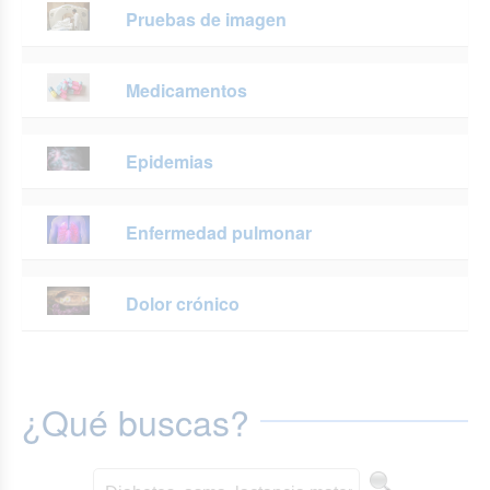
Pruebas de imagen
Medicamentos
Epidemias
Enfermedad pulmonar
Dolor crónico
¿Qué buscas?