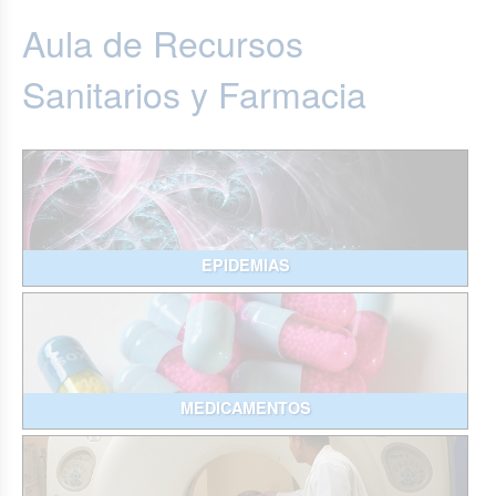
Aula de Recursos
Sanitarios y Farmacia
EPIDEMIAS
MEDICAMENTOS