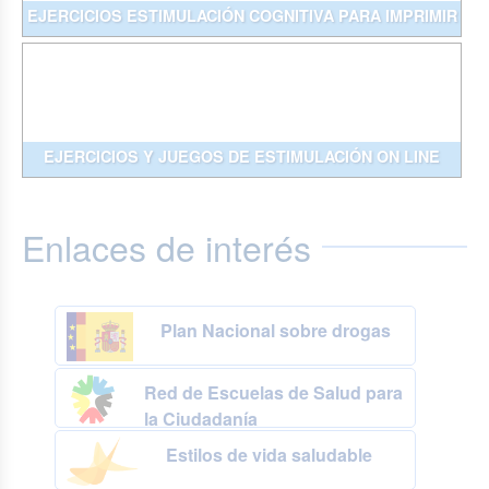
EJERCICIOS ESTIMULACIÓN COGNITIVA PARA IMPRIMIR
EJERCICIOS Y JUEGOS DE ESTIMULACIÓN ON LINE
Enlaces de interés
Plan Nacional sobre drogas
Red de Escuelas de Salud para
la Ciudadanía
Estilos de vida saludable