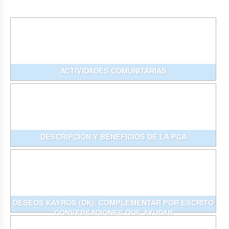
ACTIVIDADES COMUNITARIAS
DESCRIPCIÓN Y BENEFICIOS DE LA PCA
DESEOS KAYRÓS (DK): COMPLEMENTAR POR ESCRITO
CONVERSACIONES QUE AYUDAN