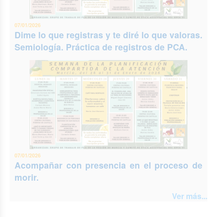
07/01/2026
Dime lo que registras y te diré lo que valoras.
Semiología. Práctica de registros de PCA.
07/01/2026
Acompañar con presencia en el proceso de
morir.
Ver más...