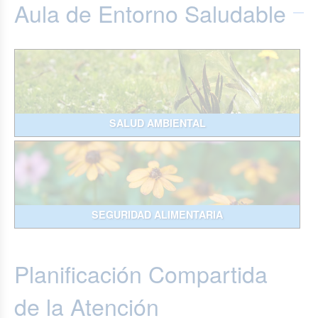
Aula de Entorno Saludable
SALUD AMBIENTAL
SEGURIDAD ALIMENTARIA
Planificación Compartida
de la Atención