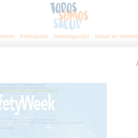
iones
Formación
Investigación
Salud en interne