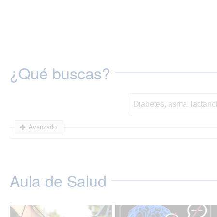
¿Qué buscas?
Avanzado
Aula de Salud