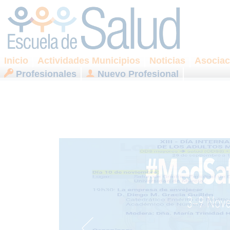
Inicio
Actividades Municipios
Noticias
Asociac
Profesionales
Nuevo Profesional