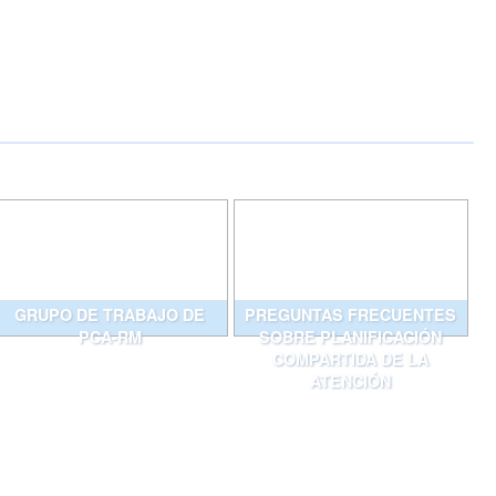
GRUPO DE TRABAJO DE
PREGUNTAS FRECUENTES
PCA-RM
SOBRE PLANIFICACIÓN
COMPARTIDA DE LA
ATENCIÓN