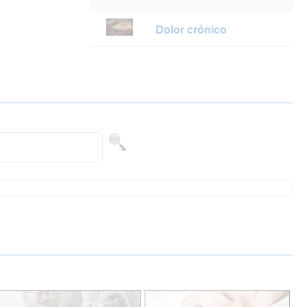
Dolor crónico