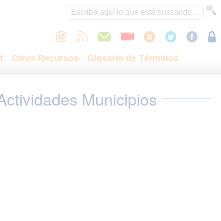
t
Otros Recursos
Glosario de Términos
Actividades Municipios