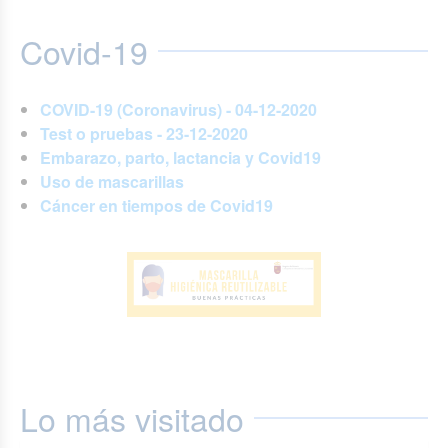
Covid-19
COVID-19 (Coronavirus) - 04-12-2020
Test o pruebas - 23-12-2020
Embarazo, parto, lactancia y Covid19
Uso de mascarillas
Cáncer en tiempos de Covid19
Lo más visitado