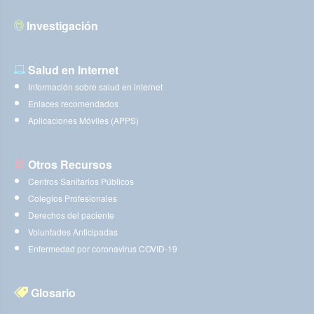
Investigación
Salud en Internet
Información sobre salud en internet
Enlaces recomendados
Aplicaciones Móviles (APPS)
Otros Recursos
Centros Sanitarios Públicos
Colegios Profesionales
Derechos del paciente
Voluntades Anticipadas
Enfermedad por coronavirus COVID-19
Glosario