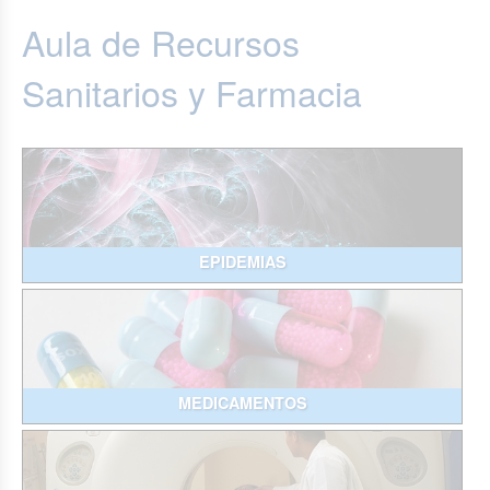
Aula de Recursos
Sanitarios y Farmacia
EPIDEMIAS
MEDICAMENTOS