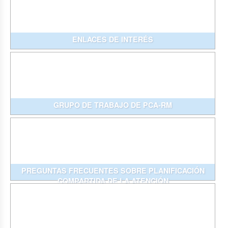
ENLACES DE INTERÉS
GRUPO DE TRABAJO DE PCA-RM
PREGUNTAS FRECUENTES SOBRE PLANIFICACIÓN
COMPARTIDA DE LA ATENCIÓN