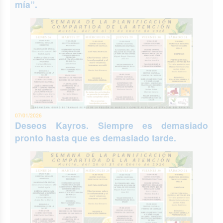
mía”.
07/01/2026
Deseos Kayros. Siempre es demasiado
pronto hasta que es demasiado tarde.