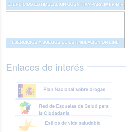
EJERCICIOS ESTIMULACIÓN COGNITIVA PARA IMPRIMIR
EJERCICIOS Y JUEGOS DE ESTIMULACIÓN ON LINE
Enlaces de interés
Plan Nacional sobre drogas
Red de Escuelas de Salud para
la Ciudadanía
Estilos de vida saludable