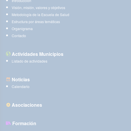
Introducción
Visión, misión, valores y objetivos
Metodología de la Escuela de Salud
Estructura por áreas temáticas
Organigrama
Contacto
Actividades Municipios
Listado de actividades
Noticias
Calendario
Asociaciones
Formación