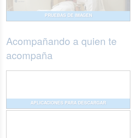
PRUEBAS DE IMAGEN
Acompañando a quien te
acompaña
APLICACIONES PARA DESCARGAR