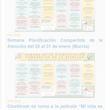
07/01/2026
Semana Planificación Compartida de la
Atención del 26 al 31 de enero (Murcia)
07/01/2026
Cinefórum en torno a la película “Mi vida es