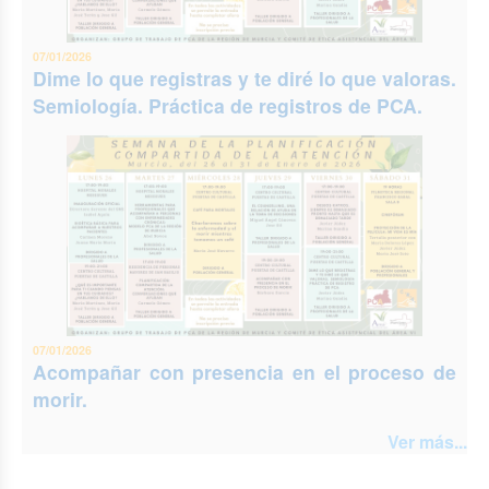
07/01/2026
Dime lo que registras y te diré lo que valoras.
Semiología. Práctica de registros de PCA.
07/01/2026
Acompañar con presencia en el proceso de
morir.
Ver más...