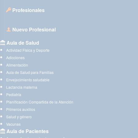
Profesionales
Nuevo Profesional
Aula de Salud
Actividad Física y Deporte
Adicciones
Alimentación
Aula de Salud para Familias
Envejecimiento saludable
Lactancia materna
Pediatría
Planificación Compartida de la Atención
Primeros auxilios
Salud y género
Vacunas
Aula de Pacientes