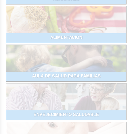
ALIMENTACIÓN
AULA DE SALUD PARA FAMILIAS
ENVEJECIMIENTO SALUDABLE