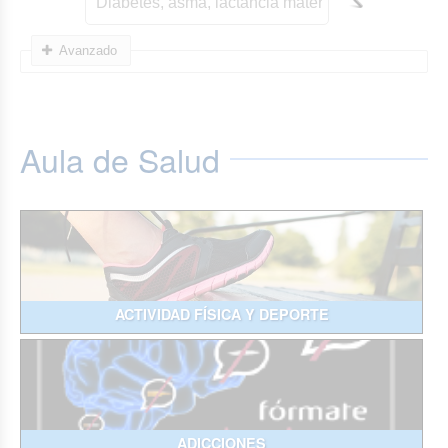
Avanzado
Aula de Salud
ACTIVIDAD FÍSICA Y DEPORTE
ADICCIONES