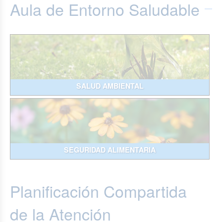
Aula de Entorno Saludable
SALUD AMBIENTAL
SEGURIDAD ALIMENTARIA
Planificación Compartida
de la Atención