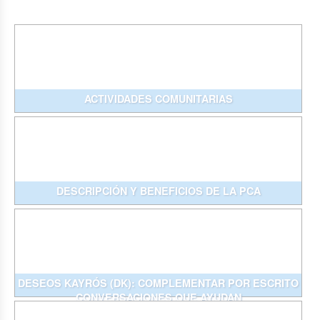
ACTIVIDADES COMUNITARIAS
DESCRIPCIÓN Y BENEFICIOS DE LA PCA
DESEOS KAYRÓS (DK): COMPLEMENTAR POR ESCRITO
CONVERSACIONES QUE AYUDAN