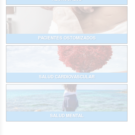
PACIENTES OSTOMIZADOS
SALUD CARDIOVASCULAR
SALUD MENTAL