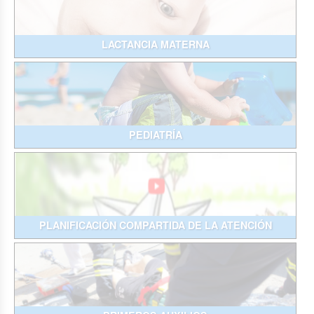
LACTANCIA MATERNA
PEDIATRÍA
PLANIFICACIÓN COMPARTIDA DE LA ATENCIÓN