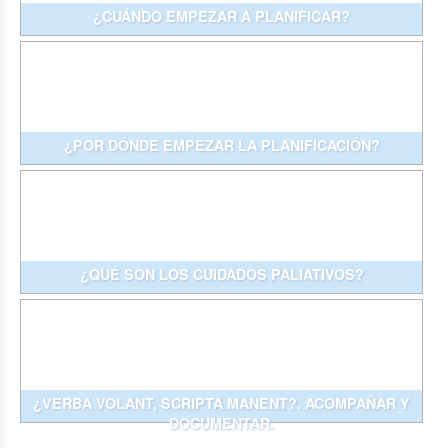
¿CUÁNDO EMPEZAR A PLANIFICAR?
¿POR DÓNDE EMPEZAR LA PLANIFICACIÓN?
¿QUÉ SON LOS CUIDADOS PALIATIVOS?
¿VERBA VOLANT, SCRIPTA MANENT?. ACOMPAÑAR Y
DOCUMENTAR.