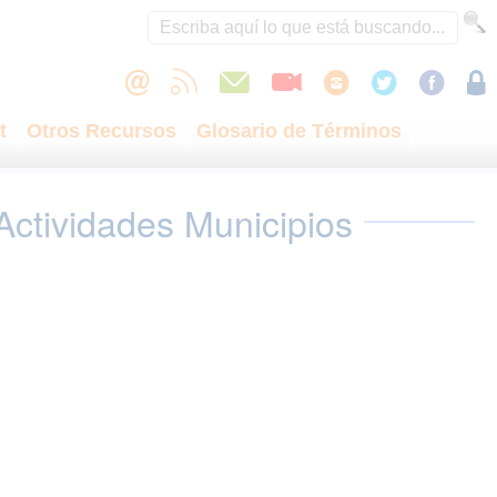
t
Otros Recursos
Glosario de Términos
Actividades Municipios