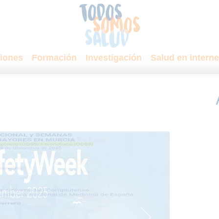
iones
Formación
Investigación
Salud en interne