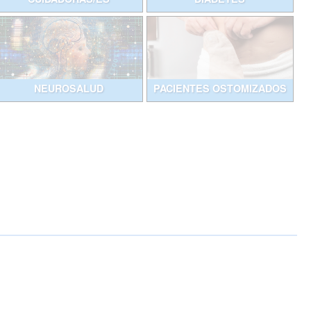
NEUROSALUD
PACIENTES OSTOMIZADOS