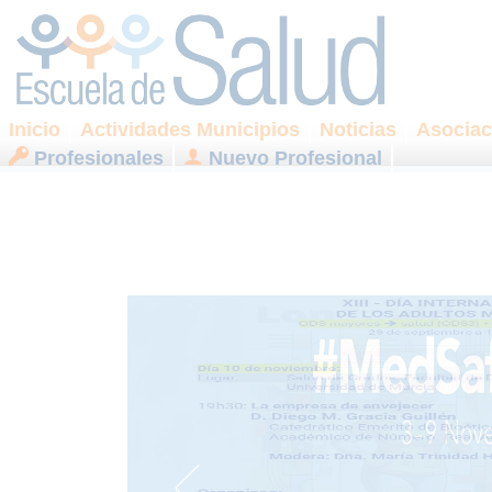
Inicio
Actividades Municipios
Noticias
Asociac
Profesionales
Nuevo Profesional