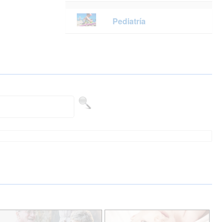
Pediatría