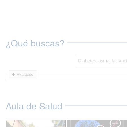
¿Qué buscas?
Avanzado
Aula de Salud