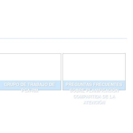
GRUPO DE TRABAJO DE
PREGUNTAS FRECUENTES
PCA-RM
SOBRE PLANIFICACIÓN
COMPARTIDA DE LA
ATENCIÓN