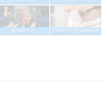
NEUROSALUD
PACIENTES OSTOMIZADOS