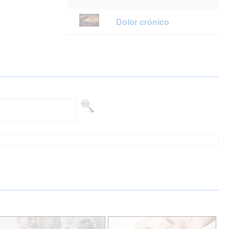
Dolor crónico