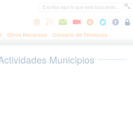
t
Otros Recursos
Glosario de Términos
Actividades Municipios