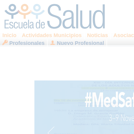
Inicio
Actividades Municipios
Noticias
Asociac
Profesionales
Nuevo Profesional