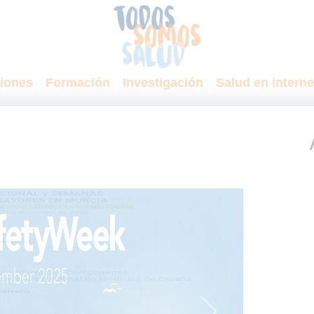
iones
Formación
Investigación
Salud en interne