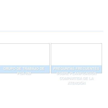
GRUPO DE TRABAJO DE
PREGUNTAS FRECUENTES
PCA-RM
SOBRE PLANIFICACIÓN
COMPARTIDA DE LA
ATENCIÓN