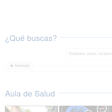
¿Qué buscas?
Avanzado
Aula de Salud