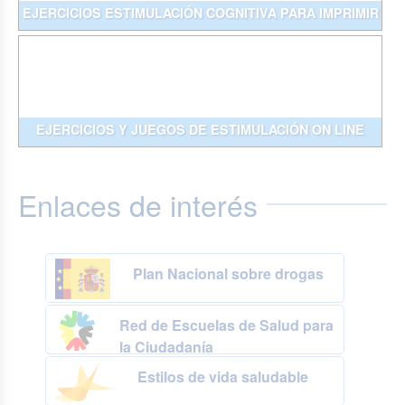
EJERCICIOS ESTIMULACIÓN COGNITIVA PARA IMPRIMIR
EJERCICIOS Y JUEGOS DE ESTIMULACIÓN ON LINE
Enlaces de interés
Plan Nacional sobre drogas
Red de Escuelas de Salud para
la Ciudadanía
Estilos de vida saludable