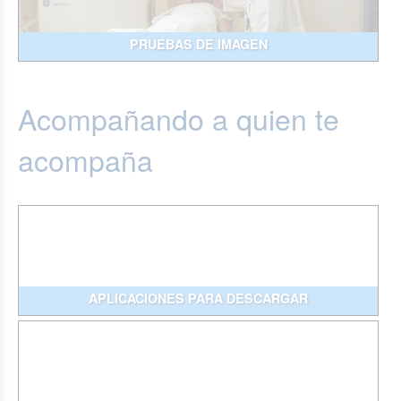
PRUEBAS DE IMAGEN
Acompañando a quien te
acompaña
APLICACIONES PARA DESCARGAR