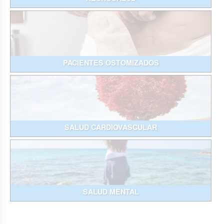
PACIENTES OSTOMIZADOS
SALUD CARDIOVASCULAR
SALUD MENTAL