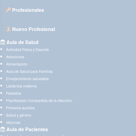
Profesionales
Nuevo Profesional
Aula de Salud
Actividad Física y Deporte
Adicciones
Alimentación
Aula de Salud para Familias
Envejecimiento saludable
Lactancia materna
Pediatría
Planificación Compartida de la Atención
Primeros auxilios
Salud y género
Vacunas
Aula de Pacientes