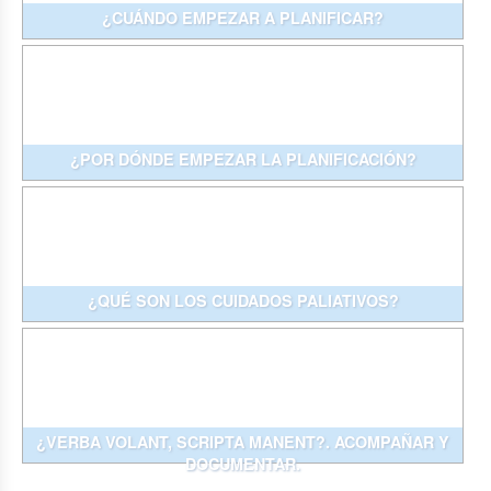
¿CUÁNDO EMPEZAR A PLANIFICAR?
¿POR DÓNDE EMPEZAR LA PLANIFICACIÓN?
¿QUÉ SON LOS CUIDADOS PALIATIVOS?
¿VERBA VOLANT, SCRIPTA MANENT?. ACOMPAÑAR Y
DOCUMENTAR.