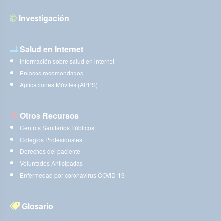
Investigación
Salud en Internet
Información sobre salud en internet
Enlaces recomendados
Aplicaciones Móviles (APPS)
Otros Recursos
Centros Sanitarios Públicos
Colegios Profesionales
Derechos del paciente
Voluntades Anticipadas
Enfermedad por coronavirus COVID-19
Glosario