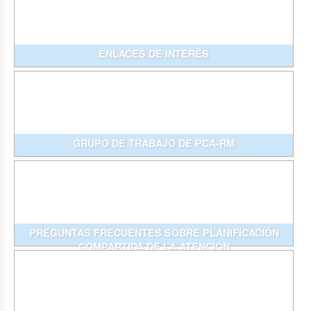
ENLACES DE INTERÉS
GRUPO DE TRABAJO DE PCA-RM
PREGUNTAS FRECUENTES SOBRE PLANIFICACIÓN
COMPARTIDA DE LA ATENCIÓN