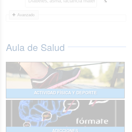
Avanzado
Aula de Salud
ACTIVIDAD FÍSICA Y DEPORTE
ADICCIONES