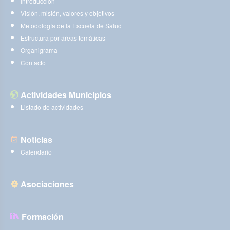
Introducción
Visión, misión, valores y objetivos
Metodología de la Escuela de Salud
Estructura por áreas temáticas
Organigrama
Contacto
Actividades Municipios
Listado de actividades
Noticias
Calendario
Asociaciones
Formación