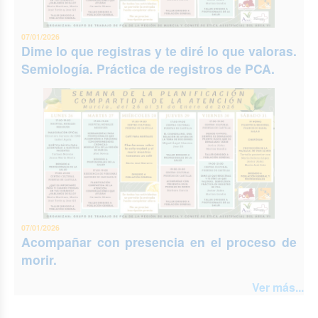
07/01/2026
Dime lo que registras y te diré lo que valoras.
Semiología. Práctica de registros de PCA.
07/01/2026
Acompañar con presencia en el proceso de
morir.
Ver más...