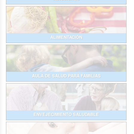
ALIMENTACIÓN
AULA DE SALUD PARA FAMILIAS
ENVEJECIMIENTO SALUDABLE