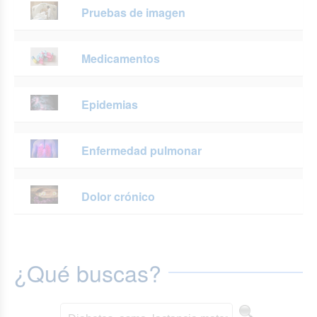
Pruebas de imagen
Medicamentos
Epidemias
Enfermedad pulmonar
Dolor crónico
¿Qué buscas?