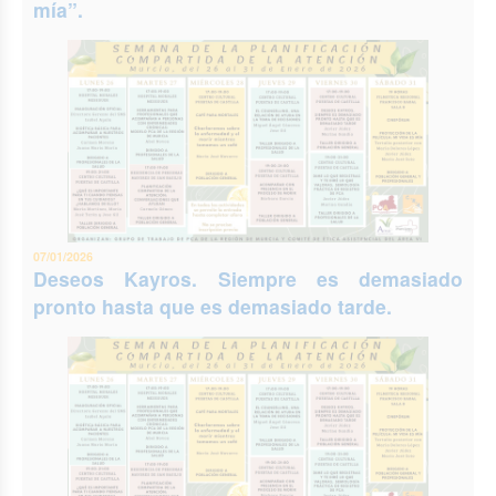
mía”.
07/01/2026
Deseos Kayros. Siempre es demasiado
pronto hasta que es demasiado tarde.