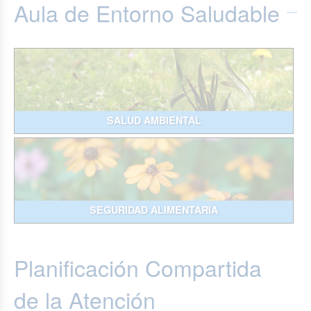
Aula de Entorno Saludable
SALUD AMBIENTAL
SEGURIDAD ALIMENTARIA
Planificación Compartida
de la Atención