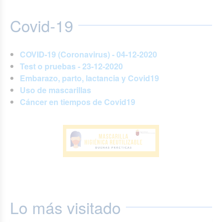
Covid-19
COVID-19 (Coronavirus) - 04-12-2020
Test o pruebas - 23-12-2020
Embarazo, parto, lactancia y Covid19
Uso de mascarillas
Cáncer en tiempos de Covid19
Lo más visitado