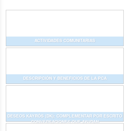
ACTIVIDADES COMUNITARIAS
DESCRIPCIÓN Y BENEFICIOS DE LA PCA
DESEOS KAYRÓS (DK): COMPLEMENTAR POR ESCRITO
CONVERSACIONES QUE AYUDAN