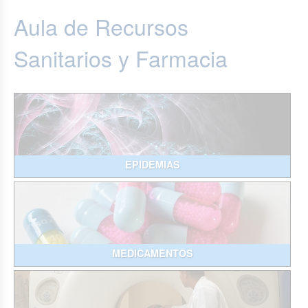
Aula de Recursos
Sanitarios y Farmacia
EPIDEMIAS
MEDICAMENTOS