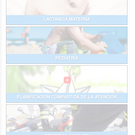
LACTANCIA MATERNA
PEDIATRÍA
PLANIFICACIÓN COMPARTIDA DE LA ATENCIÓN