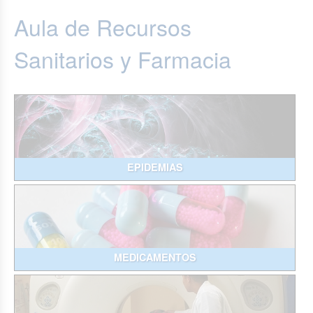
Aula de Recursos
Sanitarios y Farmacia
EPIDEMIAS
MEDICAMENTOS