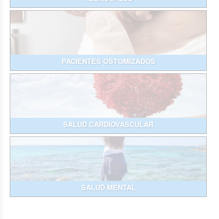
PACIENTES OSTOMIZADOS
SALUD CARDIOVASCULAR
SALUD MENTAL