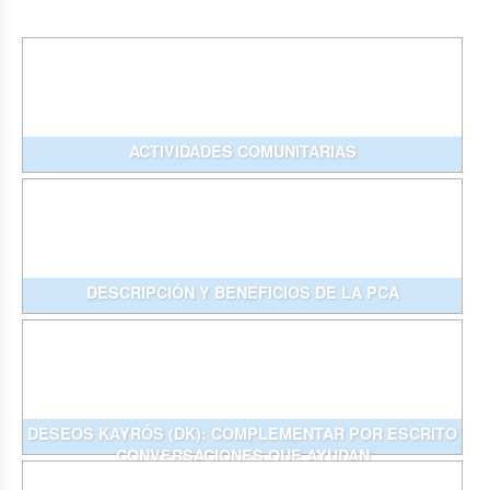
ACTIVIDADES COMUNITARIAS
DESCRIPCIÓN Y BENEFICIOS DE LA PCA
DESEOS KAYRÓS (DK): COMPLEMENTAR POR ESCRITO
CONVERSACIONES QUE AYUDAN