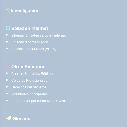
Investigación
Salud en Internet
Información sobre salud en internet
Enlaces recomendados
Aplicaciones Móviles (APPS)
Otros Recursos
Centros Sanitarios Públicos
Colegios Profesionales
Derechos del paciente
Voluntades Anticipadas
Enfermedad por coronavirus COVID-19
Glosario