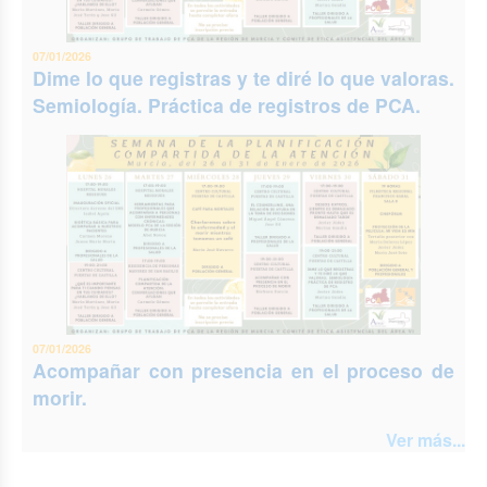
07/01/2026
Dime lo que registras y te diré lo que valoras.
Semiología. Práctica de registros de PCA.
07/01/2026
Acompañar con presencia en el proceso de
morir.
Ver más...