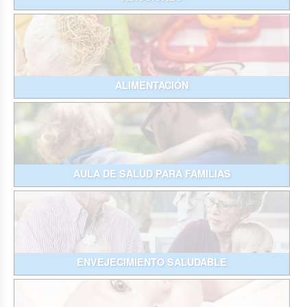
ALIMENTACIÓN
AULA DE SALUD PARA FAMILIAS
ENVEJECIMIENTO SALUDABLE