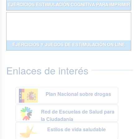
EJERCICIOS ESTIMULACIÓN COGNITIVA PARA IMPRIMIR
EJERCICIOS Y JUEGOS DE ESTIMULACIÓN ON LINE
Enlaces de interés
Plan Nacional sobre drogas
Red de Escuelas de Salud para
la Ciudadanía
Estilos de vida saludable