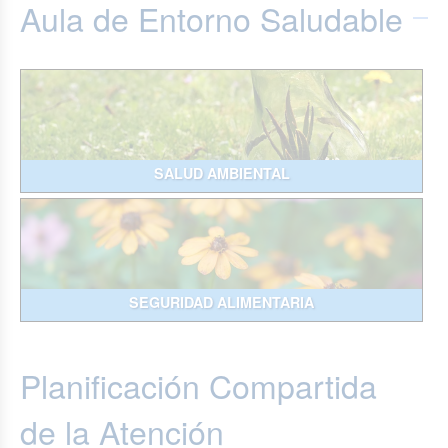
Aula de Entorno Saludable
SALUD AMBIENTAL
SEGURIDAD ALIMENTARIA
Planificación Compartida
de la Atención