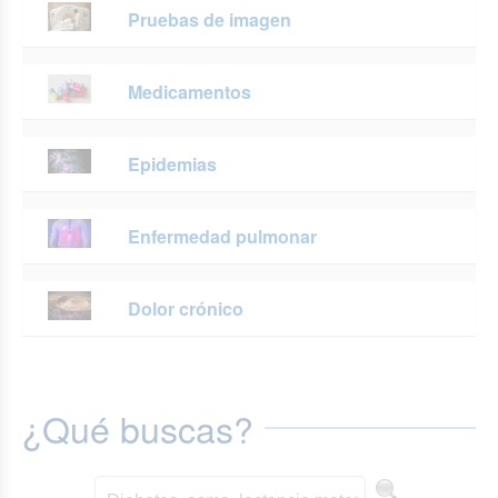
Pruebas de imagen
Medicamentos
Epidemias
Enfermedad pulmonar
Dolor crónico
¿Qué buscas?