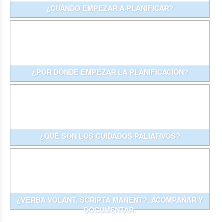
¿CUÁNDO EMPEZAR A PLANIFICAR?
¿POR DÓNDE EMPEZAR LA PLANIFICACIÓN?
¿QUÉ SON LOS CUIDADOS PALIATIVOS?
¿VERBA VOLANT, SCRIPTA MANENT?. ACOMPAÑAR Y
DOCUMENTAR.