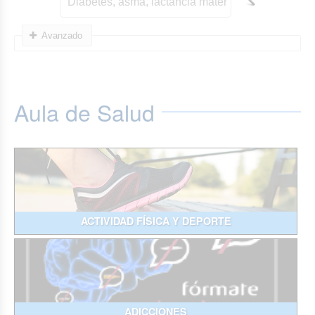
Avanzado
Aula de Salud
ACTIVIDAD FÍSICA Y DEPORTE
ADICCIONES