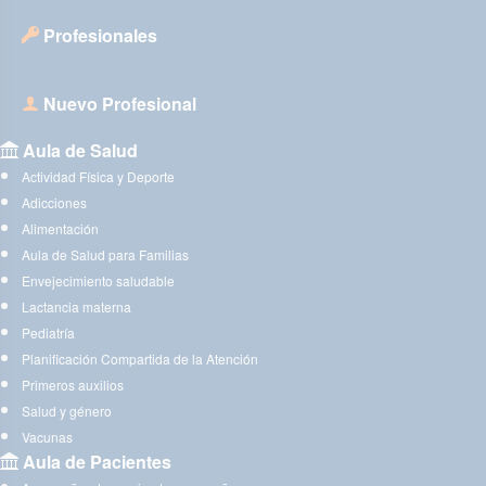
Profesionales
Nuevo Profesional
Aula de Salud
Actividad Física y Deporte
Adicciones
Alimentación
Aula de Salud para Familias
Envejecimiento saludable
Lactancia materna
Pediatría
Planificación Compartida de la Atención
Primeros auxilios
Salud y género
Vacunas
Aula de Pacientes