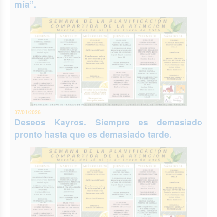
mía”.
07/01/2026
Deseos Kayros. Siempre es demasiado
pronto hasta que es demasiado tarde.