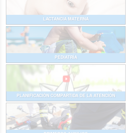
LACTANCIA MATERNA
PEDIATRÍA
PLANIFICACIÓN COMPARTIDA DE LA ATENCIÓN