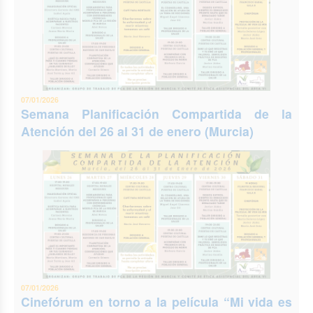
07/01/2026
Semana Planificación Compartida de la
Atención del 26 al 31 de enero (Murcia)
07/01/2026
Cinefórum en torno a la película “Mi vida es