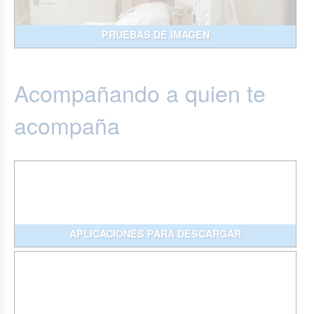
PRUEBAS DE IMAGEN
Acompañando a quien te
acompaña
APLICACIONES PARA DESCARGAR