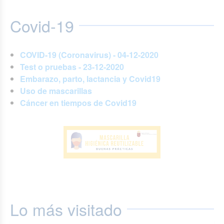
Covid-19
COVID-19 (Coronavirus) - 04-12-2020
Test o pruebas - 23-12-2020
Embarazo, parto, lactancia y Covid19
Uso de mascarillas
Cáncer en tiempos de Covid19
Lo más visitado