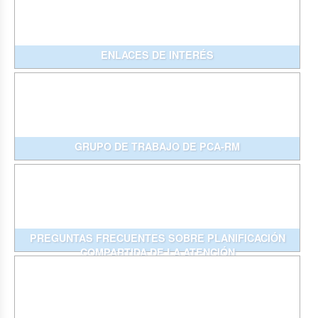
ENLACES DE INTERÉS
GRUPO DE TRABAJO DE PCA-RM
PREGUNTAS FRECUENTES SOBRE PLANIFICACIÓN
COMPARTIDA DE LA ATENCIÓN