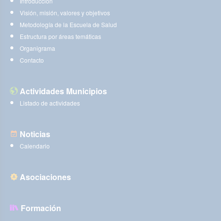
Introducción
Visión, misión, valores y objetivos
Metodología de la Escuela de Salud
Estructura por áreas temáticas
Organigrama
Contacto
Actividades Municipios
Listado de actividades
Noticias
Calendario
Asociaciones
Formación