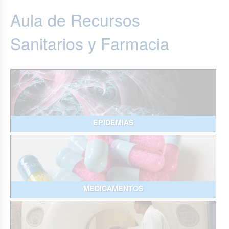
Aula de Recursos
Sanitarios y Farmacia
EPIDEMIAS
MEDICAMENTOS