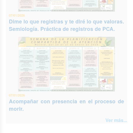
07/01/2026
Dime lo que registras y te diré lo que valoras.
Semiología. Práctica de registros de PCA.
07/01/2026
Acompañar con presencia en el proceso de
morir.
Ver más...