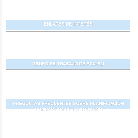
ENLACES DE INTERÉS
GRUPO DE TRABAJO DE PCA-RM
PREGUNTAS FRECUENTES SOBRE PLANIFICACIÓN
COMPARTIDA DE LA ATENCIÓN