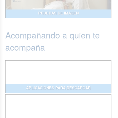
PRUEBAS DE IMAGEN
Acompañando a quien te
acompaña
APLICACIONES PARA DESCARGAR