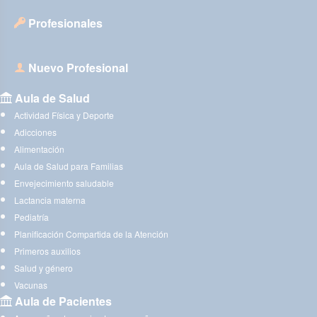
Profesionales
Nuevo Profesional
Aula de Salud
Actividad Física y Deporte
Adicciones
Alimentación
Aula de Salud para Familias
Envejecimiento saludable
Lactancia materna
Pediatría
Planificación Compartida de la Atención
Primeros auxilios
Salud y género
Vacunas
Aula de Pacientes