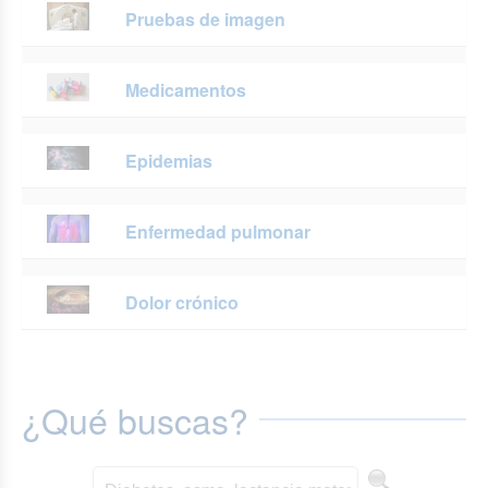
Pruebas de imagen
Medicamentos
Epidemias
Enfermedad pulmonar
Dolor crónico
¿Qué buscas?