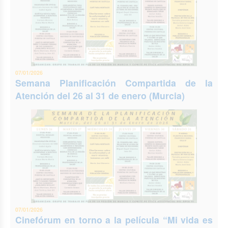
07/01/2026
Semana Planificación Compartida de la
Atención del 26 al 31 de enero (Murcia)
07/01/2026
Cinefórum en torno a la película “Mi vida es