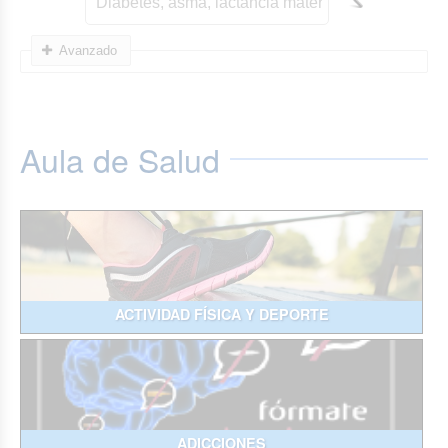
Avanzado
Aula de Salud
ACTIVIDAD FÍSICA Y DEPORTE
ADICCIONES