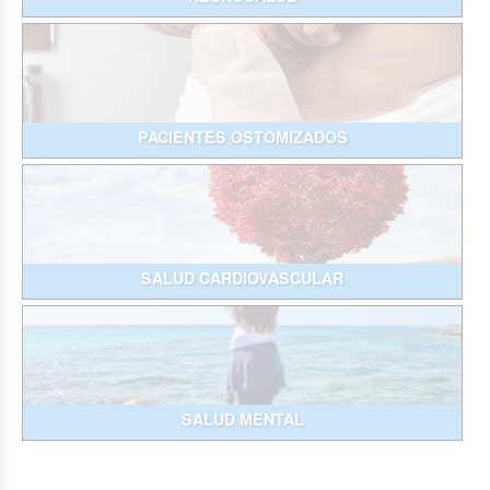
PACIENTES OSTOMIZADOS
SALUD CARDIOVASCULAR
SALUD MENTAL