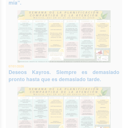
mía”.
07/01/2026
Deseos Kayros. Siempre es demasiado
pronto hasta que es demasiado tarde.