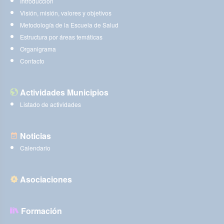
Introducción
Visión, misión, valores y objetivos
Metodología de la Escuela de Salud
Estructura por áreas temáticas
Organigrama
Contacto
Actividades Municipios
Listado de actividades
Noticias
Calendario
Asociaciones
Formación