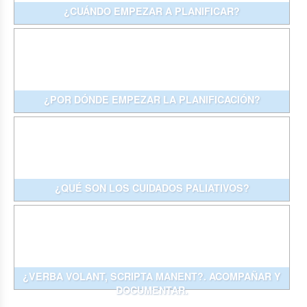
¿CUÁNDO EMPEZAR A PLANIFICAR?
¿POR DÓNDE EMPEZAR LA PLANIFICACIÓN?
¿QUÉ SON LOS CUIDADOS PALIATIVOS?
¿VERBA VOLANT, SCRIPTA MANENT?. ACOMPAÑAR Y
DOCUMENTAR.