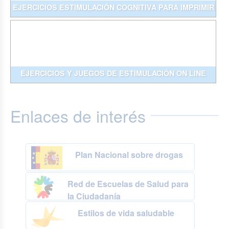
EJERCICIOS ESTIMULACIÓN COGNITIVA PARA IMPRIMIR
EJERCICIOS Y JUEGOS DE ESTIMULACIÓN ON LINE
Enlaces de interés
Plan Nacional sobre drogas
Red de Escuelas de Salud para
la Ciudadanía
Estilos de vida saludable