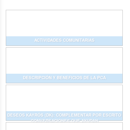
ACTIVIDADES COMUNITARIAS
DESCRIPCIÓN Y BENEFICIOS DE LA PCA
DESEOS KAYRÓS (DK): COMPLEMENTAR POR ESCRITO
CONVERSACIONES QUE AYUDAN