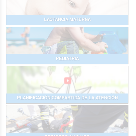
LACTANCIA MATERNA
PEDIATRÍA
PLANIFICACIÓN COMPARTIDA DE LA ATENCIÓN