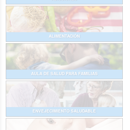
ALIMENTACIÓN
AULA DE SALUD PARA FAMILIAS
ENVEJECIMIENTO SALUDABLE