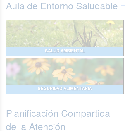
Aula de Entorno Saludable
SALUD AMBIENTAL
SEGURIDAD ALIMENTARIA
Planificación Compartida
de la Atención