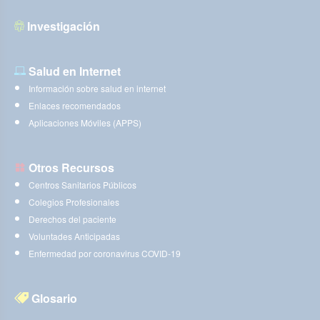
Investigación
Salud en Internet
Información sobre salud en internet
Enlaces recomendados
Aplicaciones Móviles (APPS)
Otros Recursos
Centros Sanitarios Públicos
Colegios Profesionales
Derechos del paciente
Voluntades Anticipadas
Enfermedad por coronavirus COVID-19
Glosario