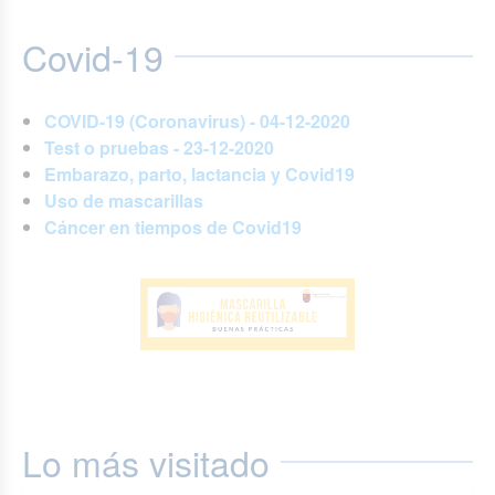
Covid-19
COVID-19 (Coronavirus) - 04-12-2020
Test o pruebas - 23-12-2020
Embarazo, parto, lactancia y Covid19
Uso de mascarillas
Cáncer en tiempos de Covid19
Lo más visitado