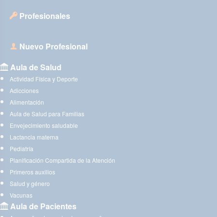
Profesionales
Nuevo Profesional
Aula de Salud
Actividad Física y Deporte
Adicciones
Alimentación
Aula de Salud para Familias
Envejecimiento saludable
Lactancia materna
Pediatría
Planificación Compartida de la Atención
Primeros auxilios
Salud y género
Vacunas
Aula de Pacientes