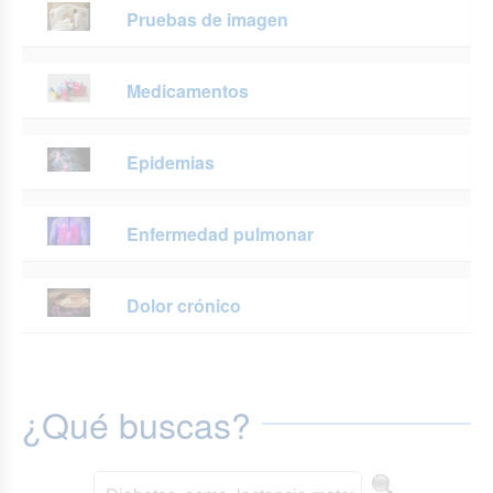
Pruebas de imagen
Medicamentos
Epidemias
Enfermedad pulmonar
Dolor crónico
¿Qué buscas?