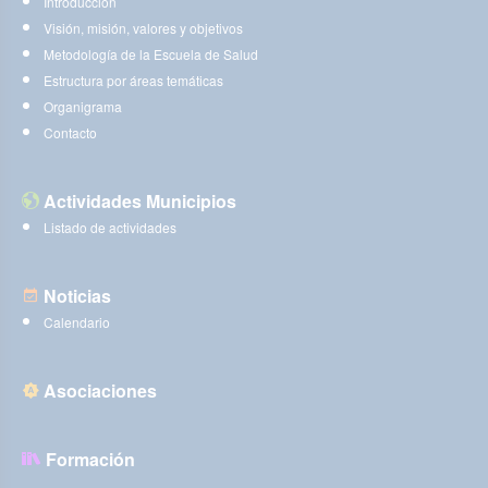
Introducción
Visión, misión, valores y objetivos
Metodología de la Escuela de Salud
Estructura por áreas temáticas
Organigrama
Contacto
Actividades Municipios
Listado de actividades
Noticias
Calendario
Asociaciones
Formación