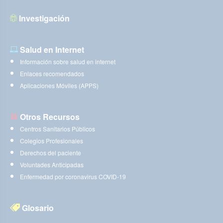
Investigación
Salud en Internet
Información sobre salud en internet
Enlaces recomendados
Aplicaciones Móviles (APPS)
Otros Recursos
Centros Sanitarios Públicos
Colegios Profesionales
Derechos del paciente
Voluntades Anticipadas
Enfermedad por coronavirus COVID-19
Glosario