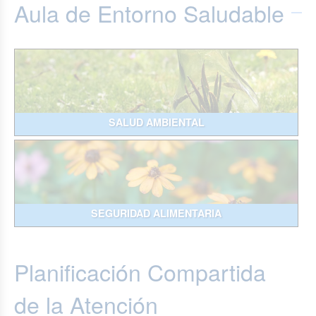
Aula de Entorno Saludable
SALUD AMBIENTAL
SEGURIDAD ALIMENTARIA
Planificación Compartida
de la Atención