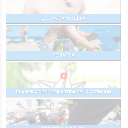
LACTANCIA MATERNA
PEDIATRÍA
PLANIFICACIÓN COMPARTIDA DE LA ATENCIÓN