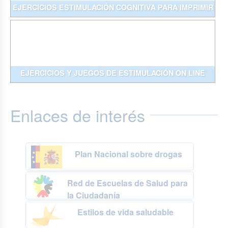
EJERCICIOS ESTIMULACIÓN COGNITIVA PARA IMPRIMIR
EJERCICIOS Y JUEGOS DE ESTIMULACIÓN ON LINE
Enlaces de interés
Plan Nacional sobre drogas
Red de Escuelas de Salud para
la Ciudadanía
Estilos de vida saludable