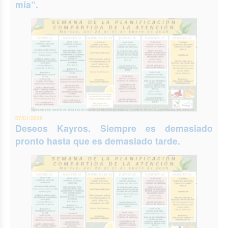
mía”.
07/01/2026
Deseos Kayros. Siempre es demasiado
pronto hasta que es demasiado tarde.