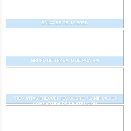
ENLACES DE INTERÉS
GRUPO DE TRABAJO DE PCA-RM
PREGUNTAS FRECUENTES SOBRE PLANIFICACIÓN
COMPARTIDA DE LA ATENCIÓN