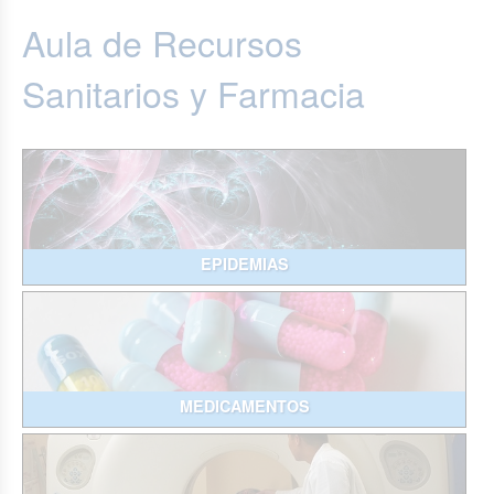
Aula de Recursos
Sanitarios y Farmacia
EPIDEMIAS
MEDICAMENTOS