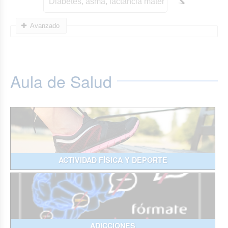
Avanzado
Aula de Salud
ACTIVIDAD FÍSICA Y DEPORTE
ADICCIONES