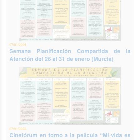
07/01/2026
Semana Planificación Compartida de la
Atención del 26 al 31 de enero (Murcia)
07/01/2026
Cinefórum en torno a la película “Mi vida es