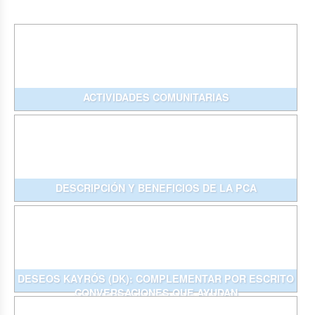
ACTIVIDADES COMUNITARIAS
DESCRIPCIÓN Y BENEFICIOS DE LA PCA
DESEOS KAYRÓS (DK): COMPLEMENTAR POR ESCRITO
CONVERSACIONES QUE AYUDAN