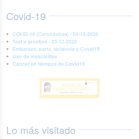
Covid-19
COVID-19 (Coronavirus) - 04-12-2020
Test o pruebas - 23-12-2020
Embarazo, parto, lactancia y Covid19
Uso de mascarillas
Cáncer en tiempos de Covid19
Lo más visitado