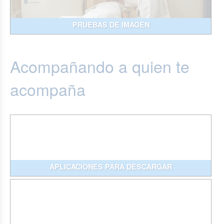
PRUEBAS DE IMAGEN
Acompañando a quien te
acompaña
APLICACIONES PARA DESCARGAR