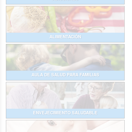
ALIMENTACIÓN
AULA DE SALUD PARA FAMILIAS
ENVEJECIMIENTO SALUDABLE