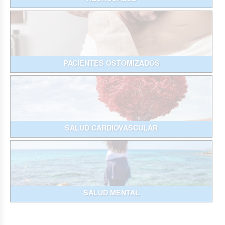
PACIENTES OSTOMIZADOS
SALUD CARDIOVASCULAR
SALUD MENTAL