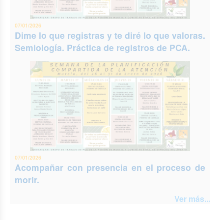
07/01/2026
Dime lo que registras y te diré lo que valoras.
Semiología. Práctica de registros de PCA.
07/01/2026
Acompañar con presencia en el proceso de
morir.
Ver más...