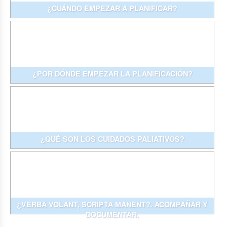
¿CUÁNDO EMPEZAR A PLANIFICAR?
¿POR DÓNDE EMPEZAR LA PLANIFICACIÓN?
¿QUÉ SON LOS CUIDADOS PALIATIVOS?
¿VERBA VOLANT, SCRIPTA MANENT?. ACOMPAÑAR Y
DOCUMENTAR.