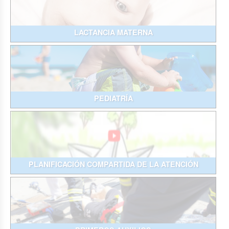
LACTANCIA MATERNA
PEDIATRÍA
PLANIFICACIÓN COMPARTIDA DE LA ATENCIÓN