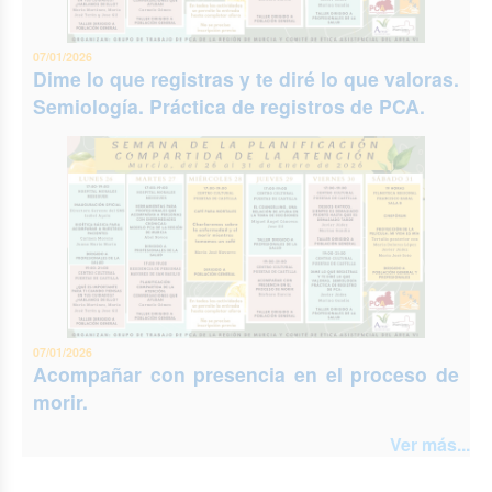
07/01/2026
Dime lo que registras y te diré lo que valoras.
Semiología. Práctica de registros de PCA.
07/01/2026
Acompañar con presencia en el proceso de
morir.
Ver más...