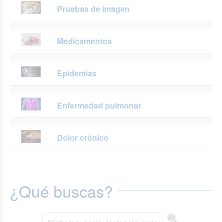
Pruebas de imagen
Medicamentos
Epidemias
Enfermedad pulmonar
Dolor crónico
¿Qué buscas?