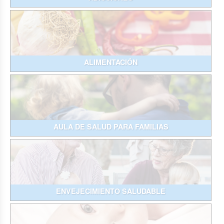
ALIMENTACIÓN
AULA DE SALUD PARA FAMILIAS
ENVEJECIMIENTO SALUDABLE