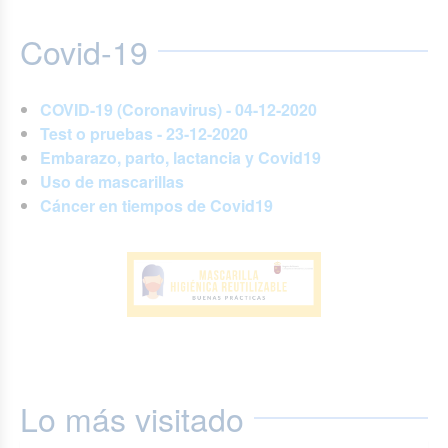
Covid-19
COVID-19 (Coronavirus) - 04-12-2020
Test o pruebas - 23-12-2020
Embarazo, parto, lactancia y Covid19
Uso de mascarillas
Cáncer en tiempos de Covid19
Lo más visitado