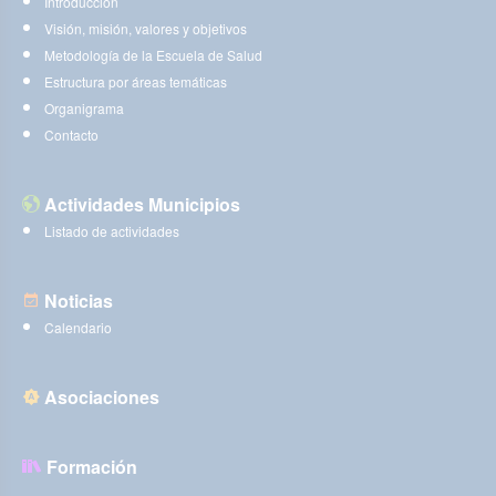
Introducción
Visión, misión, valores y objetivos
Metodología de la Escuela de Salud
Estructura por áreas temáticas
Organigrama
Contacto
Actividades Municipios
Listado de actividades
Noticias
Calendario
Asociaciones
Formación