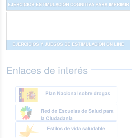
EJERCICIOS ESTIMULACIÓN COGNITIVA PARA IMPRIMIR
EJERCICIOS Y JUEGOS DE ESTIMULACIÓN ON LINE
Enlaces de interés
Plan Nacional sobre drogas
Red de Escuelas de Salud para
la Ciudadanía
Estilos de vida saludable