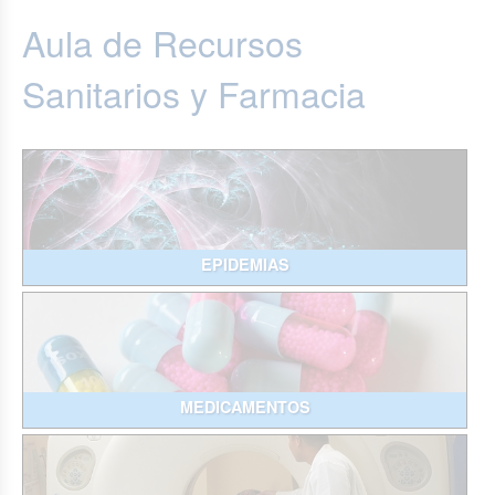
Aula de Recursos
Sanitarios y Farmacia
EPIDEMIAS
MEDICAMENTOS