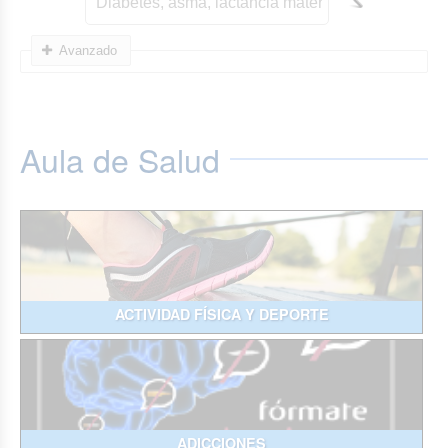
Avanzado
Aula de Salud
ACTIVIDAD FÍSICA Y DEPORTE
ADICCIONES