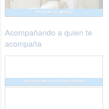
PRUEBAS DE IMAGEN
Acompañando a quien te
acompaña
APLICACIONES PARA DESCARGAR