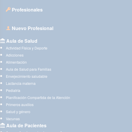
Profesionales
Nuevo Profesional
Aula de Salud
Actividad Física y Deporte
Adicciones
Alimentación
Aula de Salud para Familias
Envejecimiento saludable
Lactancia materna
Pediatría
Planificación Compartida de la Atención
Primeros auxilios
Salud y género
Vacunas
Aula de Pacientes