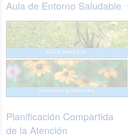
Aula de Entorno Saludable
SALUD AMBIENTAL
SEGURIDAD ALIMENTARIA
Planificación Compartida
de la Atención