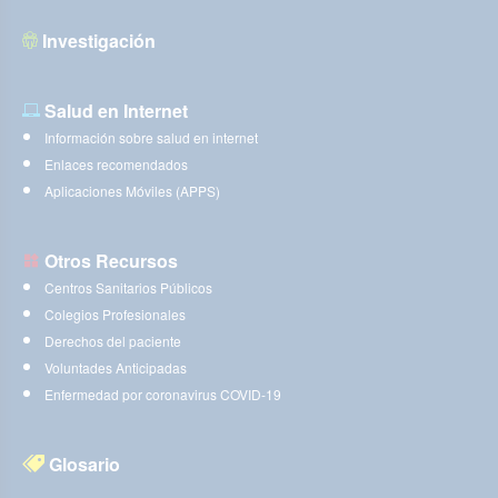
Investigación
Salud en Internet
Información sobre salud en internet
Enlaces recomendados
Aplicaciones Móviles (APPS)
Otros Recursos
Centros Sanitarios Públicos
Colegios Profesionales
Derechos del paciente
Voluntades Anticipadas
Enfermedad por coronavirus COVID-19
Glosario