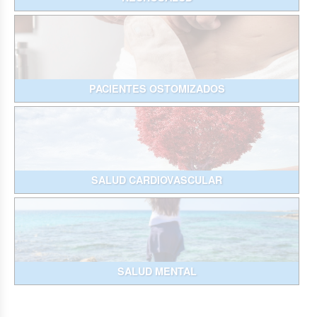
PACIENTES OSTOMIZADOS
SALUD CARDIOVASCULAR
SALUD MENTAL