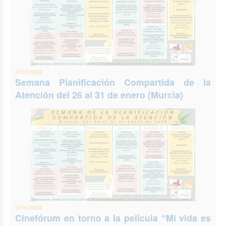
07/01/2026
Semana Planificación Compartida de la
Atención del 26 al 31 de enero (Murcia)
07/01/2026
Cinefórum en torno a la película “Mi vida es