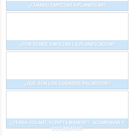
¿CUÁNDO EMPEZAR A PLANIFICAR?
¿POR DÓNDE EMPEZAR LA PLANIFICACIÓN?
¿QUÉ SON LOS CUIDADOS PALIATIVOS?
¿VERBA VOLANT, SCRIPTA MANENT?. ACOMPAÑAR Y
DOCUMENTAR.