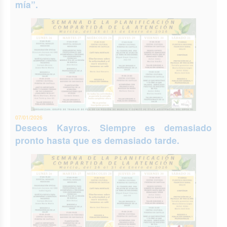
mía”.
07/01/2026
Deseos Kayros. Siempre es demasiado
pronto hasta que es demasiado tarde.