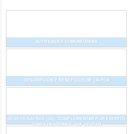
ACTIVIDADES COMUNITARIAS
DESCRIPCIÓN Y BENEFICIOS DE LA PCA
DESEOS KAYRÓS (DK): COMPLEMENTAR POR ESCRITO
CONVERSACIONES QUE AYUDAN