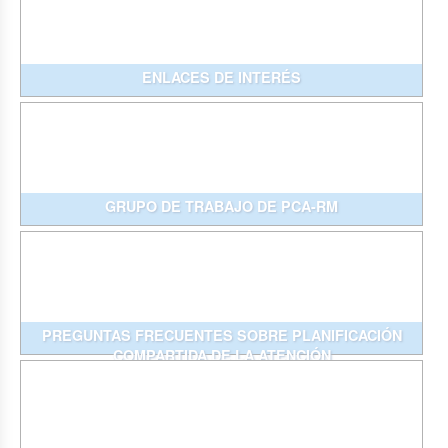
ENLACES DE INTERÉS
GRUPO DE TRABAJO DE PCA-RM
PREGUNTAS FRECUENTES SOBRE PLANIFICACIÓN
COMPARTIDA DE LA ATENCIÓN