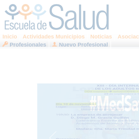
Inicio
Actividades Municipios
Noticias
Asociac
Profesionales
Nuevo Profesional