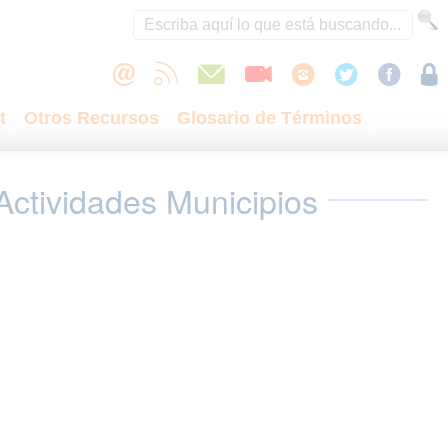
t
Otros Recursos
Glosario de Términos
Actividades Municipios