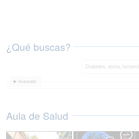
¿Qué buscas?
Avanzado
Aula de Salud