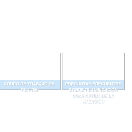
GRUPO DE TRABAJO DE
PREGUNTAS FRECUENTES
PCA-RM
SOBRE PLANIFICACIÓN
COMPARTIDA DE LA
ATENCIÓN