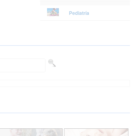
Pediatría