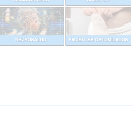
NEUROSALUD
PACIENTES OSTOMIZADOS