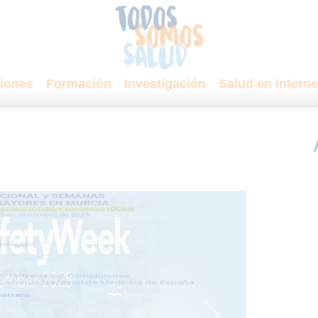
iones
Formación
Investigación
Salud en interne