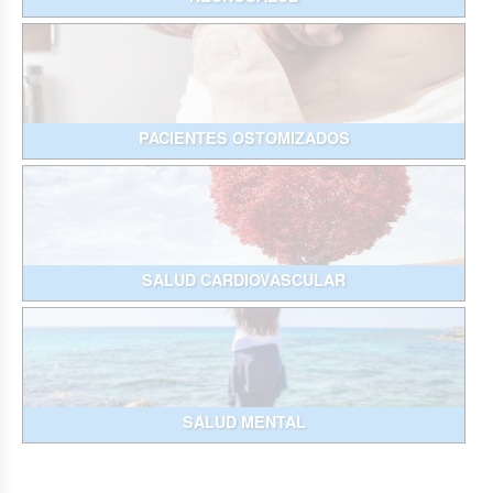
PACIENTES OSTOMIZADOS
SALUD CARDIOVASCULAR
SALUD MENTAL