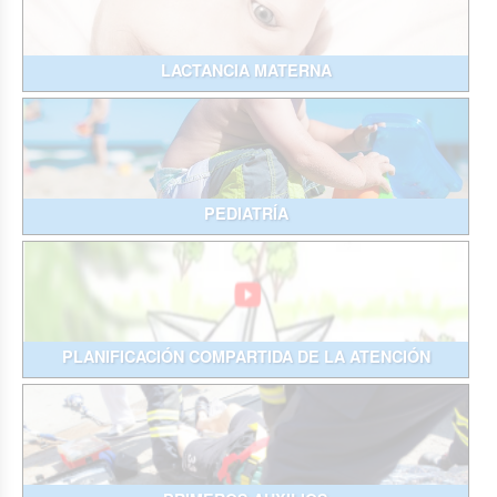
LACTANCIA MATERNA
PEDIATRÍA
PLANIFICACIÓN COMPARTIDA DE LA ATENCIÓN