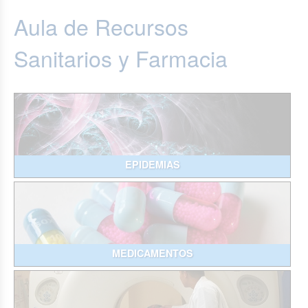
Aula de Recursos
Sanitarios y Farmacia
EPIDEMIAS
MEDICAMENTOS