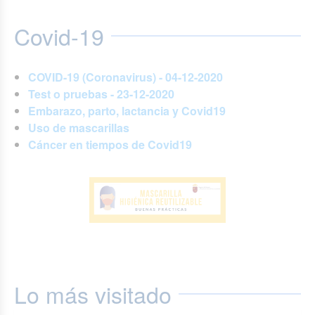
Covid-19
COVID-19 (Coronavirus) - 04-12-2020
Test o pruebas - 23-12-2020
Embarazo, parto, lactancia y Covid19
Uso de mascarillas
Cáncer en tiempos de Covid19
Lo más visitado