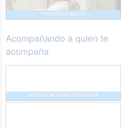
PRUEBAS DE IMAGEN
Acompañando a quien te
acompaña
APLICACIONES PARA DESCARGAR