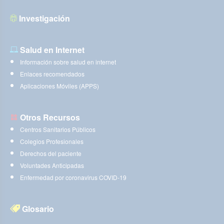
Investigación
Salud en Internet
Información sobre salud en internet
Enlaces recomendados
Aplicaciones Móviles (APPS)
Otros Recursos
Centros Sanitarios Públicos
Colegios Profesionales
Derechos del paciente
Voluntades Anticipadas
Enfermedad por coronavirus COVID-19
Glosario