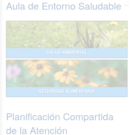
Aula de Entorno Saludable
SALUD AMBIENTAL
SEGURIDAD ALIMENTARIA
Planificación Compartida
de la Atención