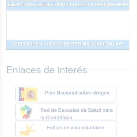
EJERCICIOS ESTIMULACIÓN COGNITIVA PARA IMPRIMIR
EJERCICIOS Y JUEGOS DE ESTIMULACIÓN ON LINE
Enlaces de interés
Plan Nacional sobre drogas
Red de Escuelas de Salud para
la Ciudadanía
Estilos de vida saludable