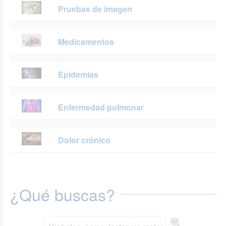
Pruebas de imagen
Medicamentos
Epidemias
Enfermedad pulmonar
Dolor crónico
¿Qué buscas?