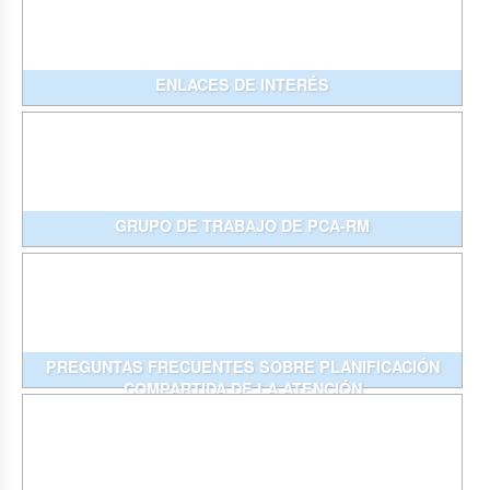
ENLACES DE INTERÉS
GRUPO DE TRABAJO DE PCA-RM
PREGUNTAS FRECUENTES SOBRE PLANIFICACIÓN
COMPARTIDA DE LA ATENCIÓN