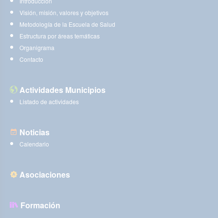
Introducción
Visión, misión, valores y objetivos
Metodología de la Escuela de Salud
Estructura por áreas temáticas
Organigrama
Contacto
Actividades Municipios
Listado de actividades
Noticias
Calendario
Asociaciones
Formación