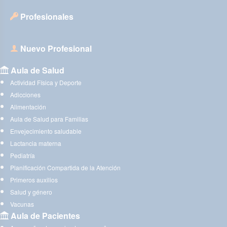
Profesionales
Nuevo Profesional
Aula de Salud
Actividad Física y Deporte
Adicciones
Alimentación
Aula de Salud para Familias
Envejecimiento saludable
Lactancia materna
Pediatría
Planificación Compartida de la Atención
Primeros auxilios
Salud y género
Vacunas
Aula de Pacientes