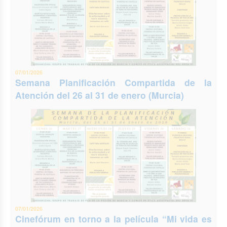
07/01/2026
Semana Planificación Compartida de la
Atención del 26 al 31 de enero (Murcia)
07/01/2026
Cinefórum en torno a la película “Mi vida es