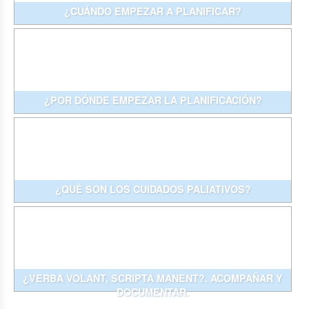
¿CUÁNDO EMPEZAR A PLANIFICAR?
¿POR DÓNDE EMPEZAR LA PLANIFICACIÓN?
¿QUÉ SON LOS CUIDADOS PALIATIVOS?
¿VERBA VOLANT, SCRIPTA MANENT?. ACOMPAÑAR Y
DOCUMENTAR.