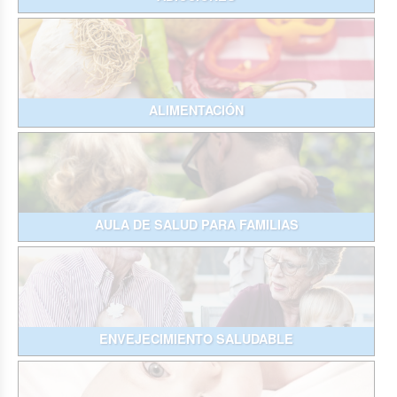
ALIMENTACIÓN
AULA DE SALUD PARA FAMILIAS
ENVEJECIMIENTO SALUDABLE