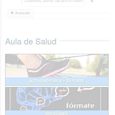
Avanzado
Aula de Salud
ACTIVIDAD FÍSICA Y DEPORTE
ADICCIONES