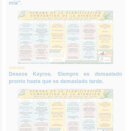
mía”.
07/01/2026
Deseos Kayros. Siempre es demasiado
pronto hasta que es demasiado tarde.