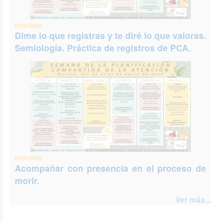
07/01/2026
Dime lo que registras y te diré lo que valoras.
Semiología. Práctica de registros de PCA.
07/01/2026
Acompañar con presencia en el proceso de
morir.
Ver más...