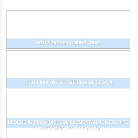
ACTIVIDADES COMUNITARIAS
DESCRIPCIÓN Y BENEFICIOS DE LA PCA
DESEOS KAYRÓS (DK): COMPLEMENTAR POR ESCRITO
CONVERSACIONES QUE AYUDAN