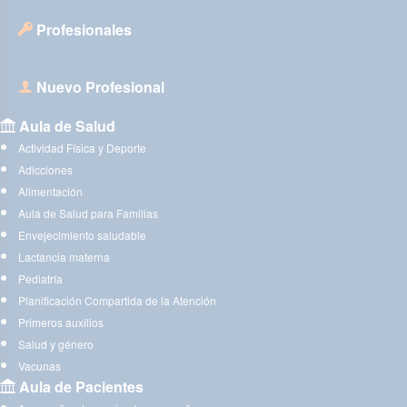
Profesionales
Nuevo Profesional
Aula de Salud
Actividad Física y Deporte
Adicciones
Alimentación
Aula de Salud para Familias
Envejecimiento saludable
Lactancia materna
Pediatría
Planificación Compartida de la Atención
Primeros auxilios
Salud y género
Vacunas
Aula de Pacientes