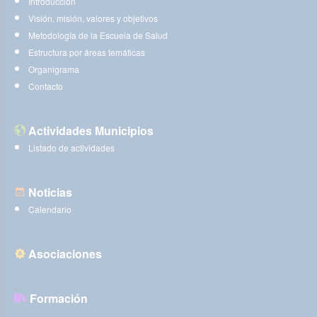
Introducción
Visión, misión, valores y objetivos
Metodología de la Escuela de Salud
Estructura por áreas temáticas
Organigrama
Contacto
Actividades Municipios
Listado de actividades
Noticias
Calendario
Asociaciones
Formación