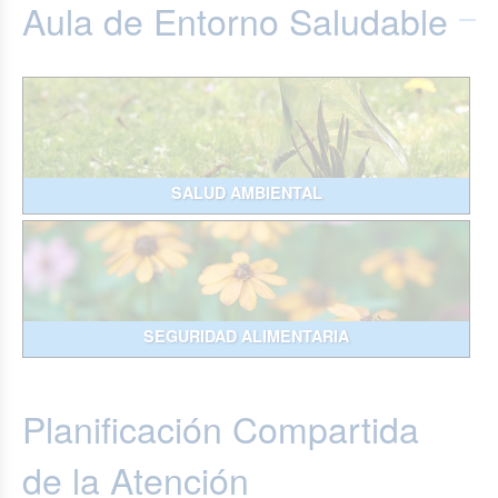
Aula de Entorno Saludable
SALUD AMBIENTAL
SEGURIDAD ALIMENTARIA
Planificación Compartida
de la Atención