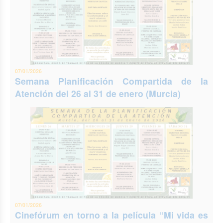
07/01/2026
Semana Planificación Compartida de la
Atención del 26 al 31 de enero (Murcia)
07/01/2026
Cinefórum en torno a la película “Mi vida es