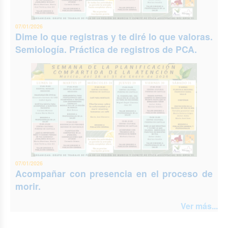
07/01/2026
Dime lo que registras y te diré lo que valoras.
Semiología. Práctica de registros de PCA.
07/01/2026
Acompañar con presencia en el proceso de
morir.
Ver más...