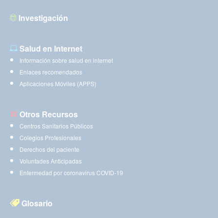
Investigación
Salud en Internet
Información sobre salud en internet
Enlaces recomendados
Aplicaciones Móviles (APPS)
Otros Recursos
Centros Sanitarios Públicos
Colegios Profesionales
Derechos del paciente
Voluntades Anticipadas
Enfermedad por coronavirus COVID-19
Glosario