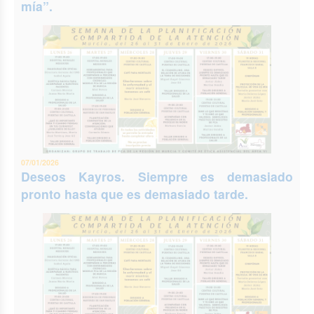
mía”.
07/01/2026
Deseos Kayros. Siempre es demasiado
pronto hasta que es demasiado tarde.