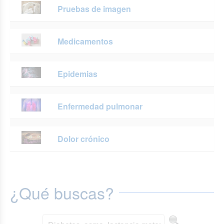
Pruebas de imagen
Medicamentos
Epidemias
Enfermedad pulmonar
Dolor crónico
¿Qué buscas?