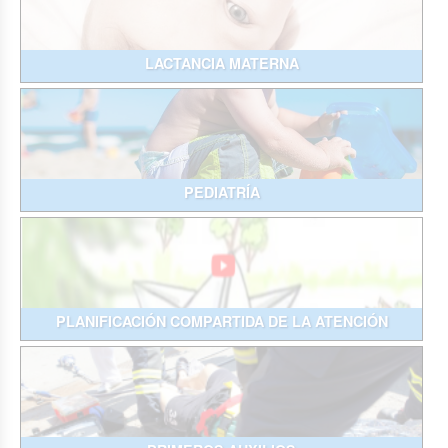
LACTANCIA MATERNA
PEDIATRÍA
PLANIFICACIÓN COMPARTIDA DE LA ATENCIÓN