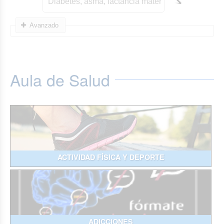
Avanzado
Aula de Salud
ACTIVIDAD FÍSICA Y DEPORTE
ADICCIONES