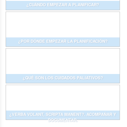
¿CUÁNDO EMPEZAR A PLANIFICAR?
¿POR DÓNDE EMPEZAR LA PLANIFICACIÓN?
¿QUÉ SON LOS CUIDADOS PALIATIVOS?
¿VERBA VOLANT, SCRIPTA MANENT?. ACOMPAÑAR Y
DOCUMENTAR.