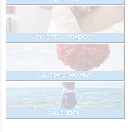
PACIENTES OSTOMIZADOS
SALUD CARDIOVASCULAR
SALUD MENTAL