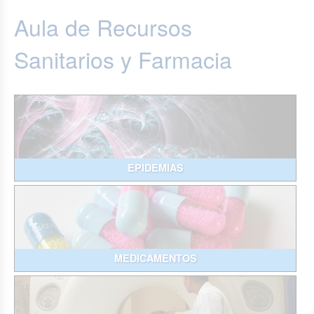
Aula de Recursos
Sanitarios y Farmacia
EPIDEMIAS
MEDICAMENTOS