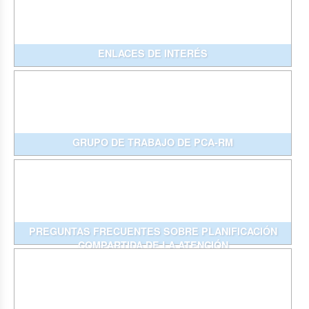
ENLACES DE INTERÉS
GRUPO DE TRABAJO DE PCA-RM
PREGUNTAS FRECUENTES SOBRE PLANIFICACIÓN
COMPARTIDA DE LA ATENCIÓN