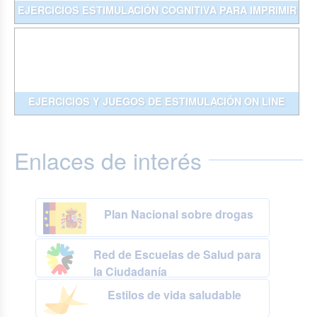
EJERCICIOS ESTIMULACIÓN COGNITIVA PARA IMPRIMIR
EJERCICIOS Y JUEGOS DE ESTIMULACIÓN ON LINE
Enlaces de interés
Plan Nacional sobre drogas
Red de Escuelas de Salud para
la Ciudadanía
Estilos de vida saludable