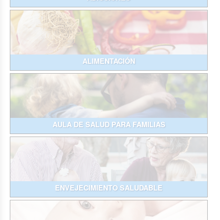
ALIMENTACIÓN
AULA DE SALUD PARA FAMILIAS
ENVEJECIMIENTO SALUDABLE