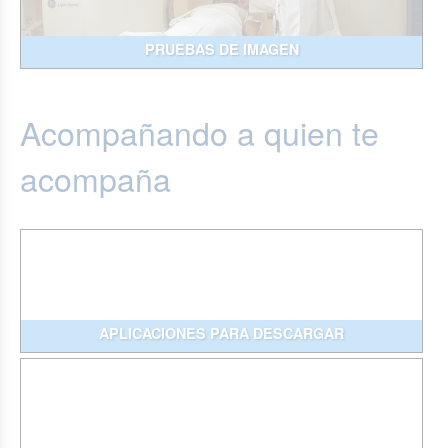
PRUEBAS DE IMAGEN
Acompañando a quien te
acompaña
APLICACIONES PARA DESCARGAR