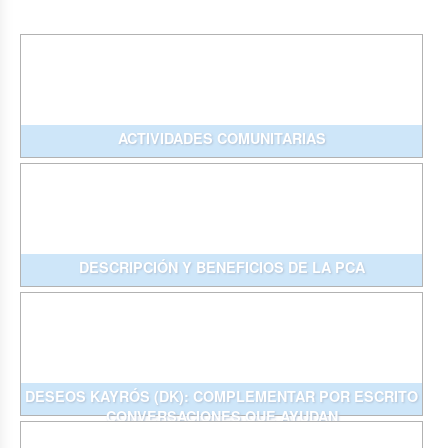
ACTIVIDADES COMUNITARIAS
DESCRIPCIÓN Y BENEFICIOS DE LA PCA
DESEOS KAYRÓS (DK): COMPLEMENTAR POR ESCRITO
CONVERSACIONES QUE AYUDAN