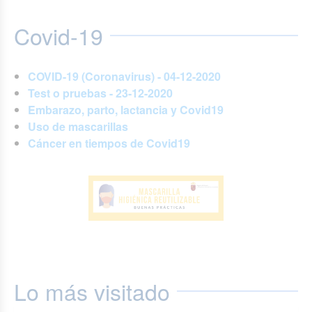
Covid-19
COVID-19 (Coronavirus) - 04-12-2020
Test o pruebas - 23-12-2020
Embarazo, parto, lactancia y Covid19
Uso de mascarillas
Cáncer en tiempos de Covid19
Lo más visitado