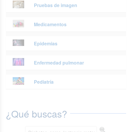
Pruebas de imagen
Medicamentos
Epidemias
Enfermedad pulmonar
Pediatría
¿Qué buscas?