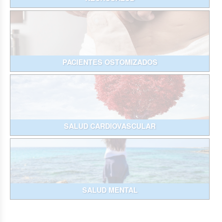
PACIENTES OSTOMIZADOS
SALUD CARDIOVASCULAR
SALUD MENTAL