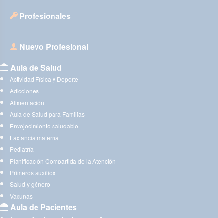
Profesionales
Nuevo Profesional
Aula de Salud
Actividad Física y Deporte
Adicciones
Alimentación
Aula de Salud para Familias
Envejecimiento saludable
Lactancia materna
Pediatría
Planificación Compartida de la Atención
Primeros auxilios
Salud y género
Vacunas
Aula de Pacientes