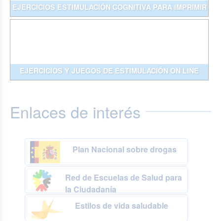
EJERCICIOS ESTIMULACIÓN COGNITIVA PARA IMPRIMIR
EJERCICIOS Y JUEGOS DE ESTIMULACIÓN ON LINE
Enlaces de interés
Plan Nacional sobre drogas
Red de Escuelas de Salud para
la Ciudadanía
Estilos de vida saludable