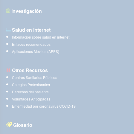
Investigación
Salud en Internet
Información sobre salud en internet
Enlaces recomendados
Aplicaciones Móviles (APPS)
Otros Recursos
Centros Sanitarios Públicos
Colegios Profesionales
Derechos del paciente
Voluntades Anticipadas
Enfermedad por coronavirus COVID-19
Glosario