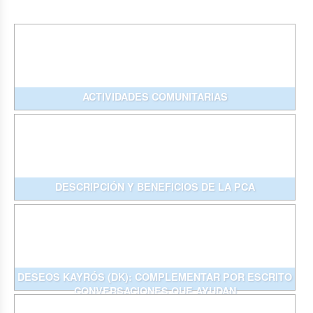
ACTIVIDADES COMUNITARIAS
DESCRIPCIÓN Y BENEFICIOS DE LA PCA
DESEOS KAYRÓS (DK): COMPLEMENTAR POR ESCRITO
CONVERSACIONES QUE AYUDAN