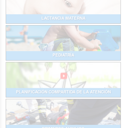
LACTANCIA MATERNA
PEDIATRÍA
PLANIFICACIÓN COMPARTIDA DE LA ATENCIÓN