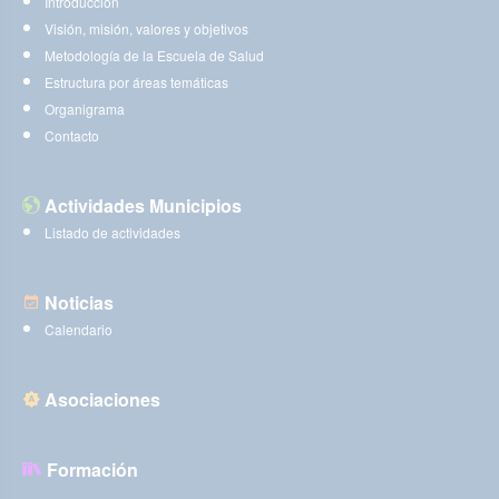
Introducción
Visión, misión, valores y objetivos
Metodología de la Escuela de Salud
Estructura por áreas temáticas
Organigrama
Contacto
Actividades Municipios
Listado de actividades
Noticias
Calendario
Asociaciones
Formación