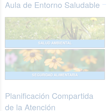
Aula de Entorno Saludable
SALUD AMBIENTAL
SEGURIDAD ALIMENTARIA
Planificación Compartida
de la Atención