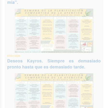
mía”.
07/01/2026
Deseos Kayros. Siempre es demasiado
pronto hasta que es demasiado tarde.