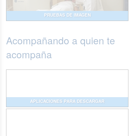
PRUEBAS DE IMAGEN
Acompañando a quien te
acompaña
APLICACIONES PARA DESCARGAR