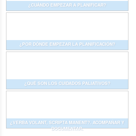
¿CUÁNDO EMPEZAR A PLANIFICAR?
¿POR DÓNDE EMPEZAR LA PLANIFICACIÓN?
¿QUÉ SON LOS CUIDADOS PALIATIVOS?
¿VERBA VOLANT, SCRIPTA MANENT?. ACOMPAÑAR Y
DOCUMENTAR.