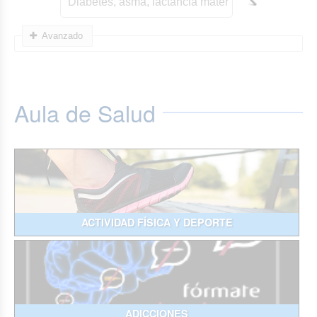
Avanzado
Aula de Salud
ACTIVIDAD FÍSICA Y DEPORTE
ADICCIONES