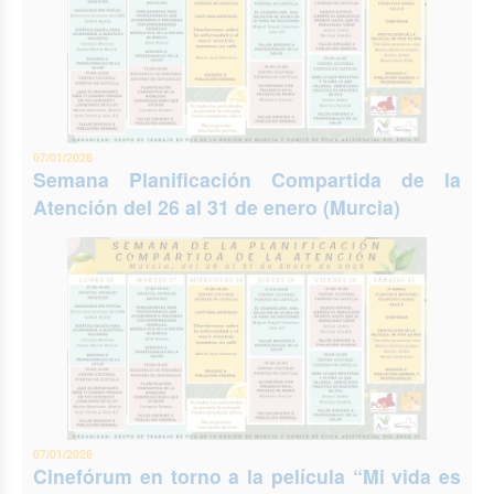
07/01/2026
Semana Planificación Compartida de la
Atención del 26 al 31 de enero (Murcia)
07/01/2026
Cinefórum en torno a la película “Mi vida es