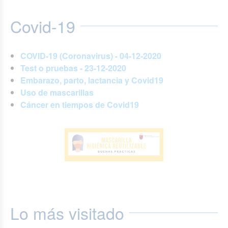
Covid-19
COVID-19 (Coronavirus) - 04-12-2020
Test o pruebas - 23-12-2020
Embarazo, parto, lactancia y Covid19
Uso de mascarillas
Cáncer en tiempos de Covid19
Lo más visitado