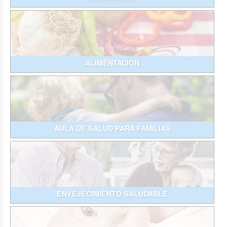
ALIMENTACIÓN
AULA DE SALUD PARA FAMILIAS
ENVEJECIMIENTO SALUDABLE