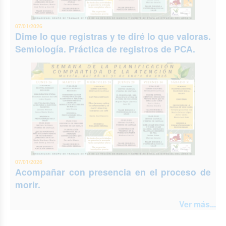
07/01/2026
Dime lo que registras y te diré lo que valoras.
Semiología. Práctica de registros de PCA.
07/01/2026
Acompañar con presencia en el proceso de
morir.
Ver más...