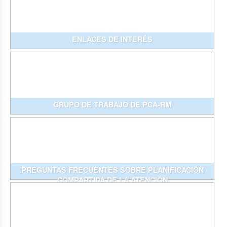
ENLACES DE INTERÉS
GRUPO DE TRABAJO DE PCA-RM
PREGUNTAS FRECUENTES SOBRE PLANIFICACIÓN
COMPARTIDA DE LA ATENCIÓN