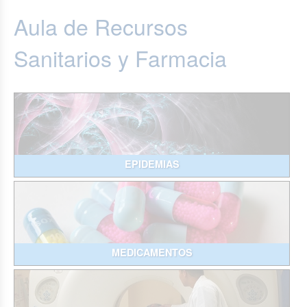
Aula de Recursos
Sanitarios y Farmacia
EPIDEMIAS
MEDICAMENTOS