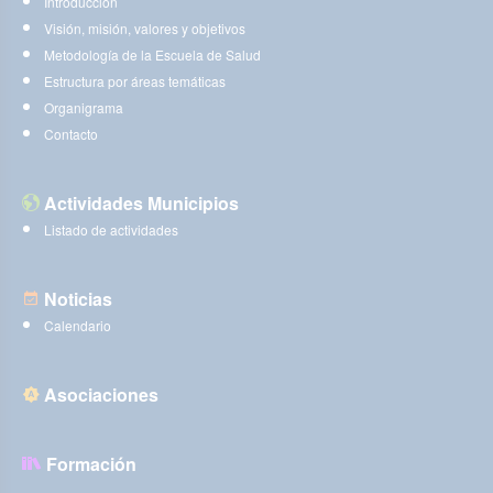
Introducción
Visión, misión, valores y objetivos
Metodología de la Escuela de Salud
Estructura por áreas temáticas
Organigrama
Contacto
Actividades Municipios
Listado de actividades
Noticias
Calendario
Asociaciones
Formación