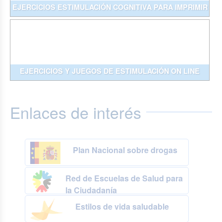
EJERCICIOS ESTIMULACIÓN COGNITIVA PARA IMPRIMIR
EJERCICIOS Y JUEGOS DE ESTIMULACIÓN ON LINE
Enlaces de interés
Plan Nacional sobre drogas
Red de Escuelas de Salud para
la Ciudadanía
Estilos de vida saludable