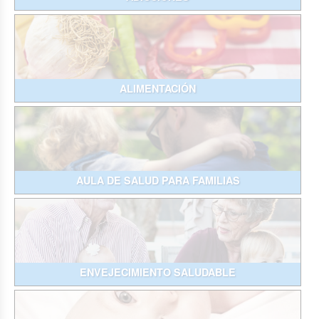
ALIMENTACIÓN
AULA DE SALUD PARA FAMILIAS
ENVEJECIMIENTO SALUDABLE