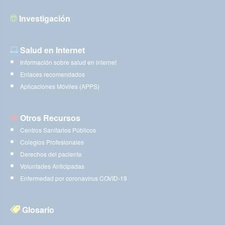
Investigación
Salud en Internet
Información sobre salud en internet
Enlaces recomendados
Aplicaciones Móviles (APPS)
Otros Recursos
Centros Sanitarios Públicos
Colegios Profesionales
Derechos del paciente
Voluntades Anticipadas
Enfermedad por coronavirus COVID-19
Glosario