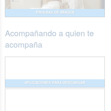
PRUEBAS DE IMAGEN
Acompañando a quien te
acompaña
APLICACIONES PARA DESCARGAR