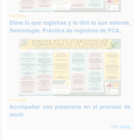
07/01/2026
Dime lo que registras y te diré lo que valoras.
Semiología. Práctica de registros de PCA.
07/01/2026
Acompañar con presencia en el proceso de
morir.
Ver más...