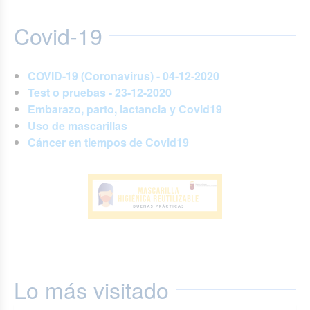
Covid-19
COVID-19 (Coronavirus) - 04-12-2020
Test o pruebas - 23-12-2020
Embarazo, parto, lactancia y Covid19
Uso de mascarillas
Cáncer en tiempos de Covid19
Lo más visitado