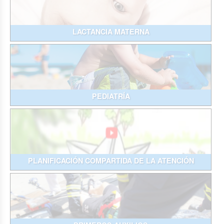
LACTANCIA MATERNA
PEDIATRÍA
PLANIFICACIÓN COMPARTIDA DE LA ATENCIÓN