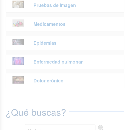
Pruebas de imagen
Medicamentos
Epidemias
Enfermedad pulmonar
Dolor crónico
¿Qué buscas?