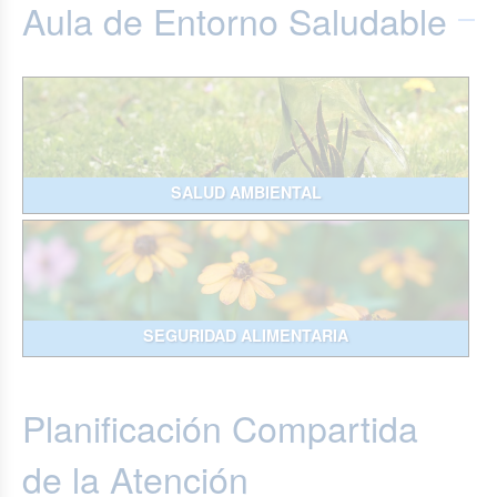
Aula de Entorno Saludable
SALUD AMBIENTAL
SEGURIDAD ALIMENTARIA
Planificación Compartida
de la Atención