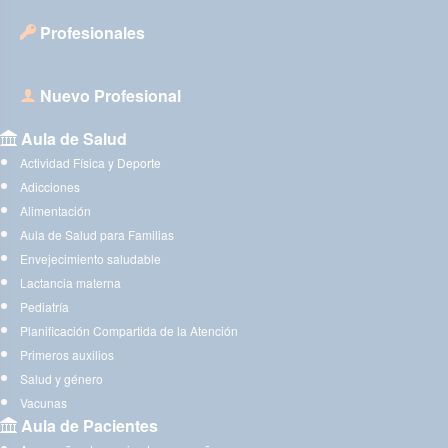
Profesionales
Nuevo Profesional
Aula de Salud
Actividad Física y Deporte
Adicciones
Alimentación
Aula de Salud para Familias
Envejecimiento saludable
Lactancia materna
Pediatría
Planificación Compartida de la Atención
Primeros auxilios
Salud y género
Vacunas
Aula de Pacientes