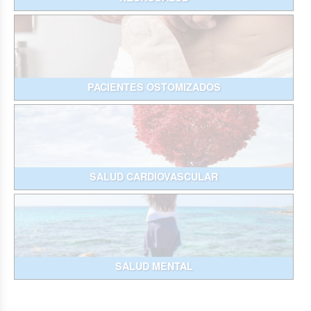
PACIENTES OSTOMIZADOS
SALUD CARDIOVASCULAR
SALUD MENTAL