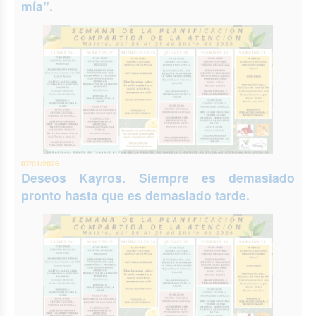
mía”.
07/01/2026
Deseos Kayros. Siempre es demasiado
pronto hasta que es demasiado tarde.