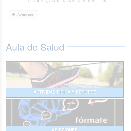
Avanzado
Aula de Salud
ACTIVIDAD FÍSICA Y DEPORTE
ADICCIONES