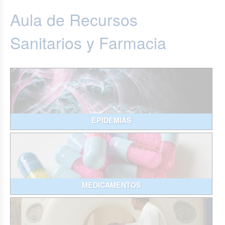
Aula de Recursos
Sanitarios y Farmacia
EPIDEMIAS
MEDICAMENTOS