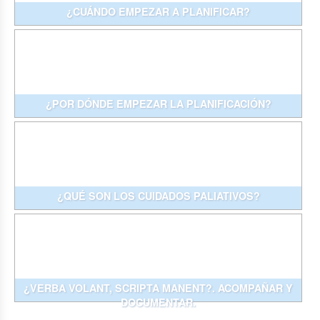
¿CUÁNDO EMPEZAR A PLANIFICAR?
¿POR DÓNDE EMPEZAR LA PLANIFICACIÓN?
¿QUÉ SON LOS CUIDADOS PALIATIVOS?
¿VERBA VOLANT, SCRIPTA MANENT?. ACOMPAÑAR Y
DOCUMENTAR.