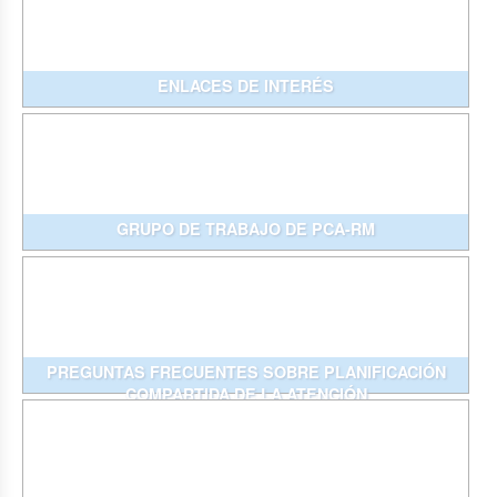
ENLACES DE INTERÉS
GRUPO DE TRABAJO DE PCA-RM
PREGUNTAS FRECUENTES SOBRE PLANIFICACIÓN
COMPARTIDA DE LA ATENCIÓN