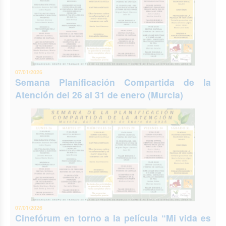
07/01/2026
Semana Planificación Compartida de la
Atención del 26 al 31 de enero (Murcia)
07/01/2026
Cinefórum en torno a la película “Mi vida es