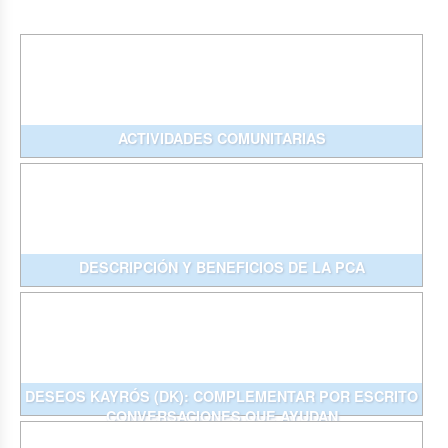
ACTIVIDADES COMUNITARIAS
DESCRIPCIÓN Y BENEFICIOS DE LA PCA
DESEOS KAYRÓS (DK): COMPLEMENTAR POR ESCRITO
CONVERSACIONES QUE AYUDAN