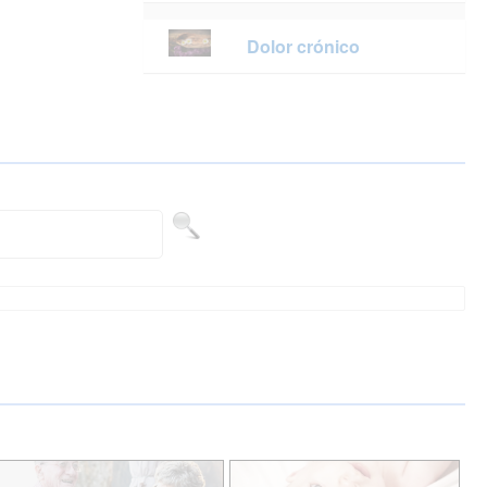
Dolor crónico