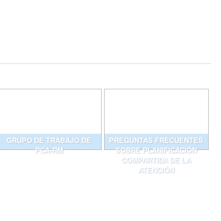
GRUPO DE TRABAJO DE
PREGUNTAS FRECUENTES
PCA-RM
SOBRE PLANIFICACIÓN
COMPARTIDA DE LA
ATENCIÓN