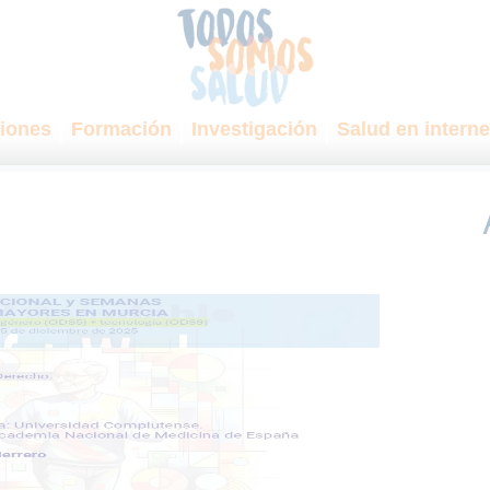
iones
Formación
Investigación
Salud en interne