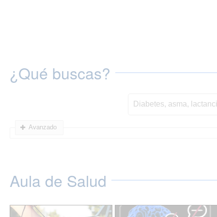
¿Qué buscas?
Avanzado
Aula de Salud