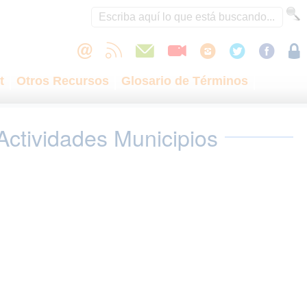
t
Otros Recursos
Glosario de Términos
Actividades Municipios