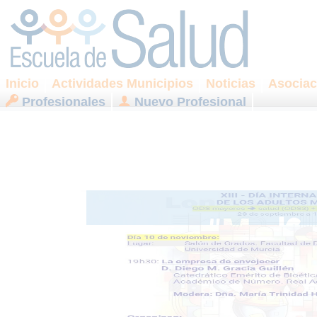
Inicio
Actividades Municipios
Noticias
Asociac
Profesionales
Nuevo Profesional