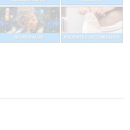
NEUROSALUD
PACIENTES OSTOMIZADOS