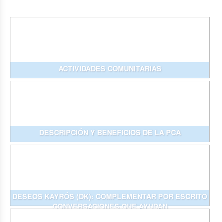
ACTIVIDADES COMUNITARIAS
DESCRIPCIÓN Y BENEFICIOS DE LA PCA
DESEOS KAYRÓS (DK): COMPLEMENTAR POR ESCRITO
CONVERSACIONES QUE AYUDAN