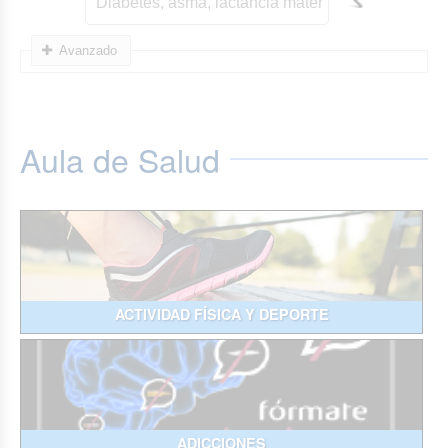
Avanzado
Aula de Salud
ACTIVIDAD FÍSICA Y DEPORTE
ADICCIONES