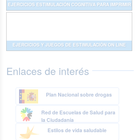
EJERCICIOS ESTIMULACIÓN COGNITIVA PARA IMPRIMIR
EJERCICIOS Y JUEGOS DE ESTIMULACIÓN ON LINE
Enlaces de interés
Plan Nacional sobre drogas
Red de Escuelas de Salud para
la Ciudadanía
Estilos de vida saludable