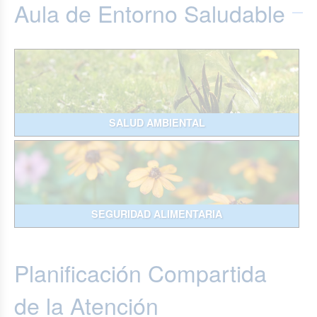
Aula de Entorno Saludable
SALUD AMBIENTAL
SEGURIDAD ALIMENTARIA
Planificación Compartida
de la Atención