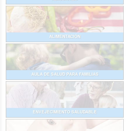
ALIMENTACIÓN
AULA DE SALUD PARA FAMILIAS
ENVEJECIMIENTO SALUDABLE