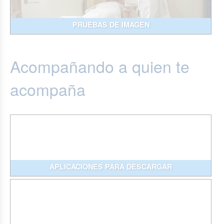
PRUEBAS DE IMAGEN
Acompañando a quien te
acompaña
APLICACIONES PARA DESCARGAR