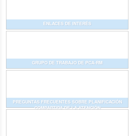
ENLACES DE INTERÉS
GRUPO DE TRABAJO DE PCA-RM
PREGUNTAS FRECUENTES SOBRE PLANIFICACIÓN
COMPARTIDA DE LA ATENCIÓN