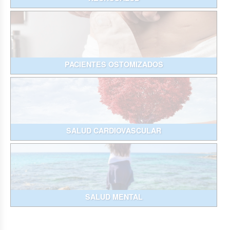
PACIENTES OSTOMIZADOS
SALUD CARDIOVASCULAR
SALUD MENTAL