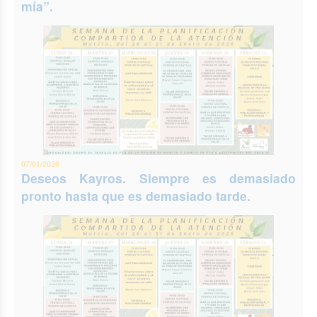
mía”.
07/01/2026
Deseos Kayros. Siempre es demasiado
pronto hasta que es demasiado tarde.