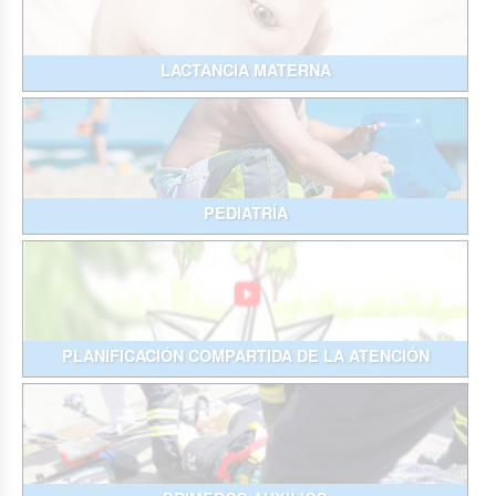
LACTANCIA MATERNA
PEDIATRÍA
PLANIFICACIÓN COMPARTIDA DE LA ATENCIÓN