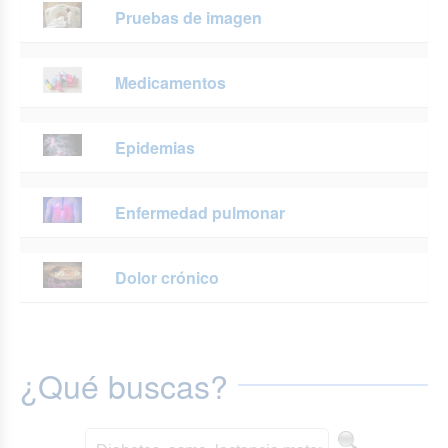
Pruebas de imagen
Medicamentos
Epidemias
Enfermedad pulmonar
Dolor crónico
¿Qué buscas?