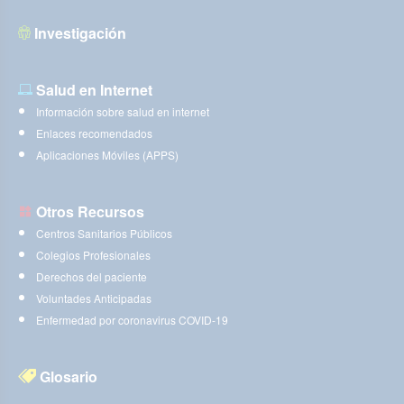
Investigación
Salud en Internet
Información sobre salud en internet
Enlaces recomendados
Aplicaciones Móviles (APPS)
Otros Recursos
Centros Sanitarios Públicos
Colegios Profesionales
Derechos del paciente
Voluntades Anticipadas
Enfermedad por coronavirus COVID-19
Glosario