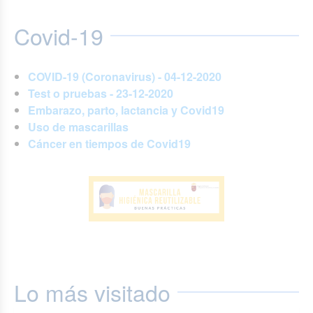
Covid-19
COVID-19 (Coronavirus) - 04-12-2020
Test o pruebas - 23-12-2020
Embarazo, parto, lactancia y Covid19
Uso de mascarillas
Cáncer en tiempos de Covid19
Lo más visitado