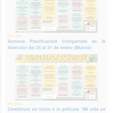
07/01/2026
Semana Planificación Compartida de la
Atención del 26 al 31 de enero (Murcia)
07/01/2026
Cinefórum en torno a la película “Mi vida es