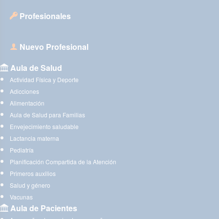
Profesionales
Nuevo Profesional
Aula de Salud
Actividad Física y Deporte
Adicciones
Alimentación
Aula de Salud para Familias
Envejecimiento saludable
Lactancia materna
Pediatría
Planificación Compartida de la Atención
Primeros auxilios
Salud y género
Vacunas
Aula de Pacientes