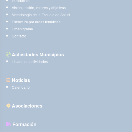
Introducción
Visión, misión, valores y objetivos
Metodología de la Escuela de Salud
Estructura por áreas temáticas
Organigrama
Contacto
Actividades Municipios
Listado de actividades
Noticias
Calendario
Asociaciones
Formación