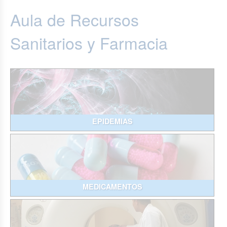
Aula de Recursos
Sanitarios y Farmacia
EPIDEMIAS
MEDICAMENTOS