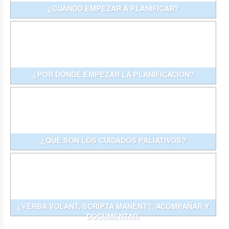
¿CUÁNDO EMPEZAR A PLANIFICAR?
¿POR DÓNDE EMPEZAR LA PLANIFICACIÓN?
¿QUÉ SON LOS CUIDADOS PALIATIVOS?
¿VERBA VOLANT, SCRIPTA MANENT?. ACOMPAÑAR Y
DOCUMENTAR.