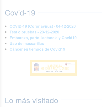
Covid-19
COVID-19 (Coronavirus) - 04-12-2020
Test o pruebas - 23-12-2020
Embarazo, parto, lactancia y Covid19
Uso de mascarillas
Cáncer en tiempos de Covid19
Lo más visitado