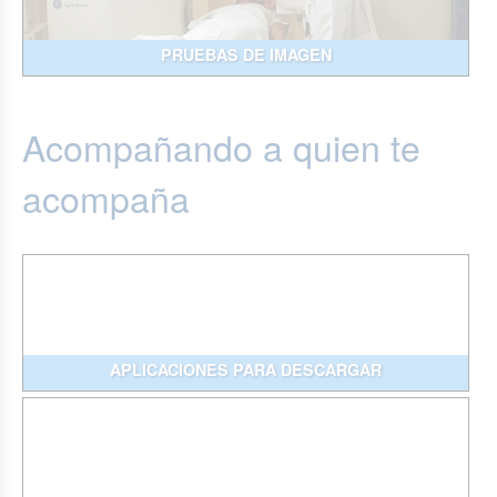
PRUEBAS DE IMAGEN
Acompañando a quien te
acompaña
APLICACIONES PARA DESCARGAR