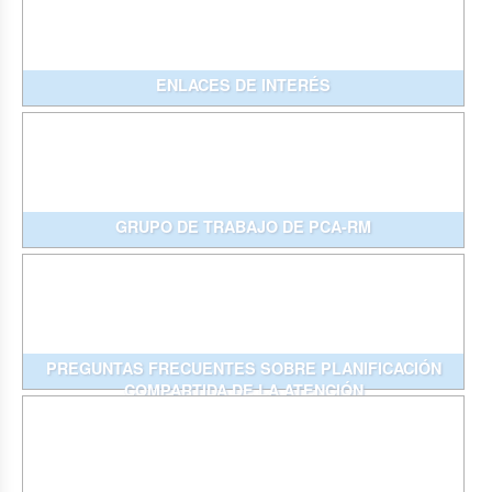
ENLACES DE INTERÉS
GRUPO DE TRABAJO DE PCA-RM
PREGUNTAS FRECUENTES SOBRE PLANIFICACIÓN
COMPARTIDA DE LA ATENCIÓN