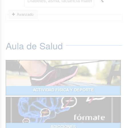
Avanzado
Aula de Salud
ACTIVIDAD FÍSICA Y DEPORTE
ADICCIONES