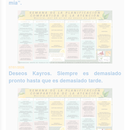
mía”.
07/01/2026
Deseos Kayros. Siempre es demasiado
pronto hasta que es demasiado tarde.