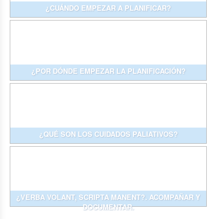
¿CUÁNDO EMPEZAR A PLANIFICAR?
¿POR DÓNDE EMPEZAR LA PLANIFICACIÓN?
¿QUÉ SON LOS CUIDADOS PALIATIVOS?
¿VERBA VOLANT, SCRIPTA MANENT?. ACOMPAÑAR Y
DOCUMENTAR.