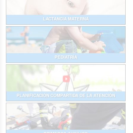
LACTANCIA MATERNA
PEDIATRÍA
PLANIFICACIÓN COMPARTIDA DE LA ATENCIÓN