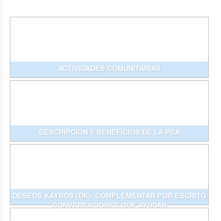
ACTIVIDADES COMUNITARIAS
DESCRIPCIÓN Y BENEFICIOS DE LA PCA
DESEOS KAYRÓS (DK): COMPLEMENTAR POR ESCRITO
CONVERSACIONES QUE AYUDAN