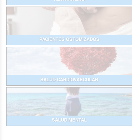
PACIENTES OSTOMIZADOS
SALUD CARDIOVASCULAR
SALUD MENTAL