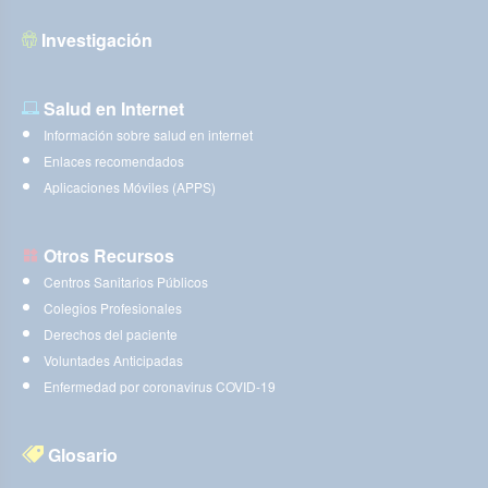
Investigación
Salud en Internet
Información sobre salud en internet
Enlaces recomendados
Aplicaciones Móviles (APPS)
Otros Recursos
Centros Sanitarios Públicos
Colegios Profesionales
Derechos del paciente
Voluntades Anticipadas
Enfermedad por coronavirus COVID-19
Glosario