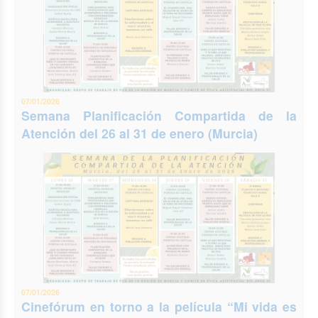
07/01/2026
Semana Planificación Compartida de la
Atención del 26 al 31 de enero (Murcia)
07/01/2026
Cinefórum en torno a la película “Mi vida es