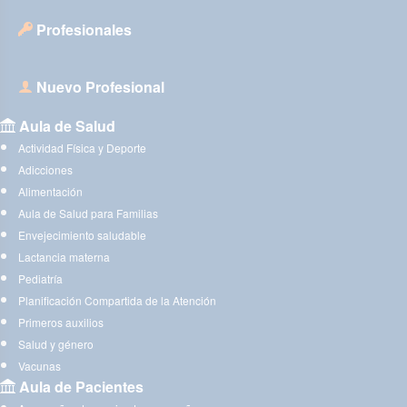
Profesionales
Nuevo Profesional
Aula de Salud
Actividad Física y Deporte
Adicciones
Alimentación
Aula de Salud para Familias
Envejecimiento saludable
Lactancia materna
Pediatría
Planificación Compartida de la Atención
Primeros auxilios
Salud y género
Vacunas
Aula de Pacientes