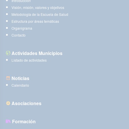
Introducción
Visión, misión, valores y objetivos
Metodología de la Escuela de Salud
Estructura por áreas temáticas
Organigrama
Contacto
Actividades Municipios
Listado de actividades
Noticias
Calendario
Asociaciones
Formación