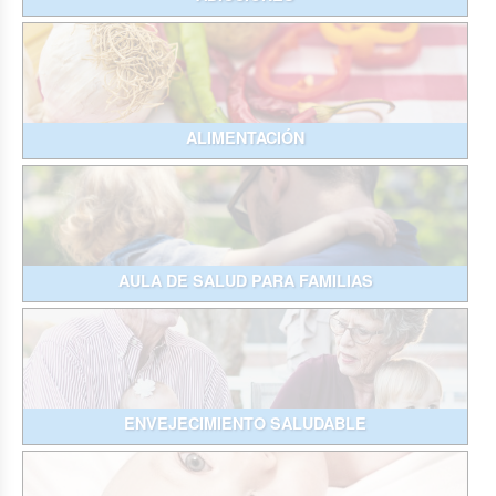
ALIMENTACIÓN
AULA DE SALUD PARA FAMILIAS
ENVEJECIMIENTO SALUDABLE