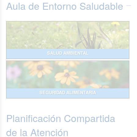
Aula de Entorno Saludable
SALUD AMBIENTAL
SEGURIDAD ALIMENTARIA
Planificación Compartida
de la Atención