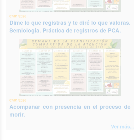
07/01/2026
Dime lo que registras y te diré lo que valoras.
Semiología. Práctica de registros de PCA.
07/01/2026
Acompañar con presencia en el proceso de
morir.
Ver más...