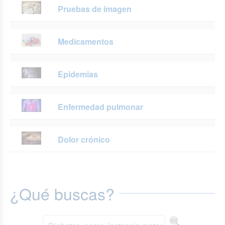
Pruebas de imagen
Medicamentos
Epidemias
Enfermedad pulmonar
Dolor crónico
¿Qué buscas?