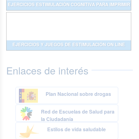
EJERCICIOS ESTIMULACIÓN COGNITIVA PARA IMPRIMIR
EJERCICIOS Y JUEGOS DE ESTIMULACIÓN ON LINE
Enlaces de interés
Plan Nacional sobre drogas
Red de Escuelas de Salud para
la Ciudadanía
Estilos de vida saludable