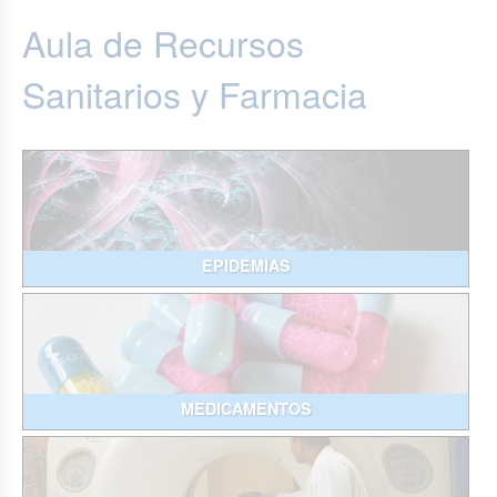
Aula de Recursos
Sanitarios y Farmacia
EPIDEMIAS
MEDICAMENTOS