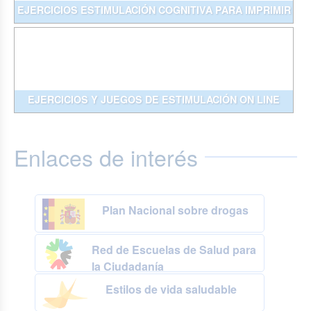
EJERCICIOS ESTIMULACIÓN COGNITIVA PARA IMPRIMIR
EJERCICIOS Y JUEGOS DE ESTIMULACIÓN ON LINE
Enlaces de interés
Plan Nacional sobre drogas
Red de Escuelas de Salud para
la Ciudadanía
Estilos de vida saludable