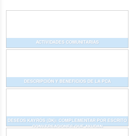
ACTIVIDADES COMUNITARIAS
DESCRIPCIÓN Y BENEFICIOS DE LA PCA
DESEOS KAYRÓS (DK): COMPLEMENTAR POR ESCRITO
CONVERSACIONES QUE AYUDAN