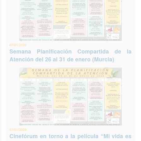
07/01/2026
Semana Planificación Compartida de la
Atención del 26 al 31 de enero (Murcia)
07/01/2026
Cinefórum en torno a la película “Mi vida es