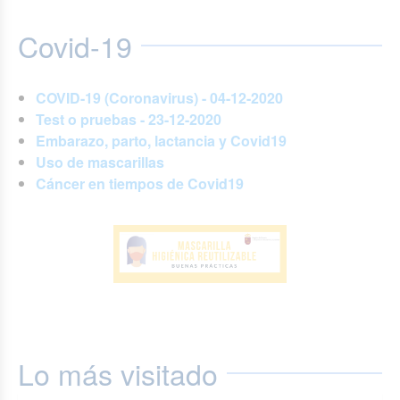
Covid-19
COVID-19 (Coronavirus) - 04-12-2020
Test o pruebas - 23-12-2020
Embarazo, parto, lactancia y Covid19
Uso de mascarillas
Cáncer en tiempos de Covid19
Lo más visitado