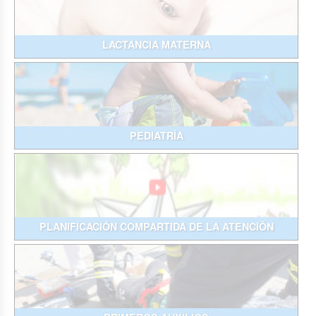
LACTANCIA MATERNA
PEDIATRÍA
PLANIFICACIÓN COMPARTIDA DE LA ATENCIÓN