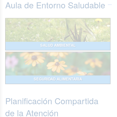
Aula de Entorno Saludable
SALUD AMBIENTAL
SEGURIDAD ALIMENTARIA
Planificación Compartida
de la Atención