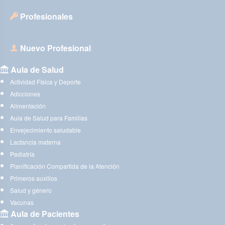
Profesionales
Nuevo Profesional
Aula de Salud
Actividad Física y Deporte
Adicciones
Alimentación
Aula de Salud para Familias
Envejecimiento saludable
Lactancia materna
Pediatría
Planificación Compartida de la Atención
Primeros auxilios
Salud y género
Vacunas
Aula de Pacientes