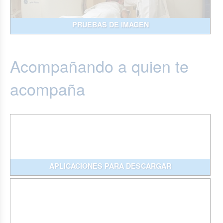
PRUEBAS DE IMAGEN
Acompañando a quien te
acompaña
APLICACIONES PARA DESCARGAR