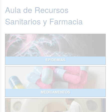
Aula de Recursos
Sanitarios y Farmacia
EPIDEMIAS
MEDICAMENTOS