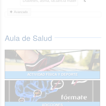
Avanzado
Aula de Salud
ACTIVIDAD FÍSICA Y DEPORTE
ADICCIONES