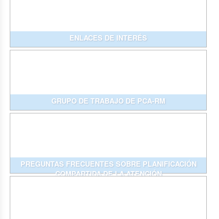
ENLACES DE INTERÉS
GRUPO DE TRABAJO DE PCA-RM
PREGUNTAS FRECUENTES SOBRE PLANIFICACIÓN
COMPARTIDA DE LA ATENCIÓN