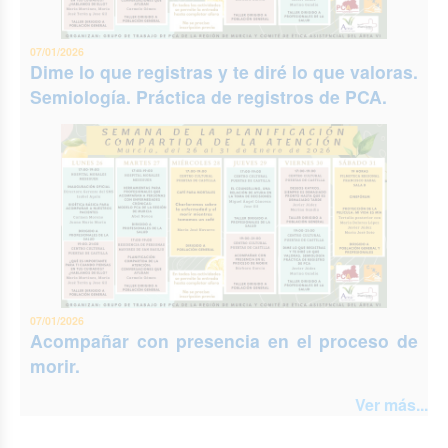
07/01/2026
Dime lo que registras y te diré lo que valoras.
Semiología. Práctica de registros de PCA.
07/01/2026
Acompañar con presencia en el proceso de
morir.
Ver más...