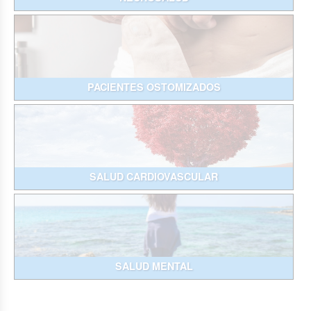
PACIENTES OSTOMIZADOS
SALUD CARDIOVASCULAR
SALUD MENTAL