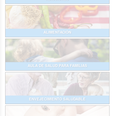
ALIMENTACIÓN
AULA DE SALUD PARA FAMILIAS
ENVEJECIMIENTO SALUDABLE