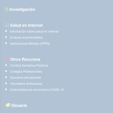
Investigación
Salud en Internet
Información sobre salud en internet
Enlaces recomendados
Aplicaciones Móviles (APPS)
Otros Recursos
Centros Sanitarios Públicos
Colegios Profesionales
Derechos del paciente
Voluntades Anticipadas
Enfermedad por coronavirus COVID-19
Glosario