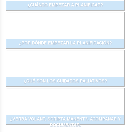
¿CUÁNDO EMPEZAR A PLANIFICAR?
¿POR DÓNDE EMPEZAR LA PLANIFICACIÓN?
¿QUÉ SON LOS CUIDADOS PALIATIVOS?
¿VERBA VOLANT, SCRIPTA MANENT?. ACOMPAÑAR Y
DOCUMENTAR.