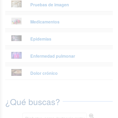
Pruebas de imagen
Medicamentos
Epidemias
Enfermedad pulmonar
Dolor crónico
¿Qué buscas?