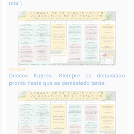
mía”.
07/01/2026
Deseos Kayros. Siempre es demasiado
pronto hasta que es demasiado tarde.