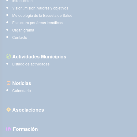
Introducción
Visión, misión, valores y objetivos
Metodología de la Escuela de Salud
Estructura por áreas temáticas
Organigrama
Contacto
Actividades Municipios
Listado de actividades
Noticias
Calendario
Asociaciones
Formación