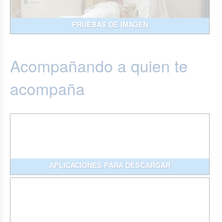
PRUEBAS DE IMAGEN
Acompañando a quien te
acompaña
APLICACIONES PARA DESCARGAR