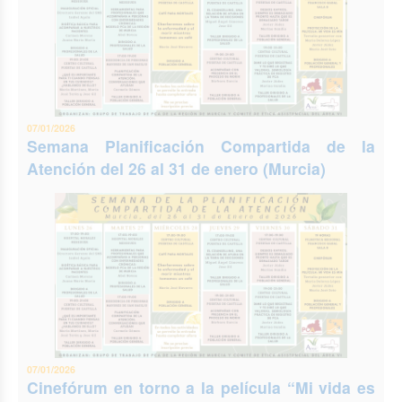
07/01/2026
Semana Planificación Compartida de la
Atención del 26 al 31 de enero (Murcia)
07/01/2026
Cinefórum en torno a la película “Mi vida es