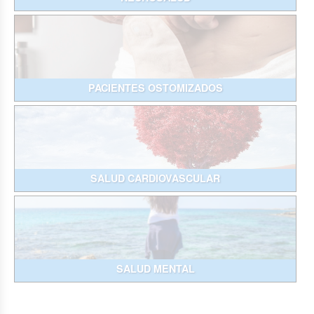
PACIENTES OSTOMIZADOS
SALUD CARDIOVASCULAR
SALUD MENTAL