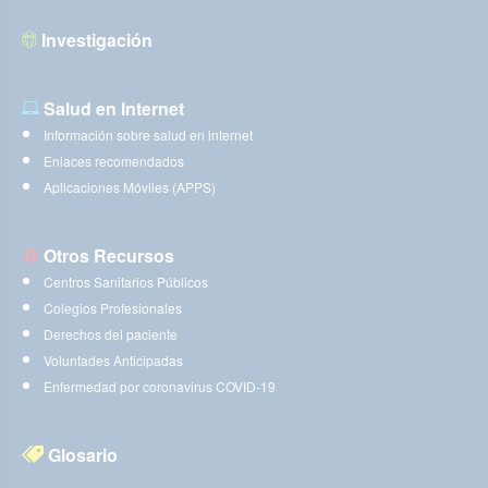
Investigación
Salud en Internet
Información sobre salud en internet
Enlaces recomendados
Aplicaciones Móviles (APPS)
Otros Recursos
Centros Sanitarios Públicos
Colegios Profesionales
Derechos del paciente
Voluntades Anticipadas
Enfermedad por coronavirus COVID-19
Glosario