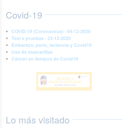
Covid-19
COVID-19 (Coronavirus) - 04-12-2020
Test o pruebas - 23-12-2020
Embarazo, parto, lactancia y Covid19
Uso de mascarillas
Cáncer en tiempos de Covid19
Lo más visitado