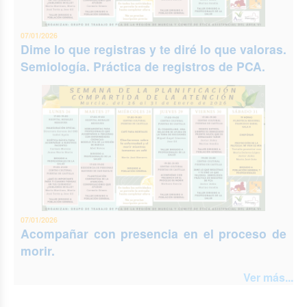
07/01/2026
Dime lo que registras y te diré lo que valoras.
Semiología. Práctica de registros de PCA.
07/01/2026
Acompañar con presencia en el proceso de
morir.
Ver más...