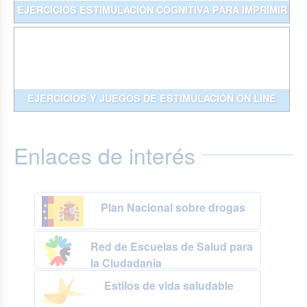
EJERCICIOS ESTIMULACIÓN COGNITIVA PARA IMPRIMIR
EJERCICIOS Y JUEGOS DE ESTIMULACIÓN ON LINE
Enlaces de interés
Plan Nacional sobre drogas
Red de Escuelas de Salud para
la Ciudadanía
Estilos de vida saludable