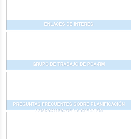
ENLACES DE INTERÉS
GRUPO DE TRABAJO DE PCA-RM
PREGUNTAS FRECUENTES SOBRE PLANIFICACIÓN
COMPARTIDA DE LA ATENCIÓN