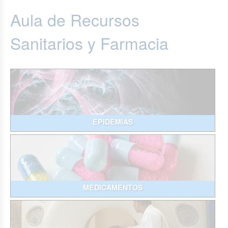
Aula de Recursos
Sanitarios y Farmacia
EPIDEMIAS
MEDICAMENTOS