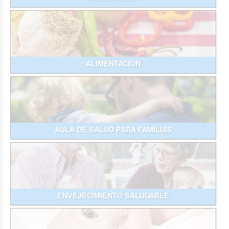
ALIMENTACIÓN
AULA DE SALUD PARA FAMILIAS
ENVEJECIMIENTO SALUDABLE