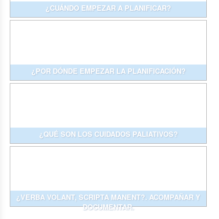
¿CUÁNDO EMPEZAR A PLANIFICAR?
¿POR DÓNDE EMPEZAR LA PLANIFICACIÓN?
¿QUÉ SON LOS CUIDADOS PALIATIVOS?
¿VERBA VOLANT, SCRIPTA MANENT?. ACOMPAÑAR Y
DOCUMENTAR.