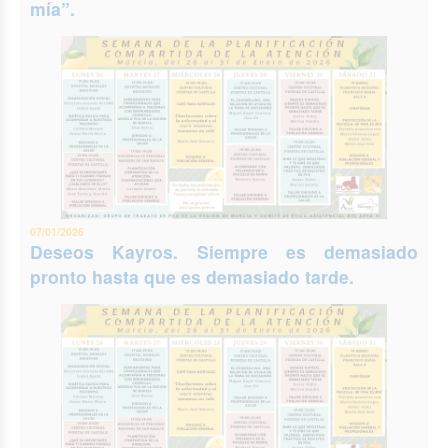
mía”.
07/01/2026
Deseos Kayros. Siempre es demasiado
pronto hasta que es demasiado tarde.