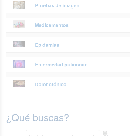
Pruebas de imagen
Medicamentos
Epidemias
Enfermedad pulmonar
Dolor crónico
¿Qué buscas?