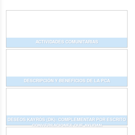
ACTIVIDADES COMUNITARIAS
DESCRIPCIÓN Y BENEFICIOS DE LA PCA
DESEOS KAYRÓS (DK): COMPLEMENTAR POR ESCRITO
CONVERSACIONES QUE AYUDAN