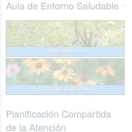
Aula de Entorno Saludable
SALUD AMBIENTAL
SEGURIDAD ALIMENTARIA
Planificación Compartida
de la Atención