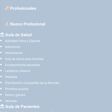
Profesionales
Nuevo Profesional
Aula de Salud
Actividad Física y Deporte
Adicciones
Alimentación
Aula de Salud para Familias
Envejecimiento saludable
Lactancia materna
Pediatría
Planificación Compartida de la Atención
Primeros auxilios
Salud y género
Vacunas
Aula de Pacientes