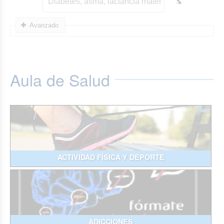
Avanzado
Aula de Salud
ACTIVIDAD FÍSICA Y DEPORTE
ADICCIONES