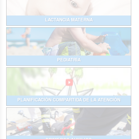
LACTANCIA MATERNA
PEDIATRÍA
PLANIFICACIÓN COMPARTIDA DE LA ATENCIÓN