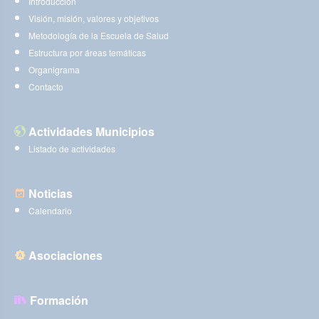
Introducción
Visión, misión, valores y objetivos
Metodología de la Escuela de Salud
Estructura por áreas temáticas
Organigrama
Contacto
Actividades Municipios
Listado de actividades
Noticias
Calendario
Asociaciones
Formación