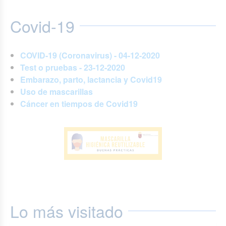
Covid-19
COVID-19 (Coronavirus) - 04-12-2020
Test o pruebas - 23-12-2020
Embarazo, parto, lactancia y Covid19
Uso de mascarillas
Cáncer en tiempos de Covid19
Lo más visitado