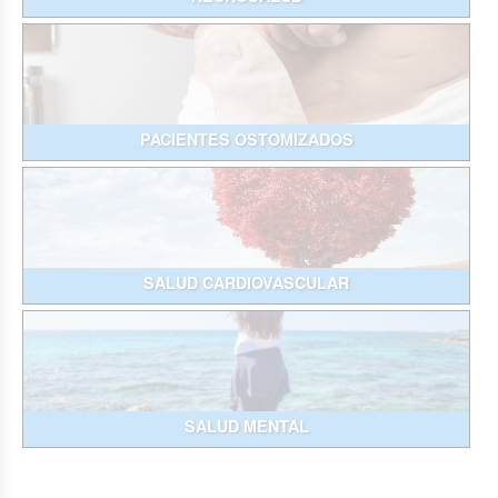
PACIENTES OSTOMIZADOS
SALUD CARDIOVASCULAR
SALUD MENTAL