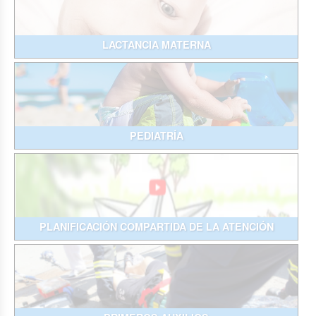
LACTANCIA MATERNA
PEDIATRÍA
PLANIFICACIÓN COMPARTIDA DE LA ATENCIÓN