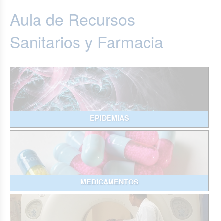
Aula de Recursos
Sanitarios y Farmacia
EPIDEMIAS
MEDICAMENTOS