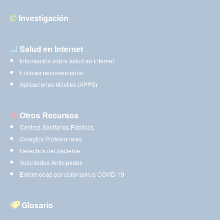
Investigación
Salud en Internet
Información sobre salud en internet
Enlaces recomendados
Aplicaciones Móviles (APPS)
Otros Recursos
Centros Sanitarios Públicos
Colegios Profesionales
Derechos del paciente
Voluntades Anticipadas
Enfermedad por coronavirus COVID-19
Glosario