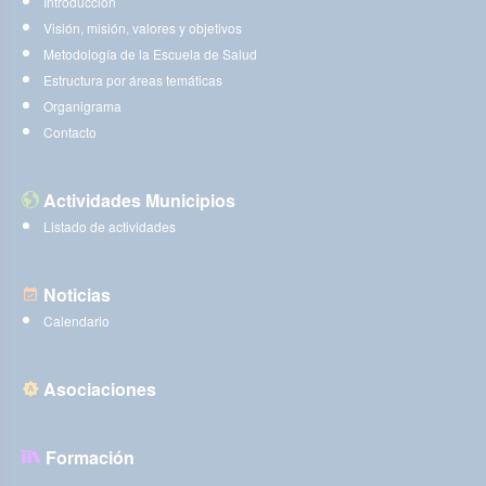
Introducción
Visión, misión, valores y objetivos
Metodología de la Escuela de Salud
Estructura por áreas temáticas
Organigrama
Contacto
Actividades Municipios
Listado de actividades
Noticias
Calendario
Asociaciones
Formación