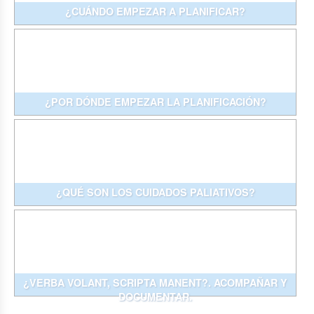
¿CUÁNDO EMPEZAR A PLANIFICAR?
¿POR DÓNDE EMPEZAR LA PLANIFICACIÓN?
¿QUÉ SON LOS CUIDADOS PALIATIVOS?
¿VERBA VOLANT, SCRIPTA MANENT?. ACOMPAÑAR Y
DOCUMENTAR.