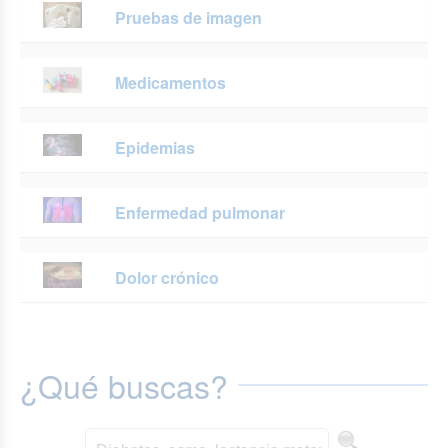
Pruebas de imagen
Medicamentos
Epidemias
Enfermedad pulmonar
Dolor crónico
¿Qué buscas?