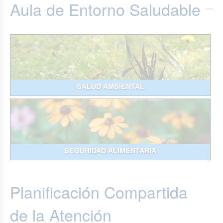
Aula de Entorno Saludable
SALUD AMBIENTAL
SEGURIDAD ALIMENTARIA
Planificación Compartida
de la Atención