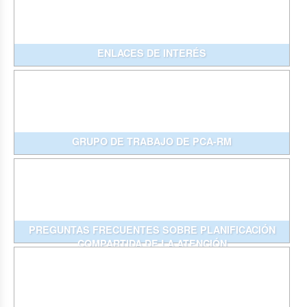
ENLACES DE INTERÉS
GRUPO DE TRABAJO DE PCA-RM
PREGUNTAS FRECUENTES SOBRE PLANIFICACIÓN
COMPARTIDA DE LA ATENCIÓN