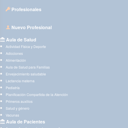
Profesionales
Nuevo Profesional
Aula de Salud
Actividad Física y Deporte
Adicciones
Alimentación
Aula de Salud para Familias
Envejecimiento saludable
Lactancia materna
Pediatría
Planificación Compartida de la Atención
Primeros auxilios
Salud y género
Vacunas
Aula de Pacientes