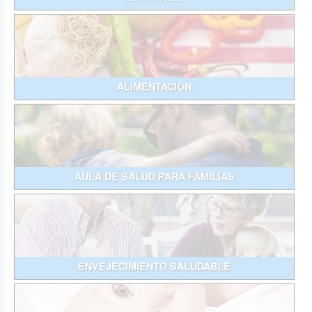
ALIMENTACIÓN
AULA DE SALUD PARA FAMILIAS
ENVEJECIMIENTO SALUDABLE