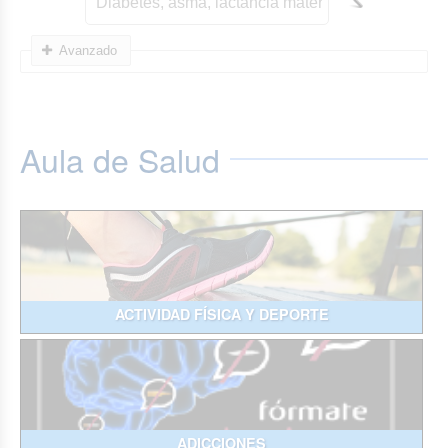
Avanzado
Aula de Salud
ACTIVIDAD FÍSICA Y DEPORTE
ADICCIONES