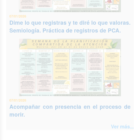
07/01/2026
Dime lo que registras y te diré lo que valoras.
Semiología. Práctica de registros de PCA.
07/01/2026
Acompañar con presencia en el proceso de
morir.
Ver más...