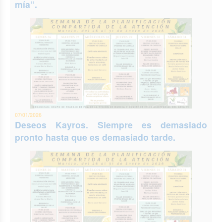
mía”.
07/01/2026
Deseos Kayros. Siempre es demasiado
pronto hasta que es demasiado tarde.