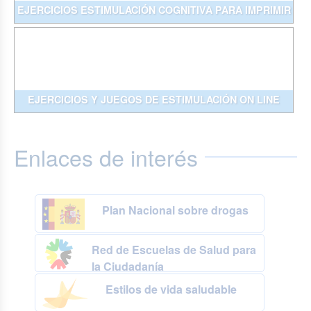
EJERCICIOS ESTIMULACIÓN COGNITIVA PARA IMPRIMIR
EJERCICIOS Y JUEGOS DE ESTIMULACIÓN ON LINE
Enlaces de interés
Plan Nacional sobre drogas
Red de Escuelas de Salud para
la Ciudadanía
Estilos de vida saludable