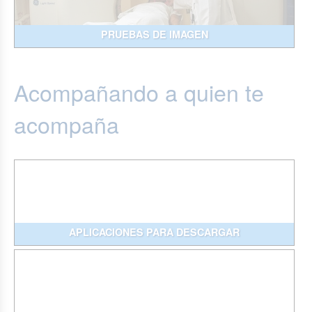
PRUEBAS DE IMAGEN
Acompañando a quien te
acompaña
APLICACIONES PARA DESCARGAR