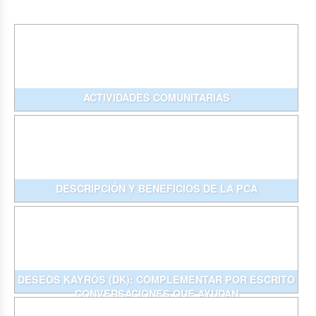
ACTIVIDADES COMUNITARIAS
DESCRIPCIÓN Y BENEFICIOS DE LA PCA
DESEOS KAYRÓS (DK): COMPLEMENTAR POR ESCRITO
CONVERSACIONES QUE AYUDAN