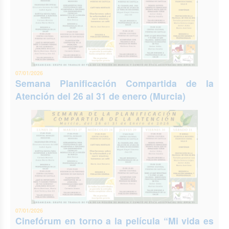
07/01/2026
Semana Planificación Compartida de la
Atención del 26 al 31 de enero (Murcia)
07/01/2026
Cinefórum en torno a la película “Mi vida es