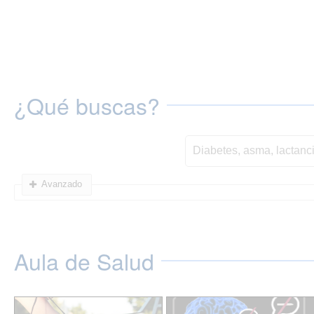
¿Qué buscas?
Avanzado
Aula de Salud