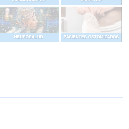
NEUROSALUD
PACIENTES OSTOMIZADOS