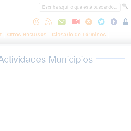
t
Otros Recursos
Glosario de Términos
Actividades Municipios