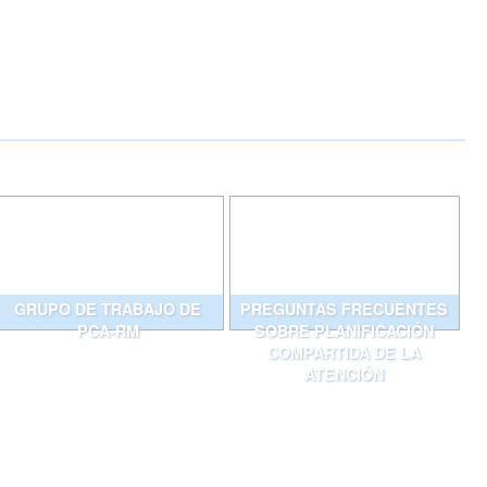
GRUPO DE TRABAJO DE
PREGUNTAS FRECUENTES
PCA-RM
SOBRE PLANIFICACIÓN
COMPARTIDA DE LA
ATENCIÓN