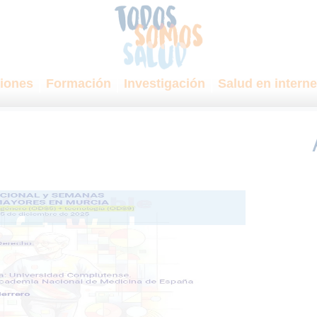
iones
Formación
Investigación
Salud en interne