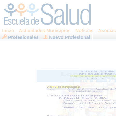
Inicio
Actividades Municipios
Noticias
Asociac
Profesionales
Nuevo Profesional