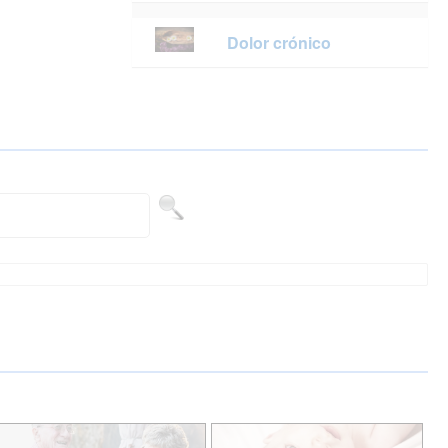
Dolor crónico