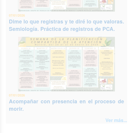
07/01/2026
Dime lo que registras y te diré lo que valoras.
Semiología. Práctica de registros de PCA.
07/01/2026
Acompañar con presencia en el proceso de
morir.
Ver más...