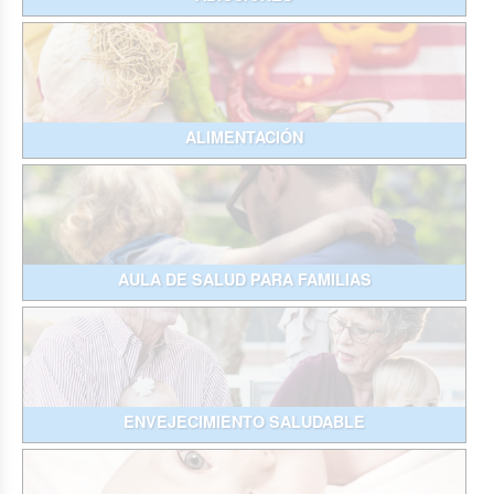
ALIMENTACIÓN
AULA DE SALUD PARA FAMILIAS
ENVEJECIMIENTO SALUDABLE