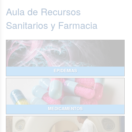
Aula de Recursos
Sanitarios y Farmacia
EPIDEMIAS
MEDICAMENTOS