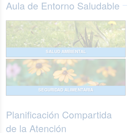
Aula de Entorno Saludable
SALUD AMBIENTAL
SEGURIDAD ALIMENTARIA
Planificación Compartida
de la Atención