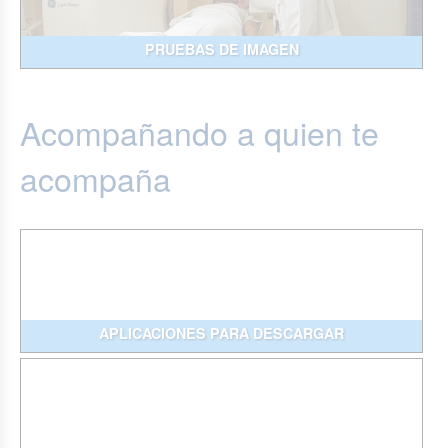
PRUEBAS DE IMAGEN
Acompañando a quien te
acompaña
APLICACIONES PARA DESCARGAR