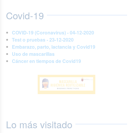
Covid-19
COVID-19 (Coronavirus) - 04-12-2020
Test o pruebas - 23-12-2020
Embarazo, parto, lactancia y Covid19
Uso de mascarillas
Cáncer en tiempos de Covid19
Lo más visitado