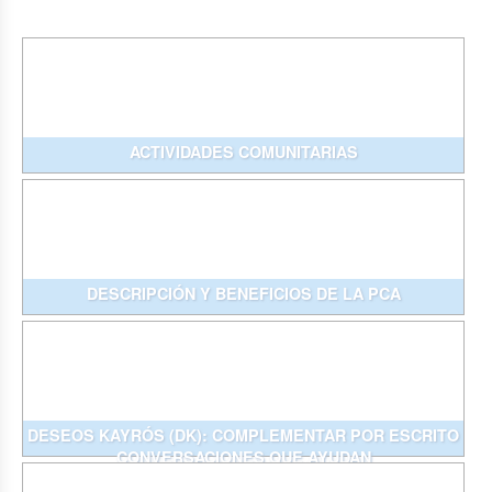
ACTIVIDADES COMUNITARIAS
DESCRIPCIÓN Y BENEFICIOS DE LA PCA
DESEOS KAYRÓS (DK): COMPLEMENTAR POR ESCRITO
CONVERSACIONES QUE AYUDAN