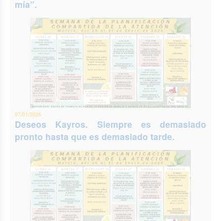
mía”.
07/01/2026
Deseos Kayros. Siempre es demasiado
pronto hasta que es demasiado tarde.