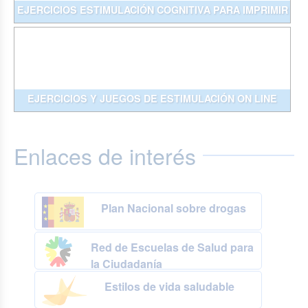
EJERCICIOS ESTIMULACIÓN COGNITIVA PARA IMPRIMIR
EJERCICIOS Y JUEGOS DE ESTIMULACIÓN ON LINE
Enlaces de interés
Plan Nacional sobre drogas
Red de Escuelas de Salud para
la Ciudadanía
Estilos de vida saludable