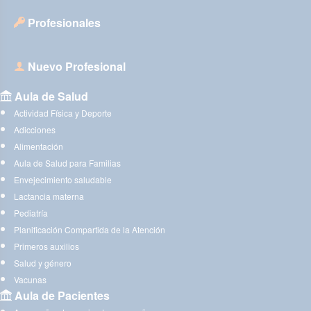
Profesionales
Nuevo Profesional
Aula de Salud
Actividad Física y Deporte
Adicciones
Alimentación
Aula de Salud para Familias
Envejecimiento saludable
Lactancia materna
Pediatría
Planificación Compartida de la Atención
Primeros auxilios
Salud y género
Vacunas
Aula de Pacientes