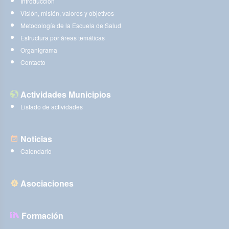
Introducción
Visión, misión, valores y objetivos
Metodología de la Escuela de Salud
Estructura por áreas temáticas
Organigrama
Contacto
Actividades Municipios
Listado de actividades
Noticias
Calendario
Asociaciones
Formación