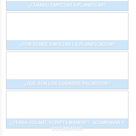
¿CUÁNDO EMPEZAR A PLANIFICAR?
¿POR DÓNDE EMPEZAR LA PLANIFICACIÓN?
¿QUÉ SON LOS CUIDADOS PALIATIVOS?
¿VERBA VOLANT, SCRIPTA MANENT?. ACOMPAÑAR Y
DOCUMENTAR.