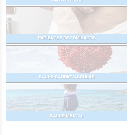
PACIENTES OSTOMIZADOS
SALUD CARDIOVASCULAR
SALUD MENTAL