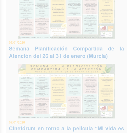
07/01/2026
Semana Planificación Compartida de la
Atención del 26 al 31 de enero (Murcia)
07/01/2026
Cinefórum en torno a la película “Mi vida es