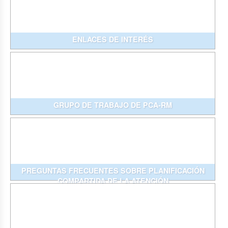
ENLACES DE INTERÉS
GRUPO DE TRABAJO DE PCA-RM
PREGUNTAS FRECUENTES SOBRE PLANIFICACIÓN
COMPARTIDA DE LA ATENCIÓN