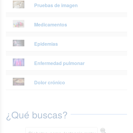
Pruebas de imagen
Medicamentos
Epidemias
Enfermedad pulmonar
Dolor crónico
¿Qué buscas?