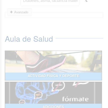
Avanzado
Aula de Salud
ACTIVIDAD FÍSICA Y DEPORTE
ADICCIONES