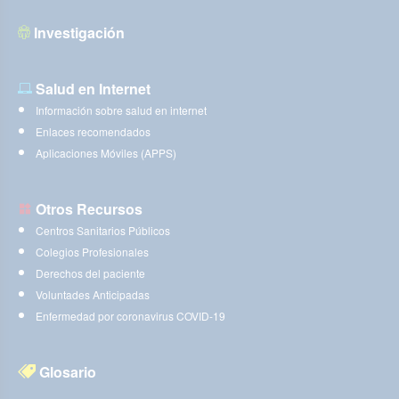
Investigación
Salud en Internet
Información sobre salud en internet
Enlaces recomendados
Aplicaciones Móviles (APPS)
Otros Recursos
Centros Sanitarios Públicos
Colegios Profesionales
Derechos del paciente
Voluntades Anticipadas
Enfermedad por coronavirus COVID-19
Glosario