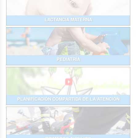
LACTANCIA MATERNA
PEDIATRÍA
PLANIFICACIÓN COMPARTIDA DE LA ATENCIÓN