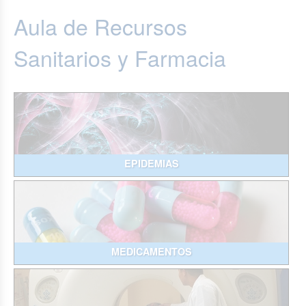
Aula de Recursos
Sanitarios y Farmacia
EPIDEMIAS
MEDICAMENTOS