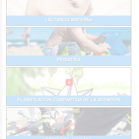
LACTANCIA MATERNA
PEDIATRÍA
PLANIFICACIÓN COMPARTIDA DE LA ATENCIÓN