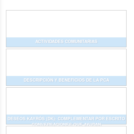
ACTIVIDADES COMUNITARIAS
DESCRIPCIÓN Y BENEFICIOS DE LA PCA
DESEOS KAYRÓS (DK): COMPLEMENTAR POR ESCRITO
CONVERSACIONES QUE AYUDAN