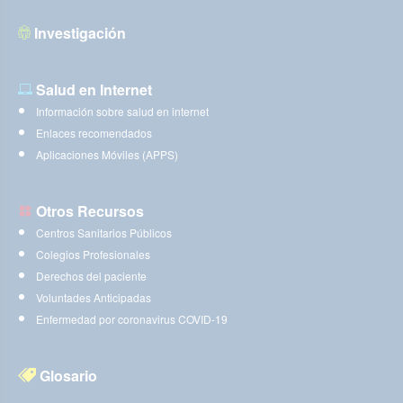
Investigación
Salud en Internet
Información sobre salud en internet
Enlaces recomendados
Aplicaciones Móviles (APPS)
Otros Recursos
Centros Sanitarios Públicos
Colegios Profesionales
Derechos del paciente
Voluntades Anticipadas
Enfermedad por coronavirus COVID-19
Glosario