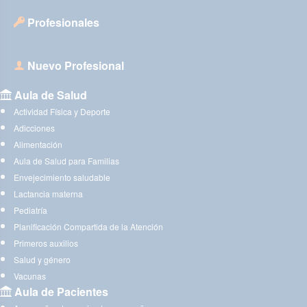
Profesionales
Nuevo Profesional
Aula de Salud
Actividad Física y Deporte
Adicciones
Alimentación
Aula de Salud para Familias
Envejecimiento saludable
Lactancia materna
Pediatría
Planificación Compartida de la Atención
Primeros auxilios
Salud y género
Vacunas
Aula de Pacientes