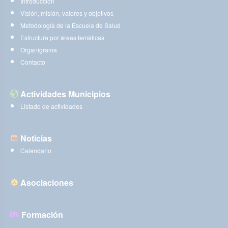
Introducción
Visión, misión, valores y objetivos
Metodología de la Escuela de Salud
Estructura por áreas temáticas
Organigrama
Contacto
Actividades Municipios
Listado de actividades
Noticias
Calendario
Asociaciones
Formación