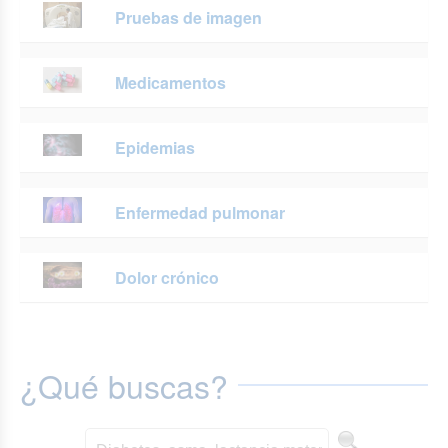
Pruebas de imagen
Medicamentos
Epidemias
Enfermedad pulmonar
Dolor crónico
¿Qué buscas?