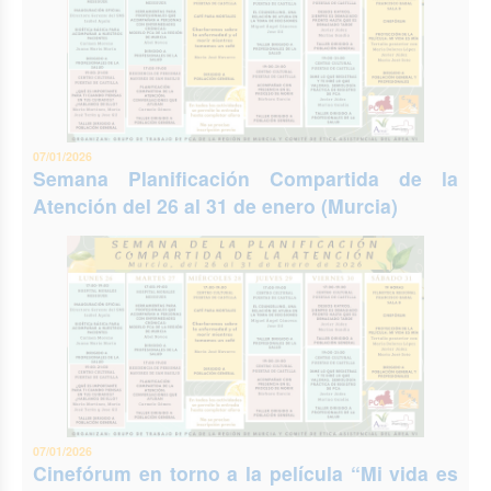
07/01/2026
Semana Planificación Compartida de la
Atención del 26 al 31 de enero (Murcia)
07/01/2026
Cinefórum en torno a la película “Mi vida es