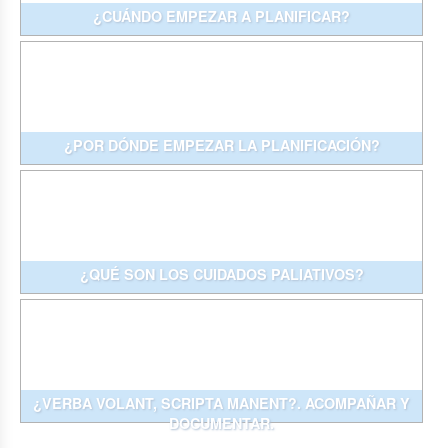
¿CUÁNDO EMPEZAR A PLANIFICAR?
¿POR DÓNDE EMPEZAR LA PLANIFICACIÓN?
¿QUÉ SON LOS CUIDADOS PALIATIVOS?
¿VERBA VOLANT, SCRIPTA MANENT?. ACOMPAÑAR Y
DOCUMENTAR.