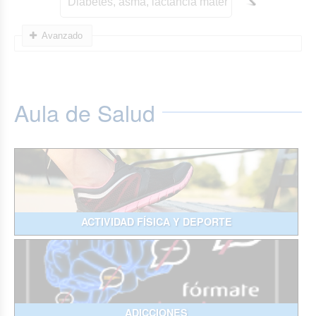
Avanzado
Aula de Salud
ACTIVIDAD FÍSICA Y DEPORTE
ADICCIONES