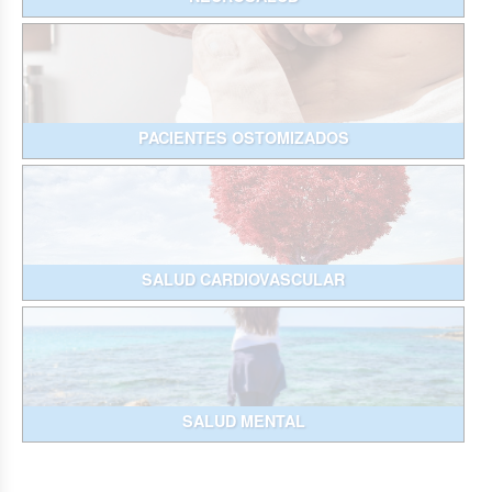
PACIENTES OSTOMIZADOS
SALUD CARDIOVASCULAR
SALUD MENTAL