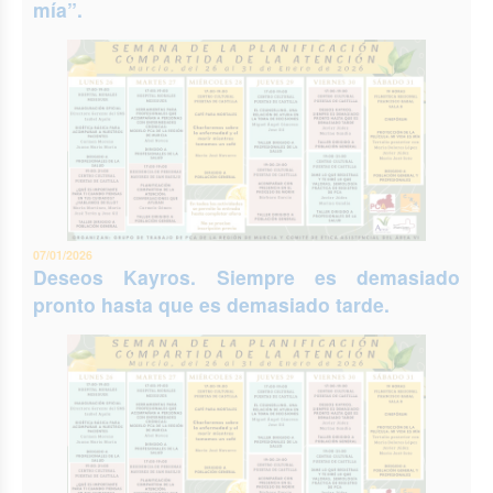
mía”.
07/01/2026
Deseos Kayros. Siempre es demasiado
pronto hasta que es demasiado tarde.