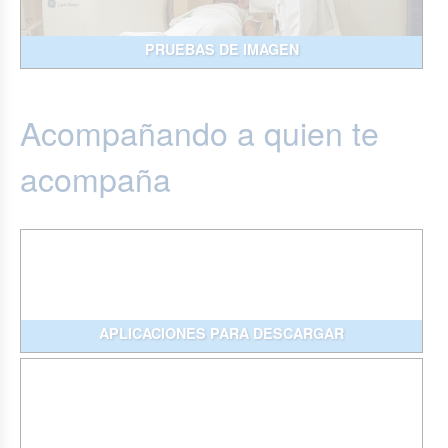
PRUEBAS DE IMAGEN
Acompañando a quien te
acompaña
APLICACIONES PARA DESCARGAR