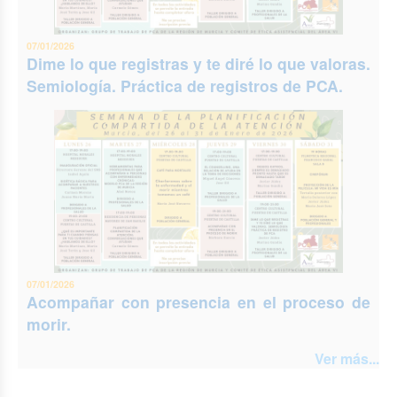
07/01/2026
Dime lo que registras y te diré lo que valoras.
Semiología. Práctica de registros de PCA.
07/01/2026
Acompañar con presencia en el proceso de
morir.
Ver más...