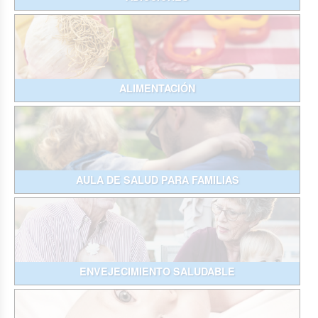
ALIMENTACIÓN
AULA DE SALUD PARA FAMILIAS
ENVEJECIMIENTO SALUDABLE