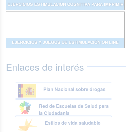
EJERCICIOS ESTIMULACIÓN COGNITIVA PARA IMPRIMIR
EJERCICIOS Y JUEGOS DE ESTIMULACIÓN ON LINE
Enlaces de interés
Plan Nacional sobre drogas
Red de Escuelas de Salud para
la Ciudadanía
Estilos de vida saludable