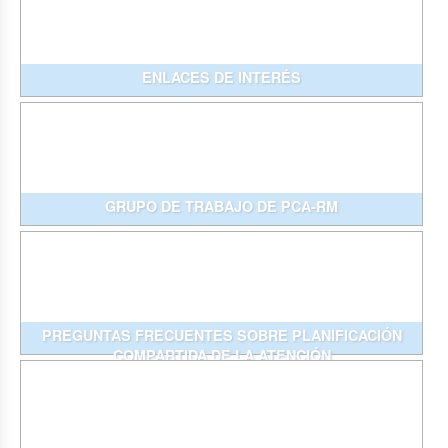
ENLACES DE INTERÉS
GRUPO DE TRABAJO DE PCA-RM
PREGUNTAS FRECUENTES SOBRE PLANIFICACIÓN
COMPARTIDA DE LA ATENCIÓN