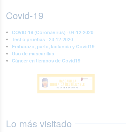
Covid-19
COVID-19 (Coronavirus) - 04-12-2020
Test o pruebas - 23-12-2020
Embarazo, parto, lactancia y Covid19
Uso de mascarillas
Cáncer en tiempos de Covid19
Lo más visitado