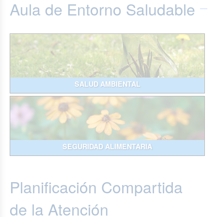
Aula de Entorno Saludable
SALUD AMBIENTAL
SEGURIDAD ALIMENTARIA
Planificación Compartida
de la Atención