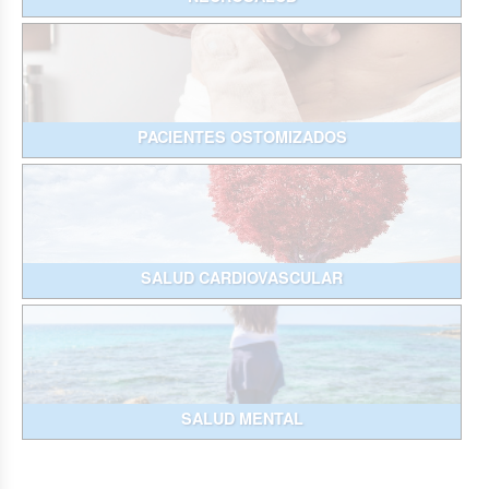
PACIENTES OSTOMIZADOS
SALUD CARDIOVASCULAR
SALUD MENTAL