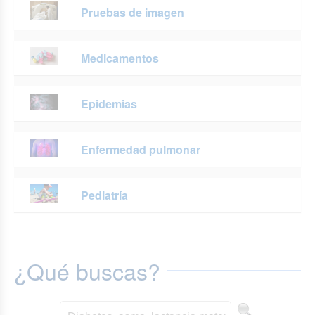
Pruebas de imagen
Medicamentos
Epidemias
Enfermedad pulmonar
Pediatría
¿Qué buscas?