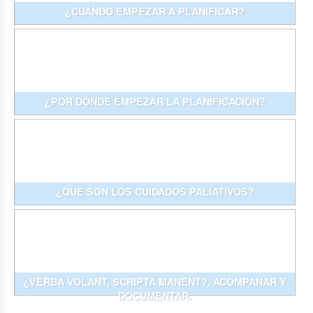
¿CUÁNDO EMPEZAR A PLANIFICAR?
¿POR DÓNDE EMPEZAR LA PLANIFICACIÓN?
¿QUÉ SON LOS CUIDADOS PALIATIVOS?
¿VERBA VOLANT, SCRIPTA MANENT?. ACOMPAÑAR Y
DOCUMENTAR.