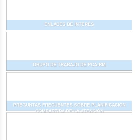
ENLACES DE INTERÉS
GRUPO DE TRABAJO DE PCA-RM
PREGUNTAS FRECUENTES SOBRE PLANIFICACIÓN
COMPARTIDA DE LA ATENCIÓN