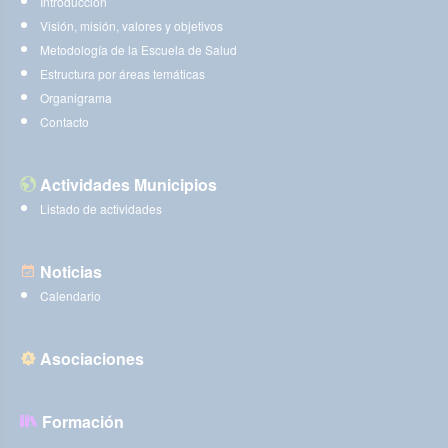
Introducción
Visión, misión, valores y objetivos
Metodología de la Escuela de Salud
Estructura por áreas temáticas
Organigrama
Contacto
Actividades Municipios
Listado de actividades
Noticias
Calendario
Asociaciones
Formación