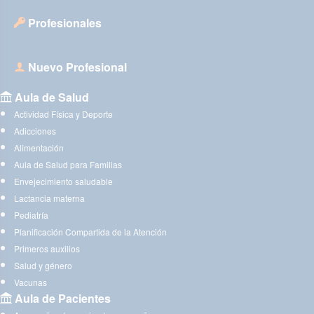
Profesionales
Nuevo Profesional
Aula de Salud
Actividad Física y Deporte
Adicciones
Alimentación
Aula de Salud para Familias
Envejecimiento saludable
Lactancia materna
Pediatría
Planificación Compartida de la Atención
Primeros auxilios
Salud y género
Vacunas
Aula de Pacientes