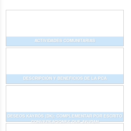
ACTIVIDADES COMUNITARIAS
DESCRIPCIÓN Y BENEFICIOS DE LA PCA
DESEOS KAYRÓS (DK): COMPLEMENTAR POR ESCRITO
CONVERSACIONES QUE AYUDAN