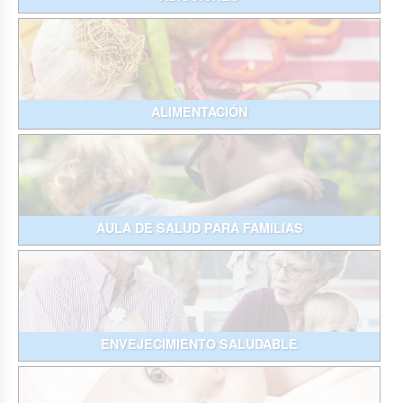
ALIMENTACIÓN
AULA DE SALUD PARA FAMILIAS
ENVEJECIMIENTO SALUDABLE