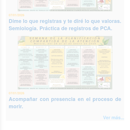
07/01/2026
Dime lo que registras y te diré lo que valoras.
Semiología. Práctica de registros de PCA.
07/01/2026
Acompañar con presencia en el proceso de
morir.
Ver más...