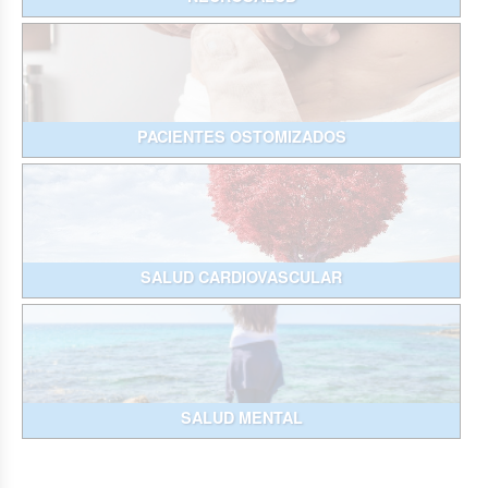
PACIENTES OSTOMIZADOS
SALUD CARDIOVASCULAR
SALUD MENTAL