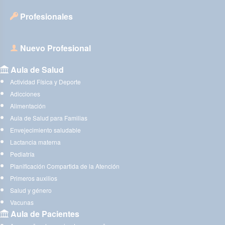
Profesionales
Nuevo Profesional
Aula de Salud
Actividad Física y Deporte
Adicciones
Alimentación
Aula de Salud para Familias
Envejecimiento saludable
Lactancia materna
Pediatría
Planificación Compartida de la Atención
Primeros auxilios
Salud y género
Vacunas
Aula de Pacientes