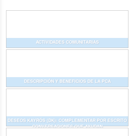
ACTIVIDADES COMUNITARIAS
DESCRIPCIÓN Y BENEFICIOS DE LA PCA
DESEOS KAYRÓS (DK): COMPLEMENTAR POR ESCRITO
CONVERSACIONES QUE AYUDAN