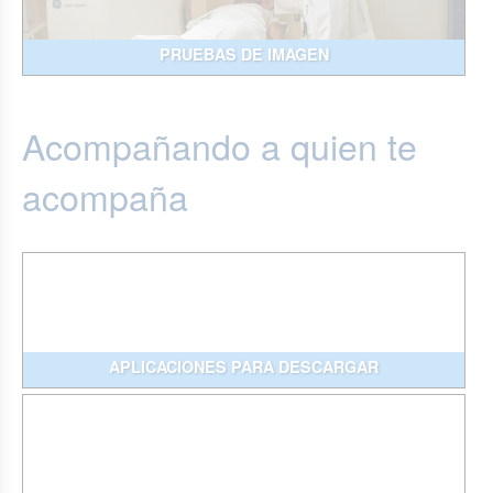
PRUEBAS DE IMAGEN
Acompañando a quien te
acompaña
APLICACIONES PARA DESCARGAR