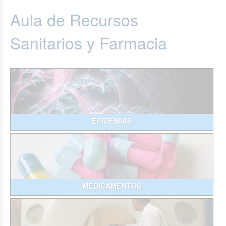
Aula de Recursos
Sanitarios y Farmacia
EPIDEMIAS
MEDICAMENTOS