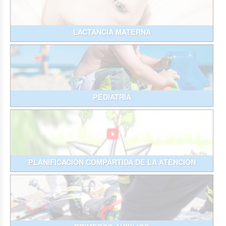
LACTANCIA MATERNA
PEDIATRÍA
PLANIFICACIÓN COMPARTIDA DE LA ATENCIÓN