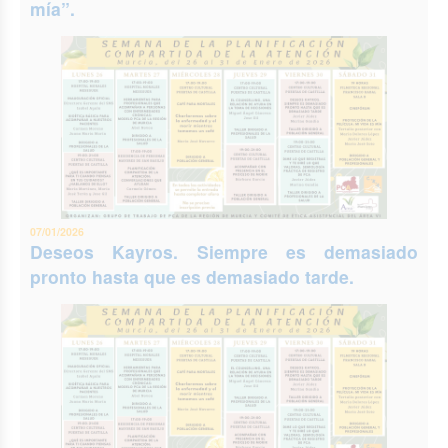
mía”.
07/01/2026
Deseos Kayros. Siempre es demasiado
pronto hasta que es demasiado tarde.