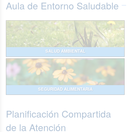
Aula de Entorno Saludable
SALUD AMBIENTAL
SEGURIDAD ALIMENTARIA
Planificación Compartida
de la Atención