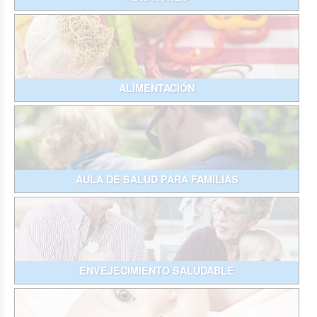
ALIMENTACIÓN
AULA DE SALUD PARA FAMILIAS
ENVEJECIMIENTO SALUDABLE