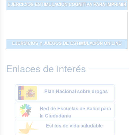
EJERCICIOS ESTIMULACIÓN COGNITIVA PARA IMPRIMIR
EJERCICIOS Y JUEGOS DE ESTIMULACIÓN ON LINE
Enlaces de interés
Plan Nacional sobre drogas
Red de Escuelas de Salud para
la Ciudadanía
Estilos de vida saludable