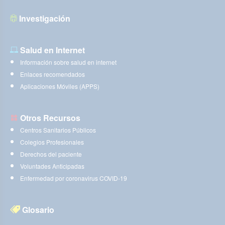
Investigación
Salud en Internet
Información sobre salud en internet
Enlaces recomendados
Aplicaciones Móviles (APPS)
Otros Recursos
Centros Sanitarios Públicos
Colegios Profesionales
Derechos del paciente
Voluntades Anticipadas
Enfermedad por coronavirus COVID-19
Glosario