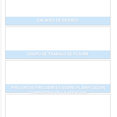
ENLACES DE INTERÉS
GRUPO DE TRABAJO DE PCA-RM
PREGUNTAS FRECUENTES SOBRE PLANIFICACIÓN
COMPARTIDA DE LA ATENCIÓN