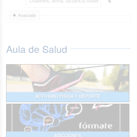
Avanzado
Aula de Salud
ACTIVIDAD FÍSICA Y DEPORTE
ADICCIONES