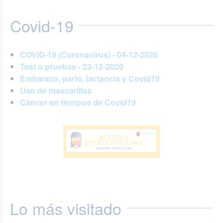
Covid-19
COVID-19 (Coronavirus) - 04-12-2020
Test o pruebas - 23-12-2020
Embarazo, parto, lactancia y Covid19
Uso de mascarillas
Cáncer en tiempos de Covid19
Lo más visitado