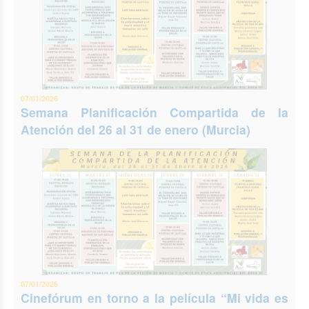
07/01/2026
Semana Planificación Compartida de la
Atención del 26 al 31 de enero (Murcia)
07/01/2026
Cinefórum en torno a la película “Mi vida es