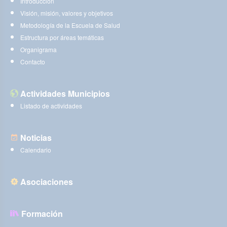
Introducción
Visión, misión, valores y objetivos
Metodología de la Escuela de Salud
Estructura por áreas temáticas
Organigrama
Contacto
Actividades Municipios
Listado de actividades
Noticias
Calendario
Asociaciones
Formación