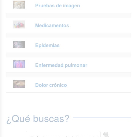
Pruebas de imagen
Medicamentos
Epidemias
Enfermedad pulmonar
Dolor crónico
¿Qué buscas?