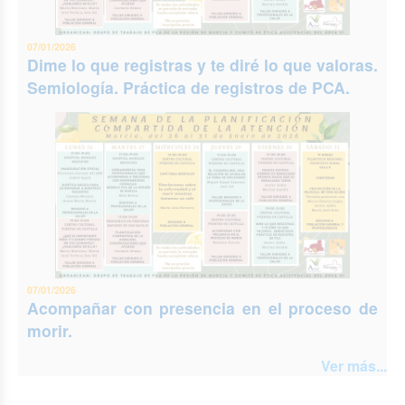
07/01/2026
Dime lo que registras y te diré lo que valoras.
Semiología. Práctica de registros de PCA.
07/01/2026
Acompañar con presencia en el proceso de
morir.
Ver más...