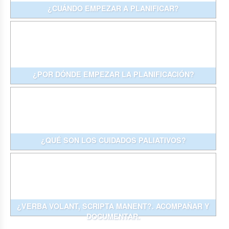
¿CUÁNDO EMPEZAR A PLANIFICAR?
¿POR DÓNDE EMPEZAR LA PLANIFICACIÓN?
¿QUÉ SON LOS CUIDADOS PALIATIVOS?
¿VERBA VOLANT, SCRIPTA MANENT?. ACOMPAÑAR Y
DOCUMENTAR.