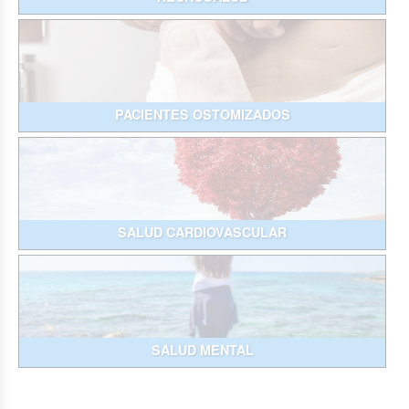
PACIENTES OSTOMIZADOS
SALUD CARDIOVASCULAR
SALUD MENTAL