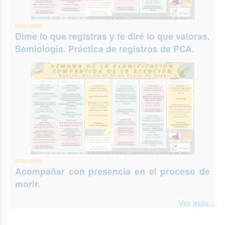
07/01/2026
Dime lo que registras y te diré lo que valoras.
Semiología. Práctica de registros de PCA.
07/01/2026
Acompañar con presencia en el proceso de
morir.
Ver más...