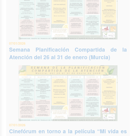
07/01/2026
Semana Planificación Compartida de la
Atención del 26 al 31 de enero (Murcia)
07/01/2026
Cinefórum en torno a la película “Mi vida es