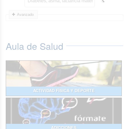
Avanzado
Aula de Salud
ACTIVIDAD FÍSICA Y DEPORTE
ADICCIONES