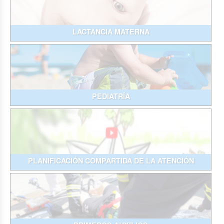
LACTANCIA MATERNA
PEDIATRÍA
PLANIFICACIÓN COMPARTIDA DE LA ATENCIÓN