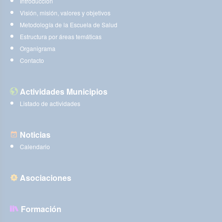
Introducción
Visión, misión, valores y objetivos
Metodología de la Escuela de Salud
Estructura por áreas temáticas
Organigrama
Contacto
Actividades Municipios
Listado de actividades
Noticias
Calendario
Asociaciones
Formación