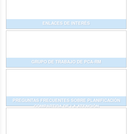
ENLACES DE INTERÉS
GRUPO DE TRABAJO DE PCA-RM
PREGUNTAS FRECUENTES SOBRE PLANIFICACIÓN
COMPARTIDA DE LA ATENCIÓN