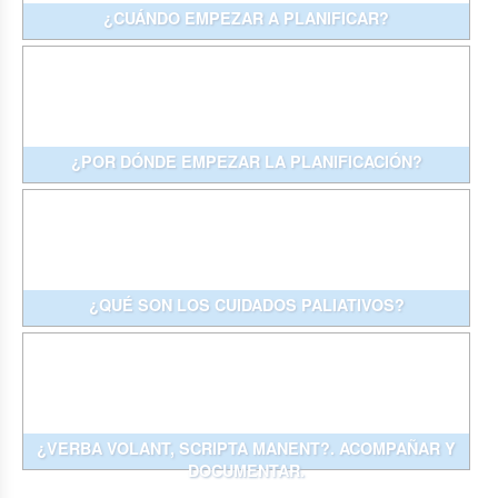
¿CUÁNDO EMPEZAR A PLANIFICAR?
¿POR DÓNDE EMPEZAR LA PLANIFICACIÓN?
¿QUÉ SON LOS CUIDADOS PALIATIVOS?
¿VERBA VOLANT, SCRIPTA MANENT?. ACOMPAÑAR Y
DOCUMENTAR.