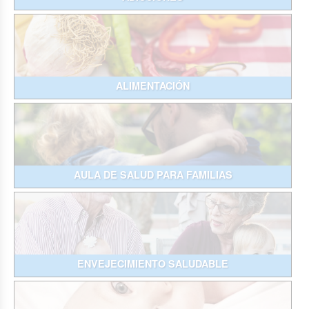
ALIMENTACIÓN
AULA DE SALUD PARA FAMILIAS
ENVEJECIMIENTO SALUDABLE