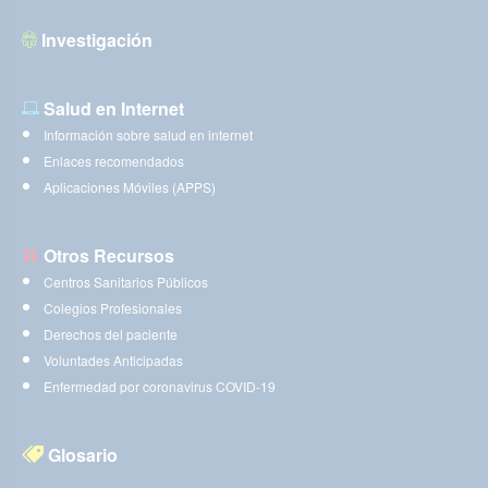
Investigación
Salud en Internet
Información sobre salud en internet
Enlaces recomendados
Aplicaciones Móviles (APPS)
Otros Recursos
Centros Sanitarios Públicos
Colegios Profesionales
Derechos del paciente
Voluntades Anticipadas
Enfermedad por coronavirus COVID-19
Glosario