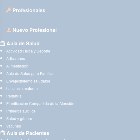
Profesionales
Nuevo Profesional
Aula de Salud
Actividad Física y Deporte
Adicciones
Alimentación
Aula de Salud para Familias
Envejecimiento saludable
Lactancia materna
Pediatría
Planificación Compartida de la Atención
Primeros auxilios
Salud y género
Vacunas
Aula de Pacientes