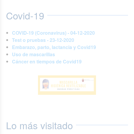
Covid-19
COVID-19 (Coronavirus) - 04-12-2020
Test o pruebas - 23-12-2020
Embarazo, parto, lactancia y Covid19
Uso de mascarillas
Cáncer en tiempos de Covid19
Lo más visitado