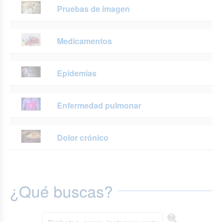
Pruebas de imagen
Medicamentos
Epidemias
Enfermedad pulmonar
Dolor crónico
¿Qué buscas?