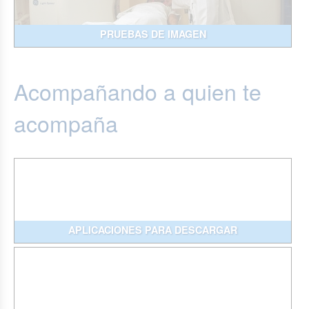
PRUEBAS DE IMAGEN
Acompañando a quien te
acompaña
APLICACIONES PARA DESCARGAR