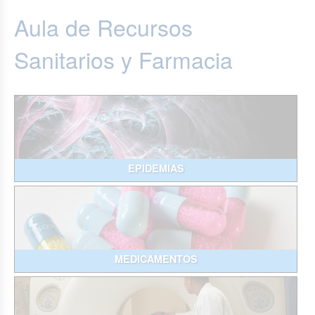
Aula de Recursos
Sanitarios y Farmacia
EPIDEMIAS
MEDICAMENTOS