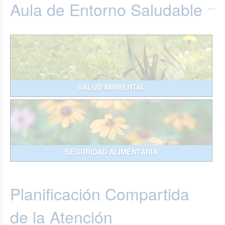
Aula de Entorno Saludable
SALUD AMBIENTAL
SEGURIDAD ALIMENTARIA
Planificación Compartida
de la Atención