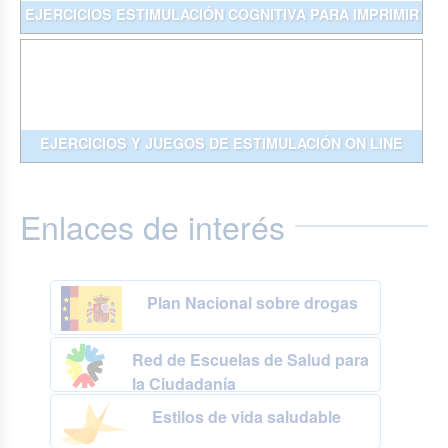
EJERCICIOS ESTIMULACIÓN COGNITIVA PARA IMPRIMIR
EJERCICIOS Y JUEGOS DE ESTIMULACIÓN ON LINE
Enlaces de interés
Plan Nacional sobre drogas
Red de Escuelas de Salud para
la Ciudadanía
Estilos de vida saludable