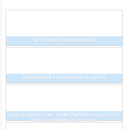
ACTIVIDADES COMUNITARIAS
DESCRIPCIÓN Y BENEFICIOS DE LA PCA
DESEOS KAYRÓS (DK): COMPLEMENTAR POR ESCRITO
CONVERSACIONES QUE AYUDAN