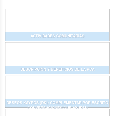
ACTIVIDADES COMUNITARIAS
DESCRIPCIÓN Y BENEFICIOS DE LA PCA
DESEOS KAYRÓS (DK): COMPLEMENTAR POR ESCRITO
CONVERSACIONES QUE AYUDAN