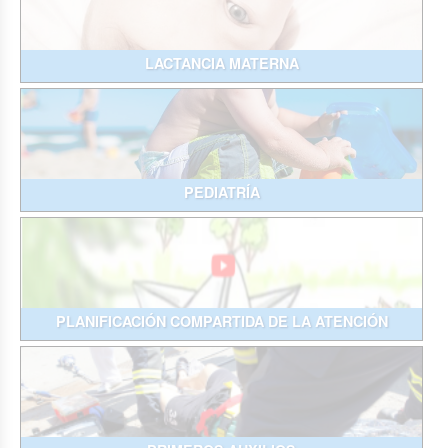
LACTANCIA MATERNA
PEDIATRÍA
PLANIFICACIÓN COMPARTIDA DE LA ATENCIÓN