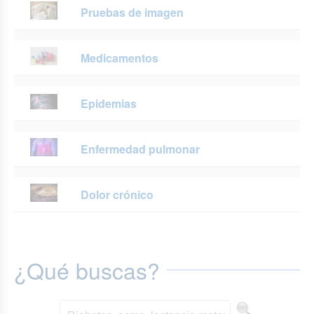
Pruebas de imagen
Medicamentos
Epidemias
Enfermedad pulmonar
Dolor crónico
¿Qué buscas?