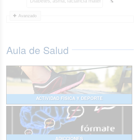
Avanzado
Aula de Salud
ACTIVIDAD FÍSICA Y DEPORTE
ADICCIONES