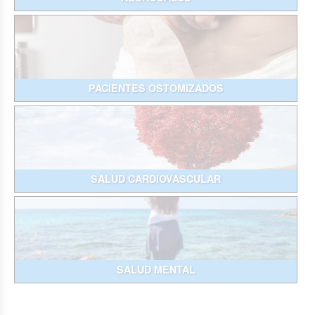
PACIENTES OSTOMIZADOS
SALUD CARDIOVASCULAR
SALUD MENTAL