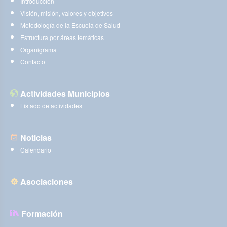
Introducción
Visión, misión, valores y objetivos
Metodología de la Escuela de Salud
Estructura por áreas temáticas
Organigrama
Contacto
Actividades Municipios
Listado de actividades
Noticias
Calendario
Asociaciones
Formación