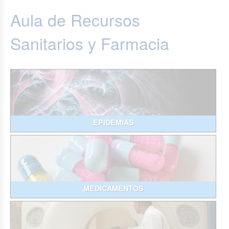
Aula de Recursos
Sanitarios y Farmacia
EPIDEMIAS
MEDICAMENTOS