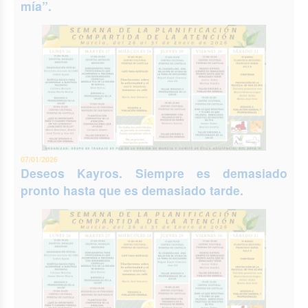
mía”.
07/01/2026
Deseos Kayros. Siempre es demasiado
pronto hasta que es demasiado tarde.