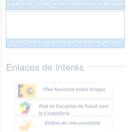
EJERCICIOS ESTIMULACIÓN COGNITIVA PARA IMPRIMIR
EJERCICIOS Y JUEGOS DE ESTIMULACIÓN ON LINE
Enlaces de interés
Plan Nacional sobre drogas
Red de Escuelas de Salud para
la Ciudadanía
Estilos de vida saludable