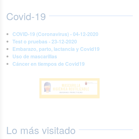
Covid-19
COVID-19 (Coronavirus) - 04-12-2020
Test o pruebas - 23-12-2020
Embarazo, parto, lactancia y Covid19
Uso de mascarillas
Cáncer en tiempos de Covid19
Lo más visitado