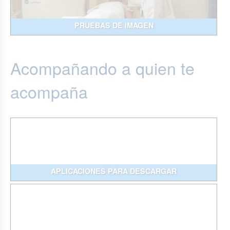
PRUEBAS DE IMAGEN
Acompañando a quien te
acompaña
APLICACIONES PARA DESCARGAR