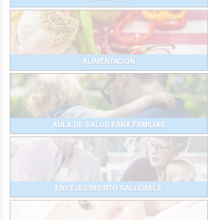
ALIMENTACIÓN
AULA DE SALUD PARA FAMILIAS
ENVEJECIMIENTO SALUDABLE