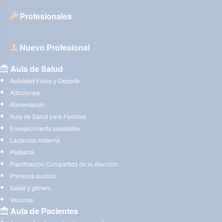
Profesionales
Nuevo Profesional
Aula de Salud
Actividad Física y Deporte
Adicciones
Alimentación
Aula de Salud para Familias
Envejecimiento saludable
Lactancia materna
Pediatría
Planificación Compartida de la Atención
Primeros auxilios
Salud y género
Vacunas
Aula de Pacientes