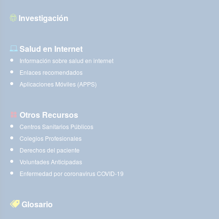
Investigación
Salud en Internet
Información sobre salud en internet
Enlaces recomendados
Aplicaciones Móviles (APPS)
Otros Recursos
Centros Sanitarios Públicos
Colegios Profesionales
Derechos del paciente
Voluntades Anticipadas
Enfermedad por coronavirus COVID-19
Glosario