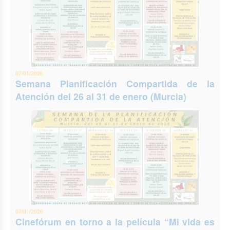
07/01/2026
Semana Planificación Compartida de la
Atención del 26 al 31 de enero (Murcia)
07/01/2026
Cinefórum en torno a la película “Mi vida es