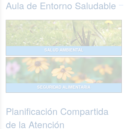
Aula de Entorno Saludable
SALUD AMBIENTAL
SEGURIDAD ALIMENTARIA
Planificación Compartida
de la Atención