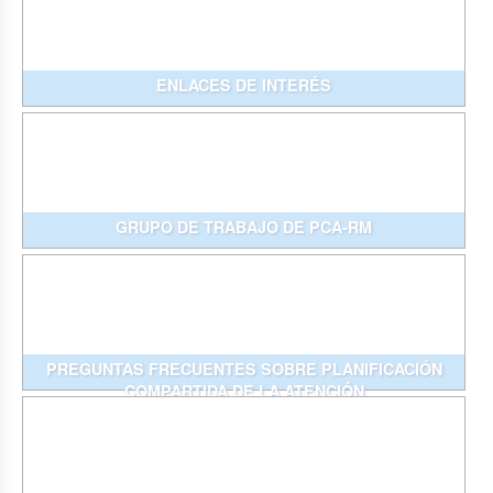
ENLACES DE INTERÉS
GRUPO DE TRABAJO DE PCA-RM
PREGUNTAS FRECUENTES SOBRE PLANIFICACIÓN
COMPARTIDA DE LA ATENCIÓN