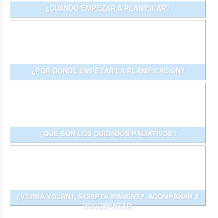
¿CUÁNDO EMPEZAR A PLANIFICAR?
¿POR DÓNDE EMPEZAR LA PLANIFICACIÓN?
¿QUÉ SON LOS CUIDADOS PALIATIVOS?
¿VERBA VOLANT, SCRIPTA MANENT?. ACOMPAÑAR Y
DOCUMENTAR.