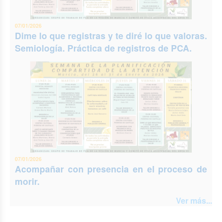
07/01/2026
Dime lo que registras y te diré lo que valoras.
Semiología. Práctica de registros de PCA.
07/01/2026
Acompañar con presencia en el proceso de
morir.
Ver más...