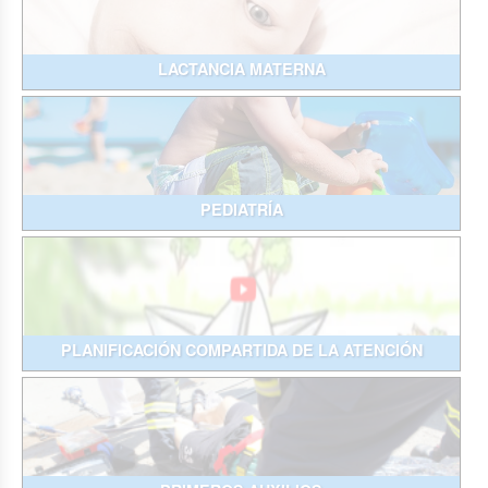
LACTANCIA MATERNA
PEDIATRÍA
PLANIFICACIÓN COMPARTIDA DE LA ATENCIÓN