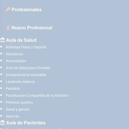
Profesionales
Nuevo Profesional
Aula de Salud
Actividad Física y Deporte
Adicciones
Alimentación
Aula de Salud para Familias
Envejecimiento saludable
Lactancia materna
Pediatría
Planificación Compartida de la Atención
Primeros auxilios
Salud y género
Vacunas
Aula de Pacientes