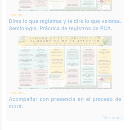
07/01/2026
Dime lo que registras y te diré lo que valoras.
Semiología. Práctica de registros de PCA.
07/01/2026
Acompañar con presencia en el proceso de
morir.
Ver más...