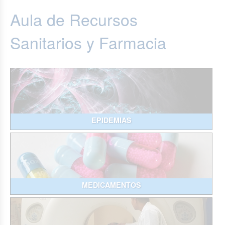
Aula de Recursos
Sanitarios y Farmacia
EPIDEMIAS
MEDICAMENTOS