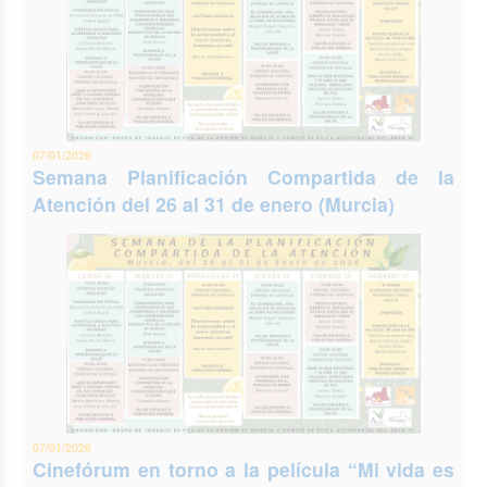
07/01/2026
Semana Planificación Compartida de la
Atención del 26 al 31 de enero (Murcia)
07/01/2026
Cinefórum en torno a la película “Mi vida es