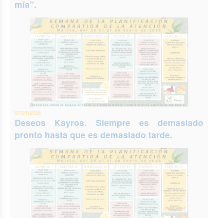
mía”.
07/01/2026
Deseos Kayros. Siempre es demasiado
pronto hasta que es demasiado tarde.