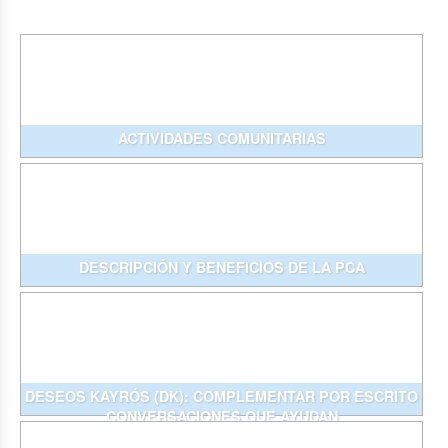
ACTIVIDADES COMUNITARIAS
DESCRIPCIÓN Y BENEFICIOS DE LA PCA
DESEOS KAYRÓS (DK): COMPLEMENTAR POR ESCRITO
CONVERSACIONES QUE AYUDAN