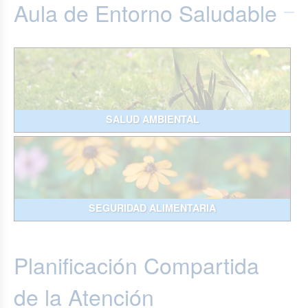
Aula de Entorno Saludable
SALUD AMBIENTAL
SEGURIDAD ALIMENTARIA
Planificación Compartida
de la Atención