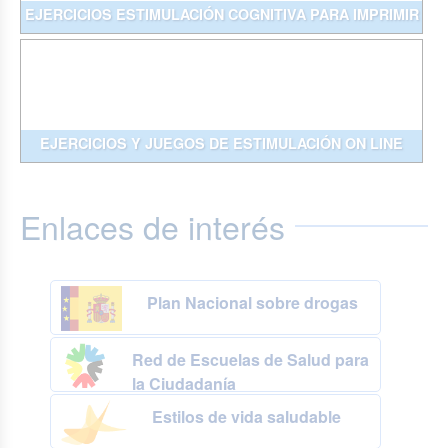
EJERCICIOS ESTIMULACIÓN COGNITIVA PARA IMPRIMIR
EJERCICIOS Y JUEGOS DE ESTIMULACIÓN ON LINE
Enlaces de interés
Plan Nacional sobre drogas
Red de Escuelas de Salud para
la Ciudadanía
Estilos de vida saludable