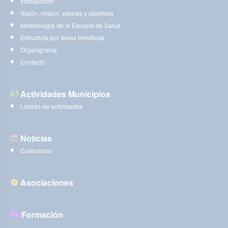
Introducción
Visión, misión, valores y objetivos
Metodología de la Escuela de Salud
Estructura por áreas temáticas
Organigrama
Contacto
Actividades Municipios
Listado de actividades
Noticias
Calendario
Asociaciones
Formación