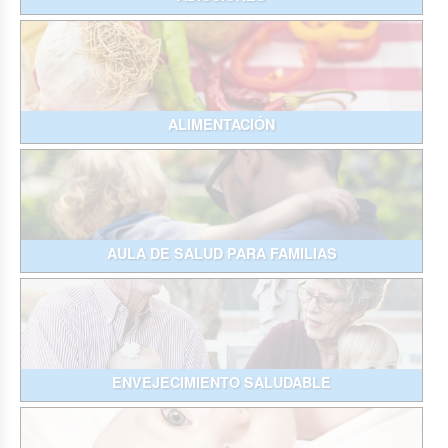
ALIMENTACIÓN
AULA DE SALUD PARA FAMILIAS
ENVEJECIMIENTO SALUDABLE