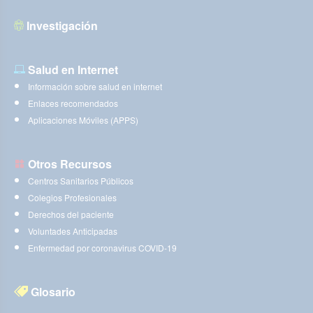
Investigación
Salud en Internet
Información sobre salud en internet
Enlaces recomendados
Aplicaciones Móviles (APPS)
Otros Recursos
Centros Sanitarios Públicos
Colegios Profesionales
Derechos del paciente
Voluntades Anticipadas
Enfermedad por coronavirus COVID-19
Glosario