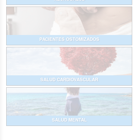
PACIENTES OSTOMIZADOS
SALUD CARDIOVASCULAR
SALUD MENTAL