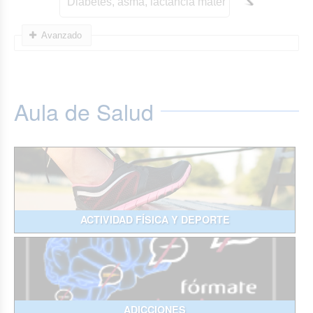
Avanzado
Aula de Salud
ACTIVIDAD FÍSICA Y DEPORTE
ADICCIONES