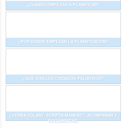
¿CUÁNDO EMPEZAR A PLANIFICAR?
¿POR DÓNDE EMPEZAR LA PLANIFICACIÓN?
¿QUÉ SON LOS CUIDADOS PALIATIVOS?
¿VERBA VOLANT, SCRIPTA MANENT?. ACOMPAÑAR Y
DOCUMENTAR.