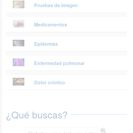
Pruebas de imagen
Medicamentos
Epidemias
Enfermedad pulmonar
Dolor crónico
¿Qué buscas?