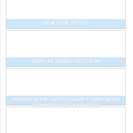
ENLACES DE INTERÉS
GRUPO DE TRABAJO DE PCA-RM
PREGUNTAS FRECUENTES SOBRE PLANIFICACIÓN
COMPARTIDA DE LA ATENCIÓN