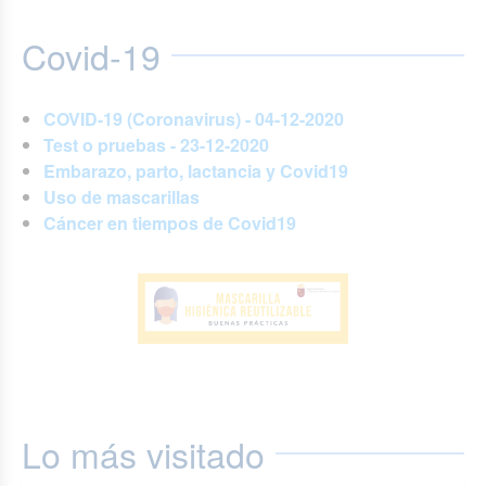
Covid-19
COVID-19 (Coronavirus) - 04-12-2020
Test o pruebas - 23-12-2020
Embarazo, parto, lactancia y Covid19
Uso de mascarillas
Cáncer en tiempos de Covid19
Lo más visitado