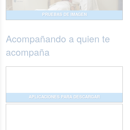
PRUEBAS DE IMAGEN
Acompañando a quien te
acompaña
APLICACIONES PARA DESCARGAR