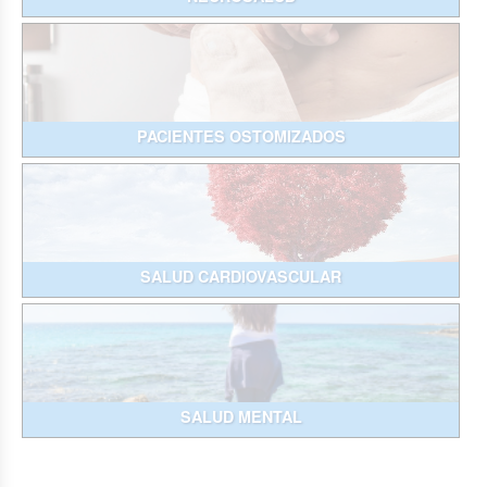
PACIENTES OSTOMIZADOS
SALUD CARDIOVASCULAR
SALUD MENTAL