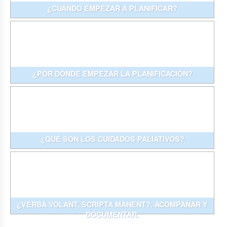
¿CUÁNDO EMPEZAR A PLANIFICAR?
¿POR DÓNDE EMPEZAR LA PLANIFICACIÓN?
¿QUÉ SON LOS CUIDADOS PALIATIVOS?
¿VERBA VOLANT, SCRIPTA MANENT?. ACOMPAÑAR Y
DOCUMENTAR.