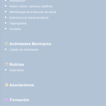
Introducción
Visión, misión, valores y objetivos
Metodología de la Escuela de Salud
Estructura por áreas temáticas
Organigrama
Contacto
Actividades Municipios
Listado de actividades
Noticias
Calendario
Asociaciones
Formación