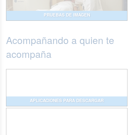
PRUEBAS DE IMAGEN
Acompañando a quien te
acompaña
APLICACIONES PARA DESCARGAR