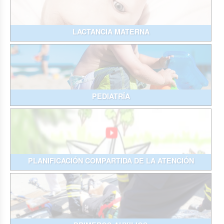
LACTANCIA MATERNA
PEDIATRÍA
PLANIFICACIÓN COMPARTIDA DE LA ATENCIÓN