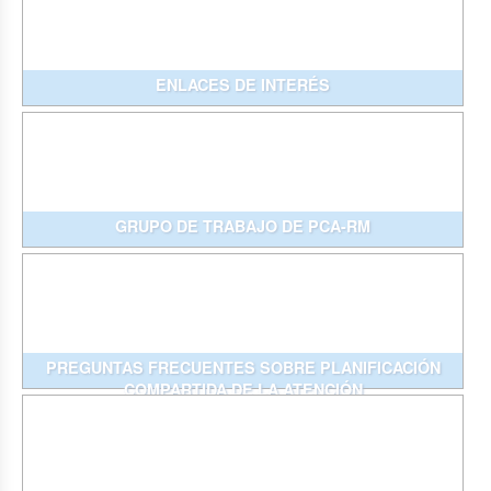
ENLACES DE INTERÉS
GRUPO DE TRABAJO DE PCA-RM
PREGUNTAS FRECUENTES SOBRE PLANIFICACIÓN
COMPARTIDA DE LA ATENCIÓN