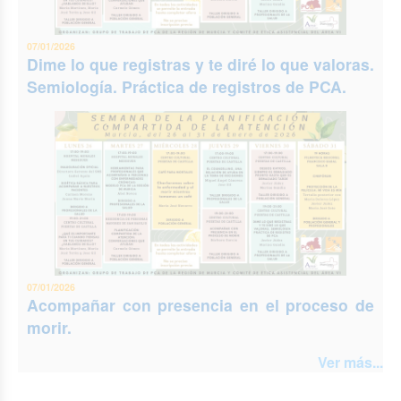
07/01/2026
Dime lo que registras y te diré lo que valoras.
Semiología. Práctica de registros de PCA.
07/01/2026
Acompañar con presencia en el proceso de
morir.
Ver más...