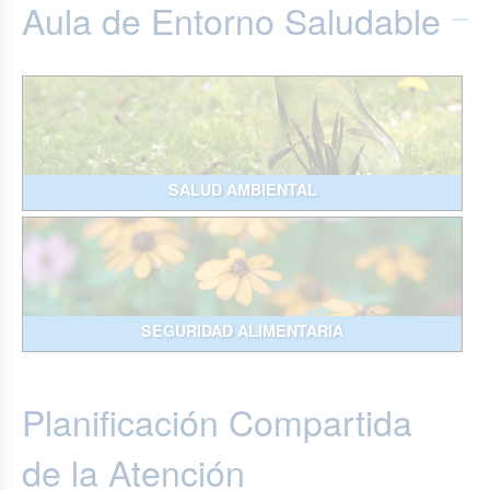
Aula de Entorno Saludable
SALUD AMBIENTAL
SEGURIDAD ALIMENTARIA
Planificación Compartida
de la Atención