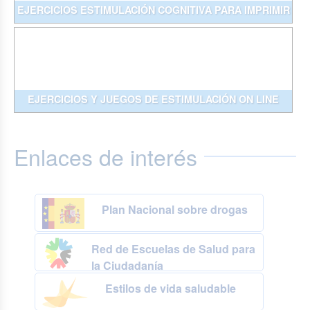
EJERCICIOS ESTIMULACIÓN COGNITIVA PARA IMPRIMIR
EJERCICIOS Y JUEGOS DE ESTIMULACIÓN ON LINE
Enlaces de interés
Plan Nacional sobre drogas
Red de Escuelas de Salud para
la Ciudadanía
Estilos de vida saludable