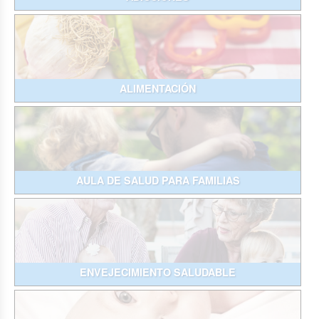
ALIMENTACIÓN
AULA DE SALUD PARA FAMILIAS
ENVEJECIMIENTO SALUDABLE