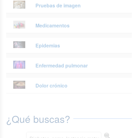
Pruebas de imagen
Medicamentos
Epidemias
Enfermedad pulmonar
Dolor crónico
¿Qué buscas?