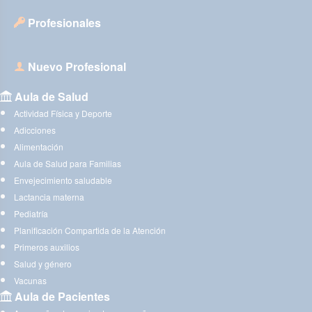
Profesionales
Nuevo Profesional
Aula de Salud
Actividad Física y Deporte
Adicciones
Alimentación
Aula de Salud para Familias
Envejecimiento saludable
Lactancia materna
Pediatría
Planificación Compartida de la Atención
Primeros auxilios
Salud y género
Vacunas
Aula de Pacientes