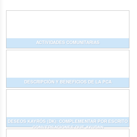
ACTIVIDADES COMUNITARIAS
DESCRIPCIÓN Y BENEFICIOS DE LA PCA
DESEOS KAYRÓS (DK): COMPLEMENTAR POR ESCRITO
CONVERSACIONES QUE AYUDAN