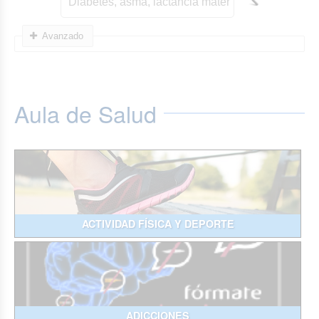
Avanzado
Aula de Salud
ACTIVIDAD FÍSICA Y DEPORTE
ADICCIONES