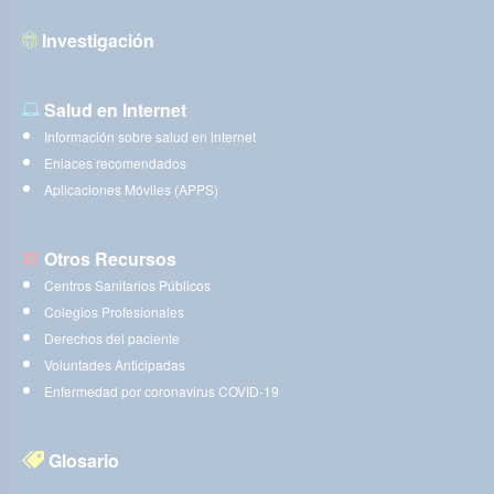
Investigación
Salud en Internet
Información sobre salud en internet
Enlaces recomendados
Aplicaciones Móviles (APPS)
Otros Recursos
Centros Sanitarios Públicos
Colegios Profesionales
Derechos del paciente
Voluntades Anticipadas
Enfermedad por coronavirus COVID-19
Glosario