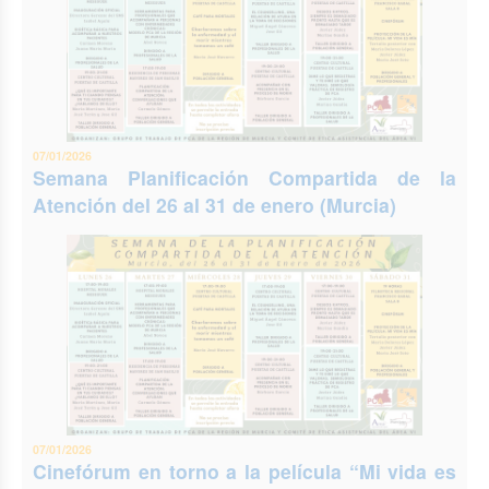
07/01/2026
Semana Planificación Compartida de la
Atención del 26 al 31 de enero (Murcia)
07/01/2026
Cinefórum en torno a la película “Mi vida es