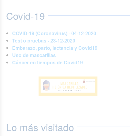
Covid-19
COVID-19 (Coronavirus) - 04-12-2020
Test o pruebas - 23-12-2020
Embarazo, parto, lactancia y Covid19
Uso de mascarillas
Cáncer en tiempos de Covid19
Lo más visitado