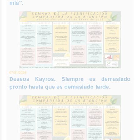
mía”.
07/01/2026
Deseos Kayros. Siempre es demasiado
pronto hasta que es demasiado tarde.