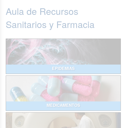
Aula de Recursos
Sanitarios y Farmacia
EPIDEMIAS
MEDICAMENTOS