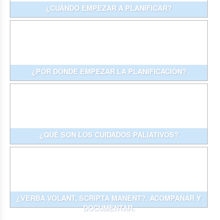
¿CUÁNDO EMPEZAR A PLANIFICAR?
¿POR DÓNDE EMPEZAR LA PLANIFICACIÓN?
¿QUÉ SON LOS CUIDADOS PALIATIVOS?
¿VERBA VOLANT, SCRIPTA MANENT?. ACOMPAÑAR Y
DOCUMENTAR.