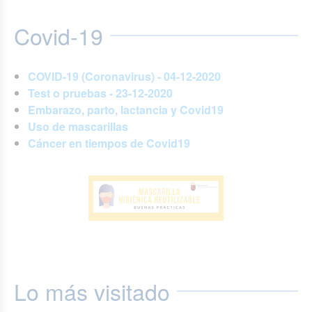
Covid-19
COVID-19 (Coronavirus) - 04-12-2020
Test o pruebas - 23-12-2020
Embarazo, parto, lactancia y Covid19
Uso de mascarillas
Cáncer en tiempos de Covid19
Lo más visitado