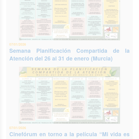
07/01/2026
Semana Planificación Compartida de la
Atención del 26 al 31 de enero (Murcia)
07/01/2026
Cinefórum en torno a la película “Mi vida es