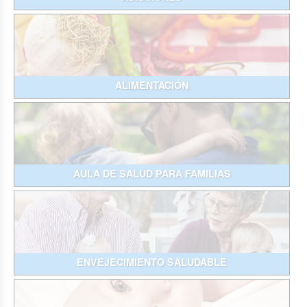
ALIMENTACIÓN
AULA DE SALUD PARA FAMILIAS
ENVEJECIMIENTO SALUDABLE