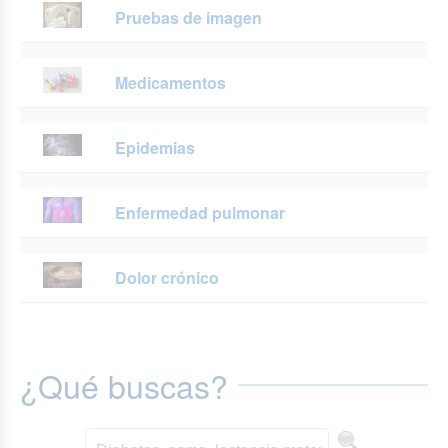
Pruebas de imagen
Medicamentos
Epidemias
Enfermedad pulmonar
Dolor crónico
¿Qué buscas?