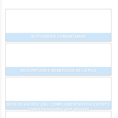
ACTIVIDADES COMUNITARIAS
DESCRIPCIÓN Y BENEFICIOS DE LA PCA
DESEOS KAYRÓS (DK): COMPLEMENTAR POR ESCRITO
CONVERSACIONES QUE AYUDAN