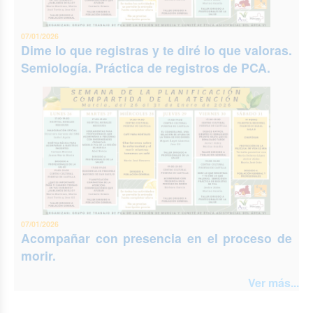
07/01/2026
Dime lo que registras y te diré lo que valoras.
Semiología. Práctica de registros de PCA.
07/01/2026
Acompañar con presencia en el proceso de
morir.
Ver más...