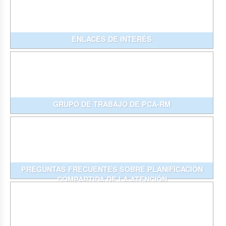
ENLACES DE INTERÉS
GRUPO DE TRABAJO DE PCA-RM
PREGUNTAS FRECUENTES SOBRE PLANIFICACIÓN
COMPARTIDA DE LA ATENCIÓN