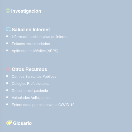
Investigación
Salud en Internet
Información sobre salud en internet
Enlaces recomendados
Aplicaciones Móviles (APPS)
Otros Recursos
Centros Sanitarios Públicos
Colegios Profesionales
Derechos del paciente
Voluntades Anticipadas
Enfermedad por coronavirus COVID-19
Glosario