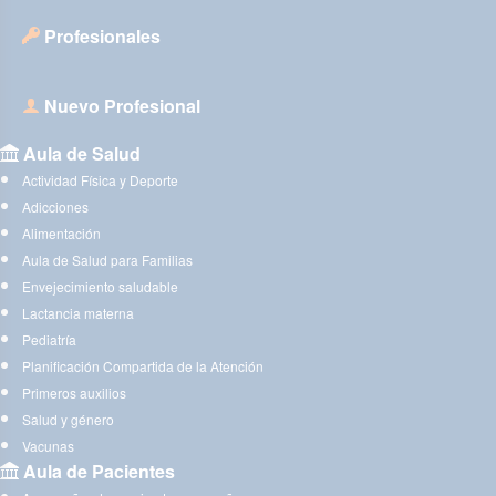
Profesionales
Nuevo Profesional
Aula de Salud
Actividad Física y Deporte
Adicciones
Alimentación
Aula de Salud para Familias
Envejecimiento saludable
Lactancia materna
Pediatría
Planificación Compartida de la Atención
Primeros auxilios
Salud y género
Vacunas
Aula de Pacientes