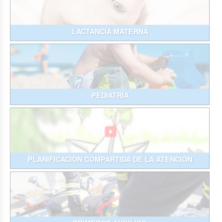
LACTANCIA MATERNA
PEDIATRÍA
PLANIFICACIÓN COMPARTIDA DE LA ATENCIÓN