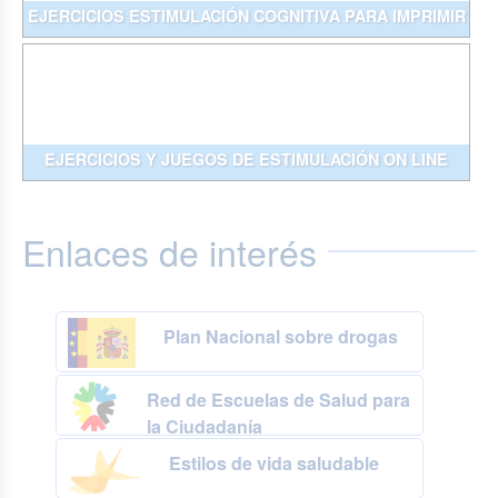
EJERCICIOS ESTIMULACIÓN COGNITIVA PARA IMPRIMIR
EJERCICIOS Y JUEGOS DE ESTIMULACIÓN ON LINE
Enlaces de interés
Plan Nacional sobre drogas
Red de Escuelas de Salud para
la Ciudadanía
Estilos de vida saludable