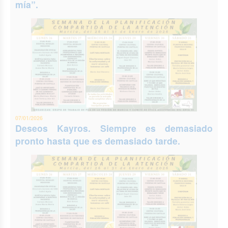
mía”.
07/01/2026
Deseos Kayros. Siempre es demasiado
pronto hasta que es demasiado tarde.