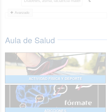
Avanzado
Aula de Salud
ACTIVIDAD FÍSICA Y DEPORTE
ADICCIONES