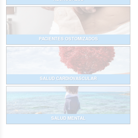
PACIENTES OSTOMIZADOS
SALUD CARDIOVASCULAR
SALUD MENTAL