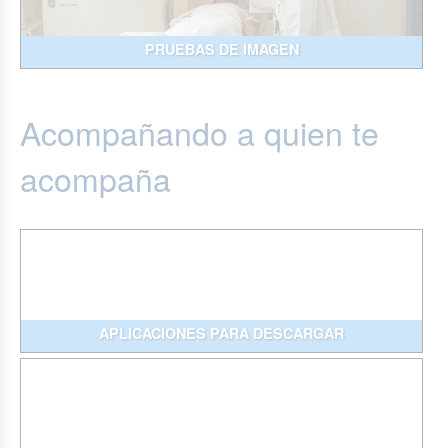
PRUEBAS DE IMAGEN
Acompañando a quien te
acompaña
APLICACIONES PARA DESCARGAR