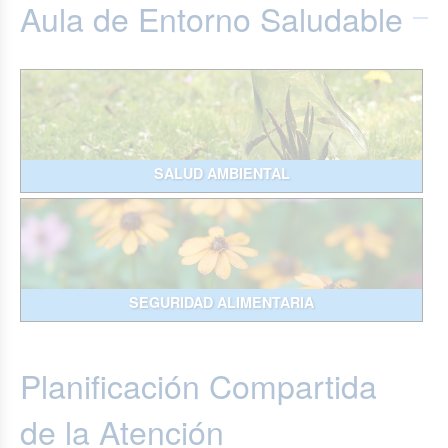
Aula de Entorno Saludable
SALUD AMBIENTAL
SEGURIDAD ALIMENTARIA
Planificación Compartida
de la Atención