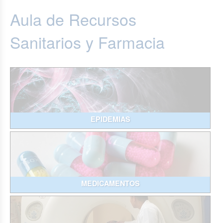
Aula de Recursos
Sanitarios y Farmacia
EPIDEMIAS
MEDICAMENTOS