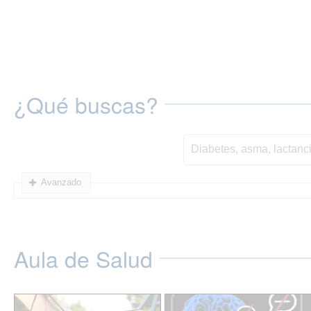
¿Qué buscas?
Avanzado
Aula de Salud