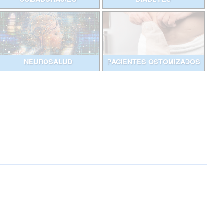
NEUROSALUD
PACIENTES OSTOMIZADOS