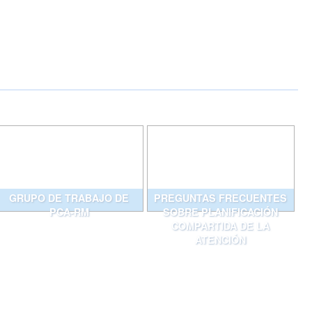
GRUPO DE TRABAJO DE
PREGUNTAS FRECUENTES
PCA-RM
SOBRE PLANIFICACIÓN
COMPARTIDA DE LA
ATENCIÓN