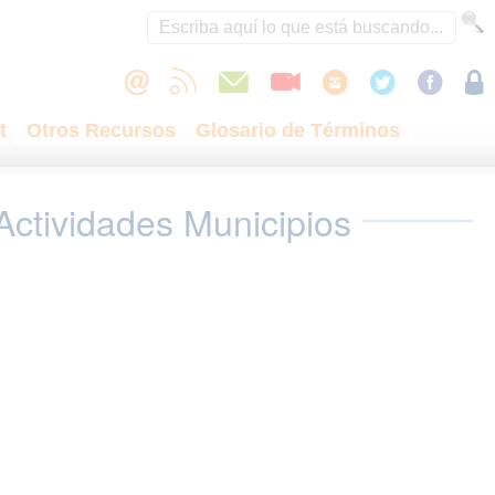
t
Otros Recursos
Glosario de Términos
Actividades Municipios