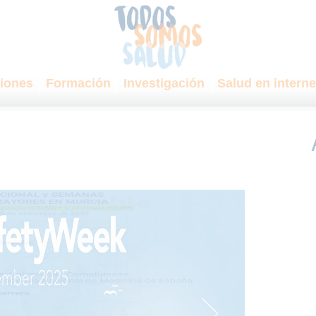
iones
Formación
Investigación
Salud en interne