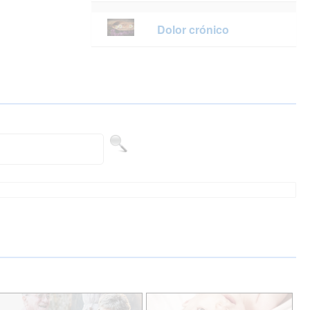
Dolor crónico