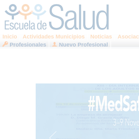
Inicio
Actividades Municipios
Noticias
Asociac
Profesionales
Nuevo Profesional