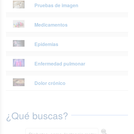
Pruebas de imagen
Medicamentos
Epidemias
Enfermedad pulmonar
Dolor crónico
¿Qué buscas?