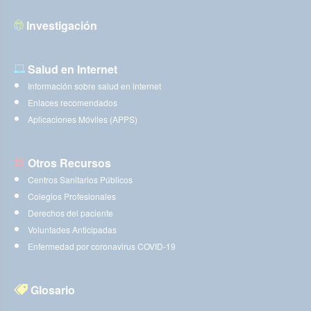
Investigación
Salud en Internet
Información sobre salud en internet
Enlaces recomendados
Aplicaciones Móviles (APPS)
Otros Recursos
Centros Sanitarios Públicos
Colegios Profesionales
Derechos del paciente
Voluntades Anticipadas
Enfermedad por coronavirus COVID-19
Glosario