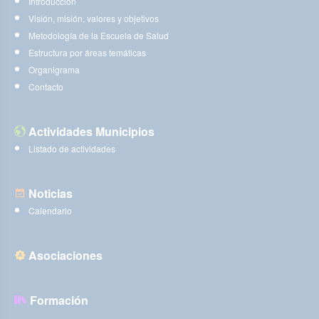
Introducción
Visión, misión, valores y objetivos
Metodología de la Escuela de Salud
Estructura por áreas temáticas
Organigrama
Contacto
Actividades Municipios
Listado de actividades
Noticias
Calendario
Asociaciones
Formación