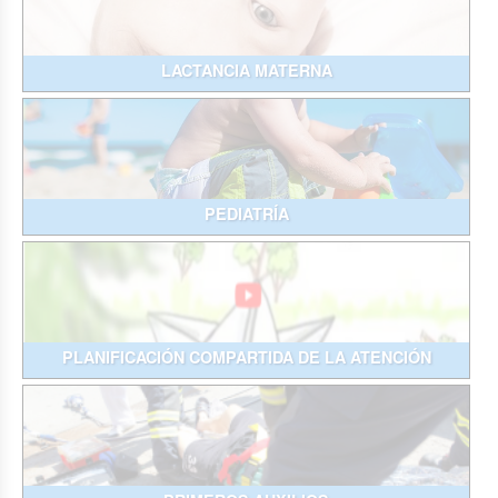
LACTANCIA MATERNA
PEDIATRÍA
PLANIFICACIÓN COMPARTIDA DE LA ATENCIÓN