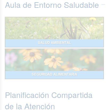
Aula de Entorno Saludable
SALUD AMBIENTAL
SEGURIDAD ALIMENTARIA
Planificación Compartida
de la Atención