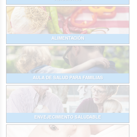
ALIMENTACIÓN
AULA DE SALUD PARA FAMILIAS
ENVEJECIMIENTO SALUDABLE