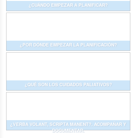
¿CUÁNDO EMPEZAR A PLANIFICAR?
¿POR DÓNDE EMPEZAR LA PLANIFICACIÓN?
¿QUÉ SON LOS CUIDADOS PALIATIVOS?
¿VERBA VOLANT, SCRIPTA MANENT?. ACOMPAÑAR Y
DOCUMENTAR.