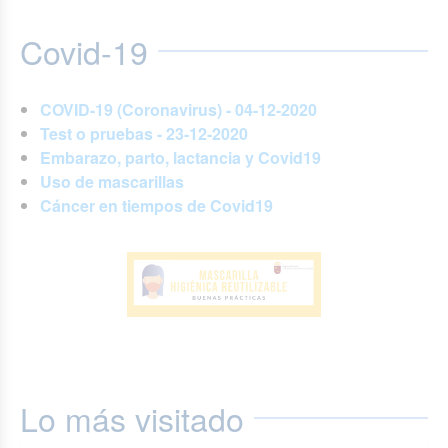
Covid-19
COVID-19 (Coronavirus) - 04-12-2020
Test o pruebas - 23-12-2020
Embarazo, parto, lactancia y Covid19
Uso de mascarillas
Cáncer en tiempos de Covid19
Lo más visitado