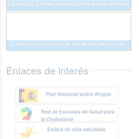
EJERCICIOS ESTIMULACIÓN COGNITIVA PARA IMPRIMIR
EJERCICIOS Y JUEGOS DE ESTIMULACIÓN ON LINE
Enlaces de interés
Plan Nacional sobre drogas
Red de Escuelas de Salud para
la Ciudadanía
Estilos de vida saludable