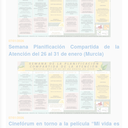
07/01/2026
Semana Planificación Compartida de la
Atención del 26 al 31 de enero (Murcia)
07/01/2026
Cinefórum en torno a la película “Mi vida es