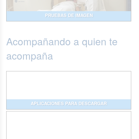
PRUEBAS DE IMAGEN
Acompañando a quien te
acompaña
APLICACIONES PARA DESCARGAR