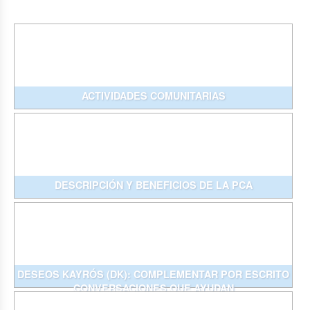
ACTIVIDADES COMUNITARIAS
DESCRIPCIÓN Y BENEFICIOS DE LA PCA
DESEOS KAYRÓS (DK): COMPLEMENTAR POR ESCRITO
CONVERSACIONES QUE AYUDAN