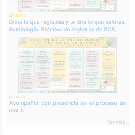
07/01/2026
Dime lo que registras y te diré lo que valoras.
Semiología. Práctica de registros de PCA.
07/01/2026
Acompañar con presencia en el proceso de
morir.
Ver más...