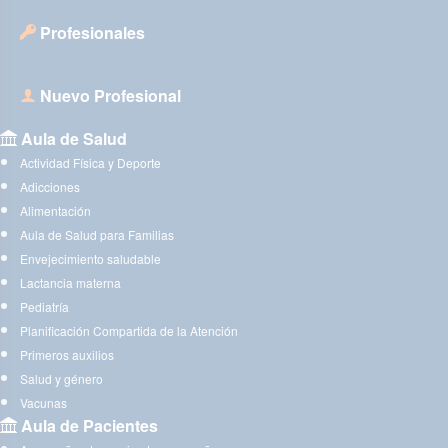
Profesionales
Nuevo Profesional
Aula de Salud
Actividad Física y Deporte
Adicciones
Alimentación
Aula de Salud para Familias
Envejecimiento saludable
Lactancia materna
Pediatría
Planificación Compartida de la Atención
Primeros auxilios
Salud y género
Vacunas
Aula de Pacientes