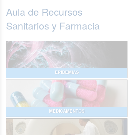
Aula de Recursos
Sanitarios y Farmacia
EPIDEMIAS
MEDICAMENTOS