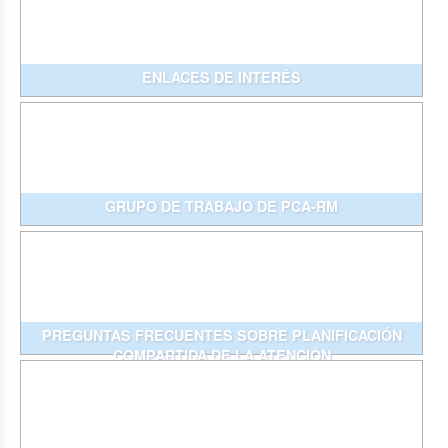
ENLACES DE INTERÉS
GRUPO DE TRABAJO DE PCA-RM
PREGUNTAS FRECUENTES SOBRE PLANIFICACIÓN
COMPARTIDA DE LA ATENCIÓN