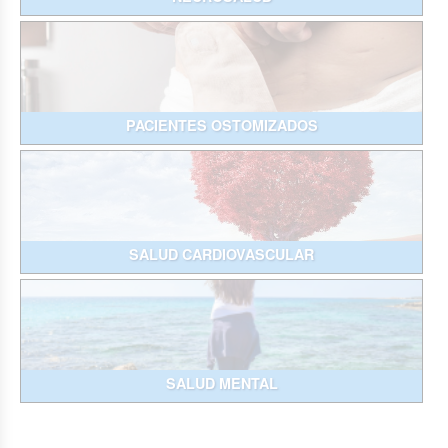
PACIENTES OSTOMIZADOS
SALUD CARDIOVASCULAR
SALUD MENTAL