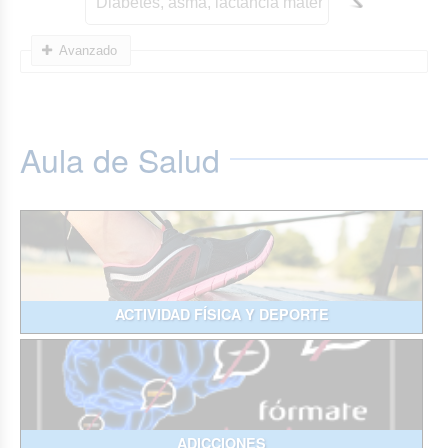
Avanzado
Aula de Salud
ACTIVIDAD FÍSICA Y DEPORTE
ADICCIONES