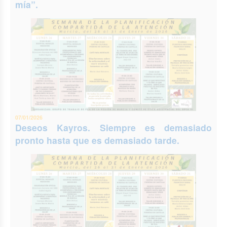
mía”.
07/01/2026
Deseos Kayros. Siempre es demasiado
pronto hasta que es demasiado tarde.