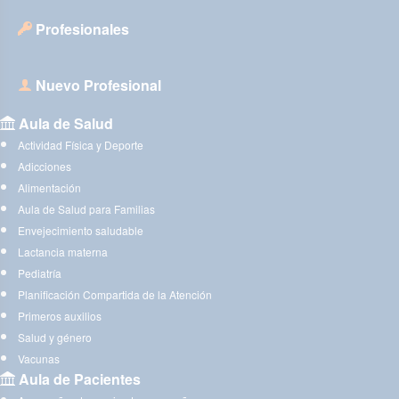
Profesionales
Nuevo Profesional
Aula de Salud
Actividad Física y Deporte
Adicciones
Alimentación
Aula de Salud para Familias
Envejecimiento saludable
Lactancia materna
Pediatría
Planificación Compartida de la Atención
Primeros auxilios
Salud y género
Vacunas
Aula de Pacientes