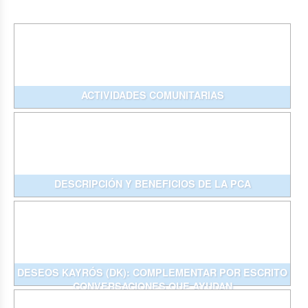
ACTIVIDADES COMUNITARIAS
DESCRIPCIÓN Y BENEFICIOS DE LA PCA
DESEOS KAYRÓS (DK): COMPLEMENTAR POR ESCRITO
CONVERSACIONES QUE AYUDAN