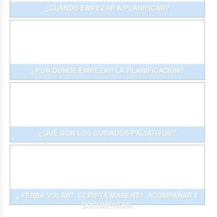
¿CUÁNDO EMPEZAR A PLANIFICAR?
¿POR DÓNDE EMPEZAR LA PLANIFICACIÓN?
¿QUÉ SON LOS CUIDADOS PALIATIVOS?
¿VERBA VOLANT, SCRIPTA MANENT?. ACOMPAÑAR Y
DOCUMENTAR.