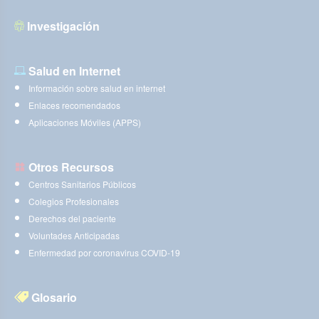
Investigación
Salud en Internet
Información sobre salud en internet
Enlaces recomendados
Aplicaciones Móviles (APPS)
Otros Recursos
Centros Sanitarios Públicos
Colegios Profesionales
Derechos del paciente
Voluntades Anticipadas
Enfermedad por coronavirus COVID-19
Glosario