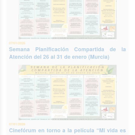
07/01/2026
Semana Planificación Compartida de la
Atención del 26 al 31 de enero (Murcia)
07/01/2026
Cinefórum en torno a la película “Mi vida es