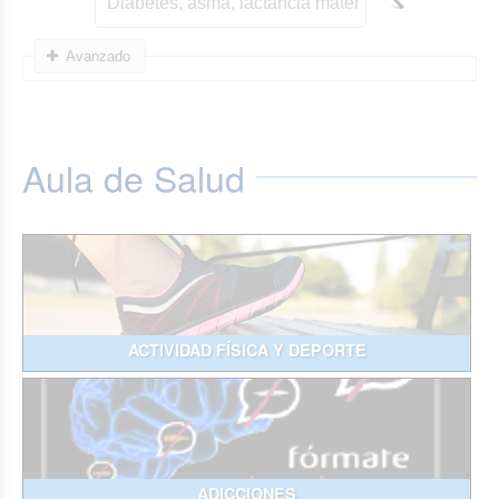
Avanzado
Aula de Salud
ACTIVIDAD FÍSICA Y DEPORTE
ADICCIONES