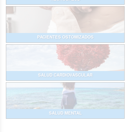
PACIENTES OSTOMIZADOS
SALUD CARDIOVASCULAR
SALUD MENTAL