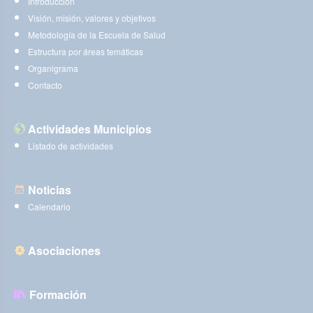
Introducción
Visión, misión, valores y objetivos
Metodología de la Escuela de Salud
Estructura por áreas temáticas
Organigrama
Contacto
Actividades Municipios
Listado de actividades
Noticias
Calendario
Asociaciones
Formación