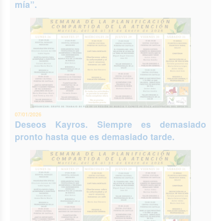
mía”.
07/01/2026
Deseos Kayros. Siempre es demasiado
pronto hasta que es demasiado tarde.