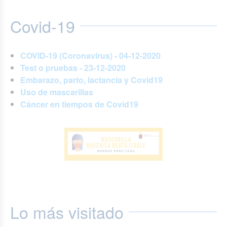
Covid-19
COVID-19 (Coronavirus) - 04-12-2020
Test o pruebas - 23-12-2020
Embarazo, parto, lactancia y Covid19
Uso de mascarillas
Cáncer en tiempos de Covid19
Lo más visitado