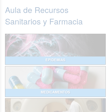
Aula de Recursos
Sanitarios y Farmacia
EPIDEMIAS
MEDICAMENTOS