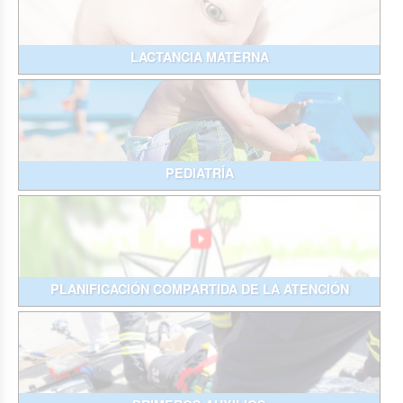
LACTANCIA MATERNA
PEDIATRÍA
PLANIFICACIÓN COMPARTIDA DE LA ATENCIÓN