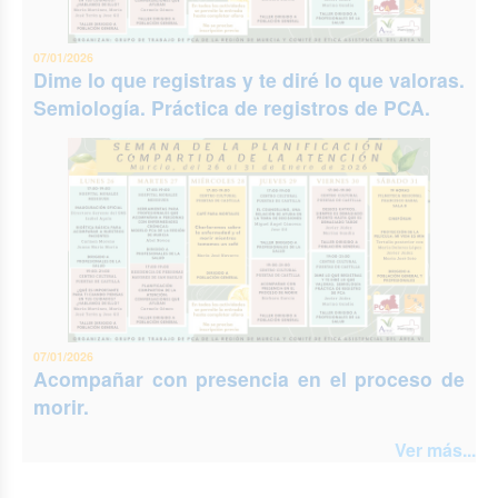
07/01/2026
Dime lo que registras y te diré lo que valoras.
Semiología. Práctica de registros de PCA.
07/01/2026
Acompañar con presencia en el proceso de
morir.
Ver más...