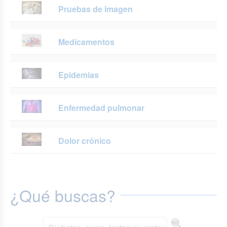
Pruebas de imagen
Medicamentos
Epidemias
Enfermedad pulmonar
Dolor crónico
¿Qué buscas?