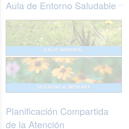
Aula de Entorno Saludable
SALUD AMBIENTAL
SEGURIDAD ALIMENTARIA
Planificación Compartida
de la Atención