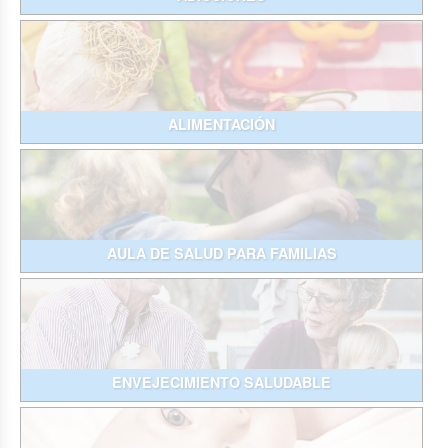
ALIMENTACIÓN
AULA DE SALUD PARA FAMILIAS
ENVEJECIMIENTO SALUDABLE