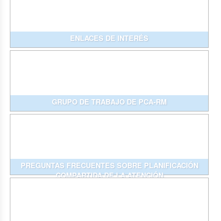
ENLACES DE INTERÉS
GRUPO DE TRABAJO DE PCA-RM
PREGUNTAS FRECUENTES SOBRE PLANIFICACIÓN
COMPARTIDA DE LA ATENCIÓN