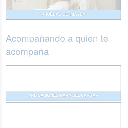
PRUEBAS DE IMAGEN
Acompañando a quien te
acompaña
APLICACIONES PARA DESCARGAR