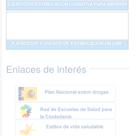
EJERCICIOS ESTIMULACIÓN COGNITIVA PARA IMPRIMIR
EJERCICIOS Y JUEGOS DE ESTIMULACIÓN ON LINE
Enlaces de interés
Plan Nacional sobre drogas
Red de Escuelas de Salud para
la Ciudadanía
Estilos de vida saludable