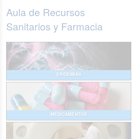
Aula de Recursos
Sanitarios y Farmacia
EPIDEMIAS
MEDICAMENTOS