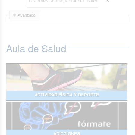
Avanzado
Aula de Salud
ACTIVIDAD FÍSICA Y DEPORTE
ADICCIONES