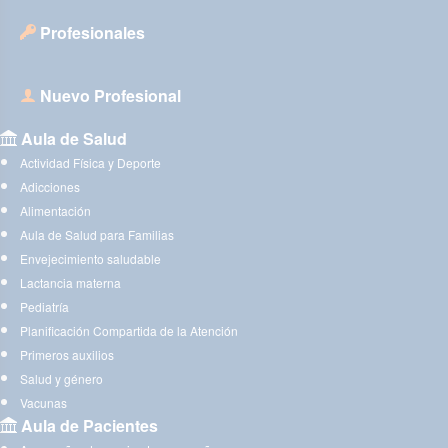
Profesionales
Nuevo Profesional
Aula de Salud
Actividad Física y Deporte
Adicciones
Alimentación
Aula de Salud para Familias
Envejecimiento saludable
Lactancia materna
Pediatría
Planificación Compartida de la Atención
Primeros auxilios
Salud y género
Vacunas
Aula de Pacientes