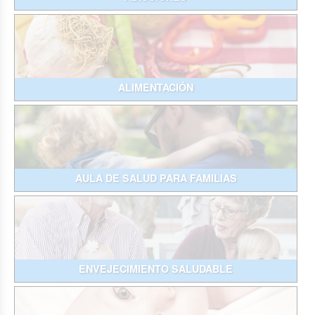
ALIMENTACIÓN
AULA DE SALUD PARA FAMILIAS
ENVEJECIMIENTO SALUDABLE