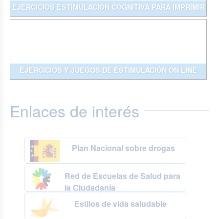
EJERCICIOS ESTIMULACIÓN COGNITIVA PARA IMPRIMIR
EJERCICIOS Y JUEGOS DE ESTIMULACIÓN ON LINE
Enlaces de interés
Plan Nacional sobre drogas
Red de Escuelas de Salud para
la Ciudadanía
Estilos de vida saludable