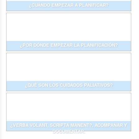
¿CUÁNDO EMPEZAR A PLANIFICAR?
¿POR DÓNDE EMPEZAR LA PLANIFICACIÓN?
¿QUÉ SON LOS CUIDADOS PALIATIVOS?
¿VERBA VOLANT, SCRIPTA MANENT?. ACOMPAÑAR Y
DOCUMENTAR.