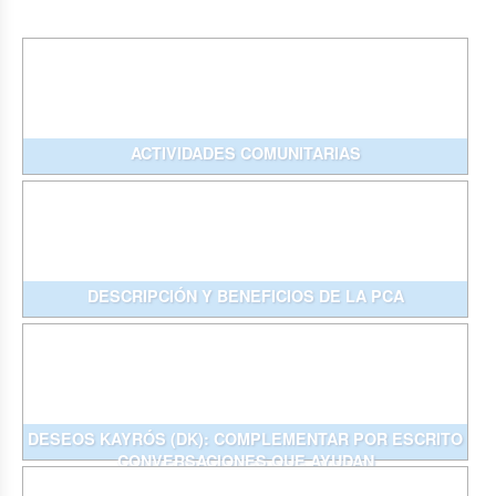
ACTIVIDADES COMUNITARIAS
DESCRIPCIÓN Y BENEFICIOS DE LA PCA
DESEOS KAYRÓS (DK): COMPLEMENTAR POR ESCRITO
CONVERSACIONES QUE AYUDAN