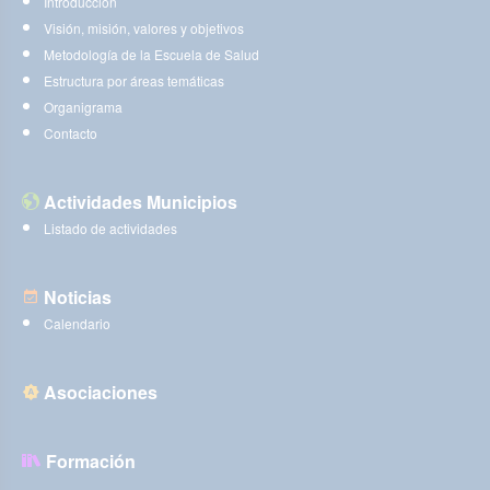
Introducción
Visión, misión, valores y objetivos
Metodología de la Escuela de Salud
Estructura por áreas temáticas
Organigrama
Contacto
Actividades Municipios
Listado de actividades
Noticias
Calendario
Asociaciones
Formación