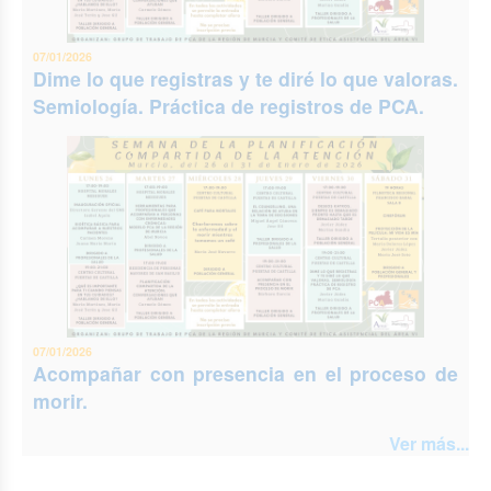
07/01/2026
Dime lo que registras y te diré lo que valoras.
Semiología. Práctica de registros de PCA.
07/01/2026
Acompañar con presencia en el proceso de
morir.
Ver más...