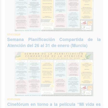
07/01/2026
Semana Planificación Compartida de la
Atención del 26 al 31 de enero (Murcia)
07/01/2026
Cinefórum en torno a la película “Mi vida es