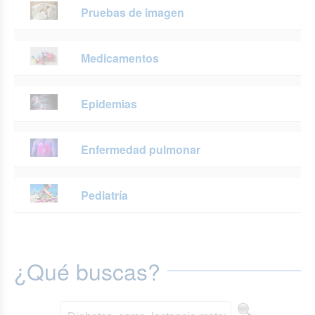
Pruebas de imagen
Medicamentos
Epidemias
Enfermedad pulmonar
Pediatría
¿Qué buscas?