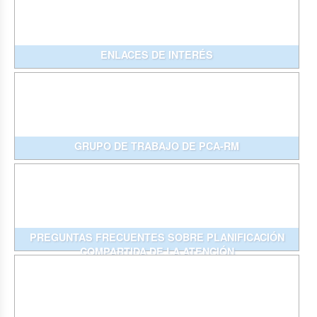
ENLACES DE INTERÉS
GRUPO DE TRABAJO DE PCA-RM
PREGUNTAS FRECUENTES SOBRE PLANIFICACIÓN
COMPARTIDA DE LA ATENCIÓN