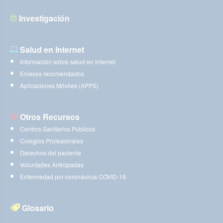
Investigación
Salud en Internet
Información sobre salud en internet
Enlaces recomendados
Aplicaciones Móviles (APPS)
Otros Recursos
Centros Sanitarios Públicos
Colegios Profesionales
Derechos del paciente
Voluntades Anticipadas
Enfermedad por coronavirus COVID-19
Glosario