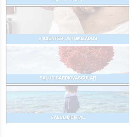
PACIENTES OSTOMIZADOS
SALUD CARDIOVASCULAR
SALUD MENTAL