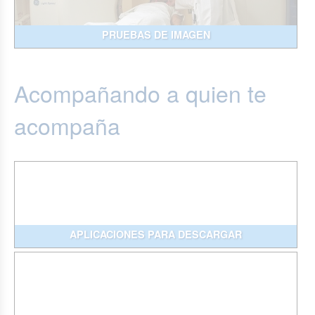
PRUEBAS DE IMAGEN
Acompañando a quien te
acompaña
APLICACIONES PARA DESCARGAR