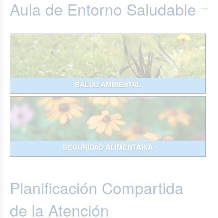
Aula de Entorno Saludable
SALUD AMBIENTAL
SEGURIDAD ALIMENTARIA
Planificación Compartida
de la Atención