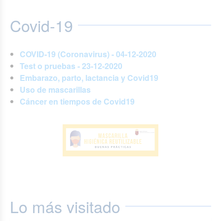
Covid-19
COVID-19 (Coronavirus) - 04-12-2020
Test o pruebas - 23-12-2020
Embarazo, parto, lactancia y Covid19
Uso de mascarillas
Cáncer en tiempos de Covid19
Lo más visitado