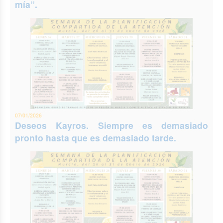
mía”.
07/01/2026
Deseos Kayros. Siempre es demasiado
pronto hasta que es demasiado tarde.