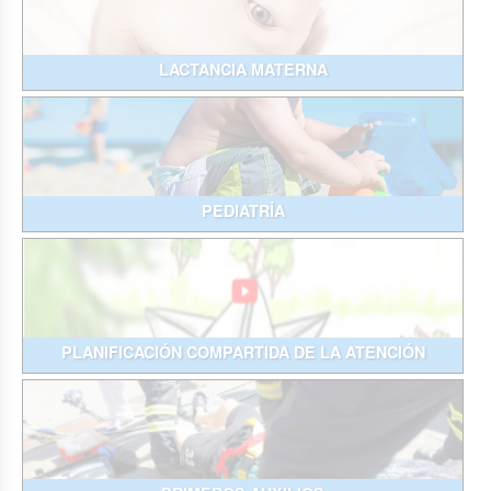
LACTANCIA MATERNA
PEDIATRÍA
PLANIFICACIÓN COMPARTIDA DE LA ATENCIÓN