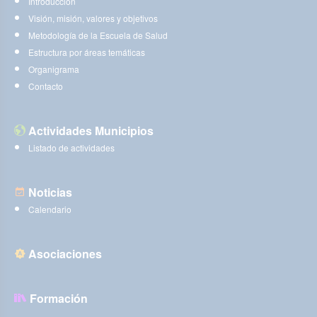
Introducción
Visión, misión, valores y objetivos
Metodología de la Escuela de Salud
Estructura por áreas temáticas
Organigrama
Contacto
Actividades Municipios
Listado de actividades
Noticias
Calendario
Asociaciones
Formación