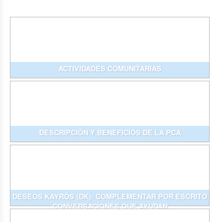
ACTIVIDADES COMUNITARIAS
DESCRIPCIÓN Y BENEFICIOS DE LA PCA
DESEOS KAYRÓS (DK): COMPLEMENTAR POR ESCRITO
CONVERSACIONES QUE AYUDAN