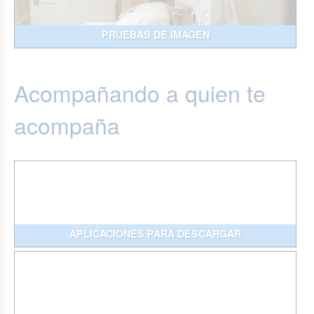
PRUEBAS DE IMAGEN
Acompañando a quien te
acompaña
APLICACIONES PARA DESCARGAR