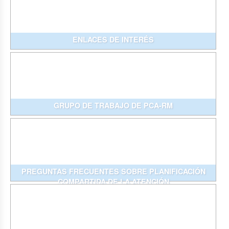
ENLACES DE INTERÉS
GRUPO DE TRABAJO DE PCA-RM
PREGUNTAS FRECUENTES SOBRE PLANIFICACIÓN
COMPARTIDA DE LA ATENCIÓN