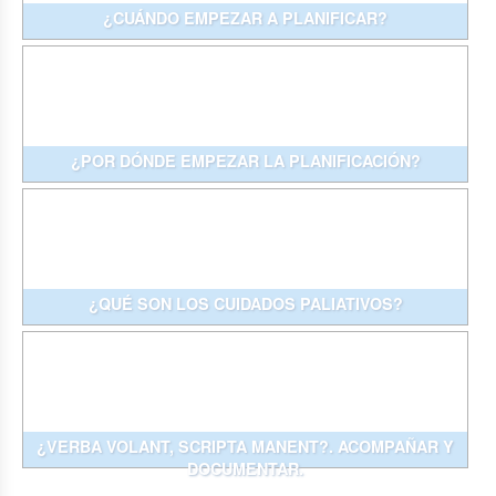
¿CUÁNDO EMPEZAR A PLANIFICAR?
¿POR DÓNDE EMPEZAR LA PLANIFICACIÓN?
¿QUÉ SON LOS CUIDADOS PALIATIVOS?
¿VERBA VOLANT, SCRIPTA MANENT?. ACOMPAÑAR Y
DOCUMENTAR.