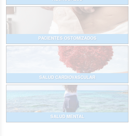
PACIENTES OSTOMIZADOS
SALUD CARDIOVASCULAR
SALUD MENTAL