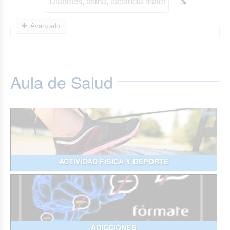
Avanzado
Aula de Salud
ACTIVIDAD FÍSICA Y DEPORTE
ADICCIONES