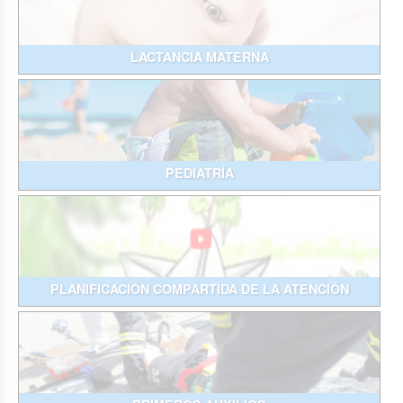
LACTANCIA MATERNA
PEDIATRÍA
PLANIFICACIÓN COMPARTIDA DE LA ATENCIÓN