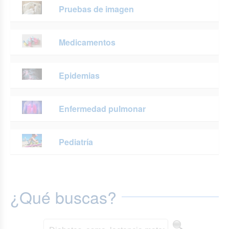
Pruebas de imagen
Medicamentos
Epidemias
Enfermedad pulmonar
Pediatría
¿Qué buscas?