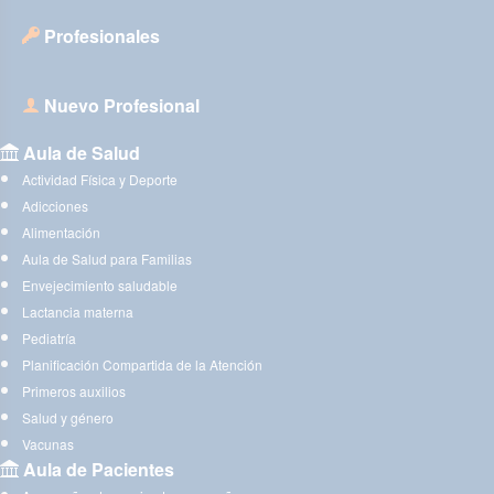
Profesionales
Nuevo Profesional
Aula de Salud
Actividad Física y Deporte
Adicciones
Alimentación
Aula de Salud para Familias
Envejecimiento saludable
Lactancia materna
Pediatría
Planificación Compartida de la Atención
Primeros auxilios
Salud y género
Vacunas
Aula de Pacientes