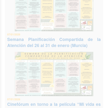
07/01/2026
Semana Planificación Compartida de la
Atención del 26 al 31 de enero (Murcia)
07/01/2026
Cinefórum en torno a la película “Mi vida es