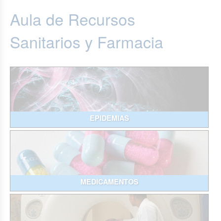
Aula de Recursos
Sanitarios y Farmacia
EPIDEMIAS
MEDICAMENTOS