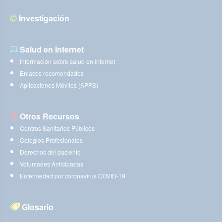
Investigación
Salud en Internet
Información sobre salud en internet
Enlaces recomendados
Aplicaciones Móviles (APPS)
Otros Recursos
Centros Sanitarios Públicos
Colegios Profesionales
Derechos del paciente
Voluntades Anticipadas
Enfermedad por coronavirus COVID-19
Glosario