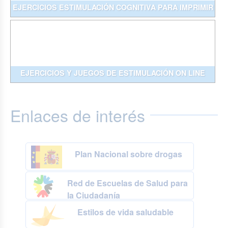
EJERCICIOS ESTIMULACIÓN COGNITIVA PARA IMPRIMIR
EJERCICIOS Y JUEGOS DE ESTIMULACIÓN ON LINE
Enlaces de interés
Plan Nacional sobre drogas
Red de Escuelas de Salud para
la Ciudadanía
Estilos de vida saludable