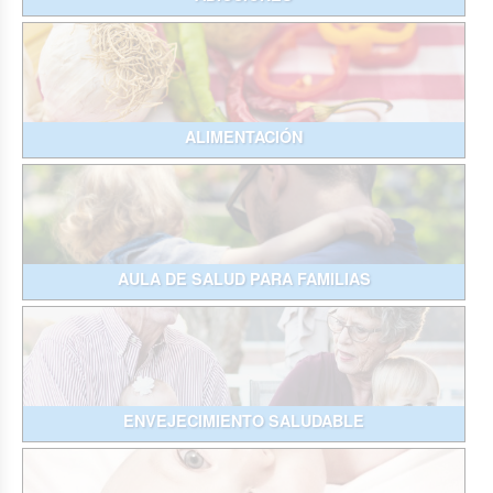
ALIMENTACIÓN
AULA DE SALUD PARA FAMILIAS
ENVEJECIMIENTO SALUDABLE