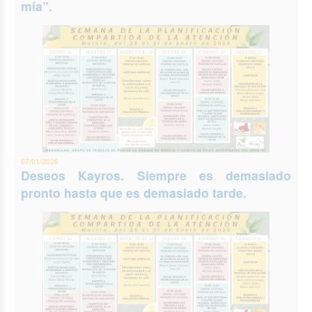
mía”.
07/01/2026
Deseos Kayros. Siempre es demasiado
pronto hasta que es demasiado tarde.