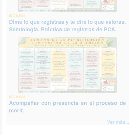
07/01/2026
Dime lo que registras y te diré lo que valoras.
Semiología. Práctica de registros de PCA.
07/01/2026
Acompañar con presencia en el proceso de
morir.
Ver más...