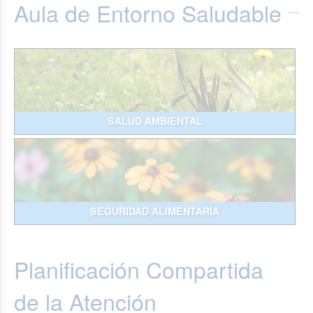
Aula de Entorno Saludable
SALUD AMBIENTAL
SEGURIDAD ALIMENTARIA
Planificación Compartida
de la Atención