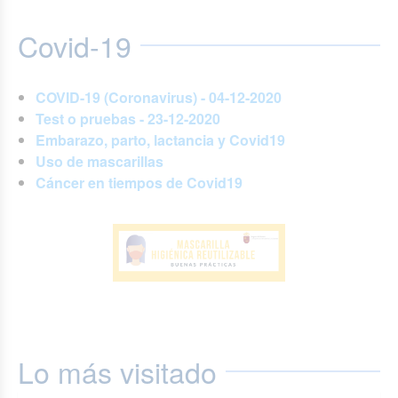
Covid-19
COVID-19 (Coronavirus) - 04-12-2020
Test o pruebas - 23-12-2020
Embarazo, parto, lactancia y Covid19
Uso de mascarillas
Cáncer en tiempos de Covid19
Lo más visitado