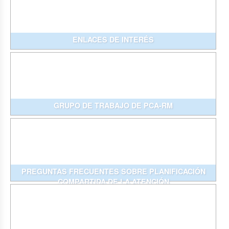
ENLACES DE INTERÉS
GRUPO DE TRABAJO DE PCA-RM
PREGUNTAS FRECUENTES SOBRE PLANIFICACIÓN
COMPARTIDA DE LA ATENCIÓN