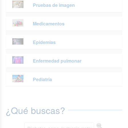
Pruebas de imagen
Medicamentos
Epidemias
Enfermedad pulmonar
Pediatría
¿Qué buscas?