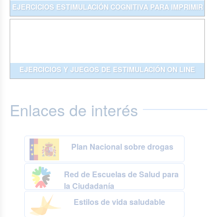
EJERCICIOS ESTIMULACIÓN COGNITIVA PARA IMPRIMIR
EJERCICIOS Y JUEGOS DE ESTIMULACIÓN ON LINE
Enlaces de interés
Plan Nacional sobre drogas
Red de Escuelas de Salud para
la Ciudadanía
Estilos de vida saludable