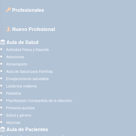
Profesionales
Nuevo Profesional
Aula de Salud
Actividad Física y Deporte
Adicciones
Alimentación
Aula de Salud para Familias
Envejecimiento saludable
Lactancia materna
Pediatría
Planificación Compartida de la Atención
Primeros auxilios
Salud y género
Vacunas
Aula de Pacientes