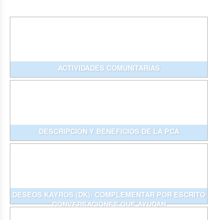
ACTIVIDADES COMUNITARIAS
DESCRIPCIÓN Y BENEFICIOS DE LA PCA
DESEOS KAYRÓS (DK): COMPLEMENTAR POR ESCRITO
CONVERSACIONES QUE AYUDAN