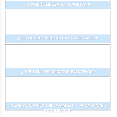
¿CUÁNDO EMPEZAR A PLANIFICAR?
¿POR DÓNDE EMPEZAR LA PLANIFICACIÓN?
¿QUÉ SON LOS CUIDADOS PALIATIVOS?
¿VERBA VOLANT, SCRIPTA MANENT?. ACOMPAÑAR Y
DOCUMENTAR.