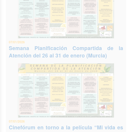
07/01/2026
Semana Planificación Compartida de la
Atención del 26 al 31 de enero (Murcia)
07/01/2026
Cinefórum en torno a la película “Mi vida es