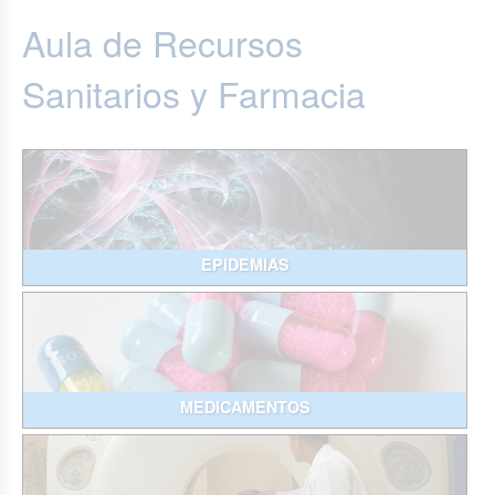
Aula de Recursos
Sanitarios y Farmacia
EPIDEMIAS
MEDICAMENTOS