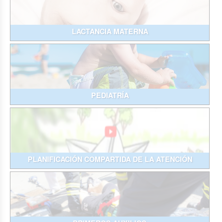
LACTANCIA MATERNA
PEDIATRÍA
PLANIFICACIÓN COMPARTIDA DE LA ATENCIÓN