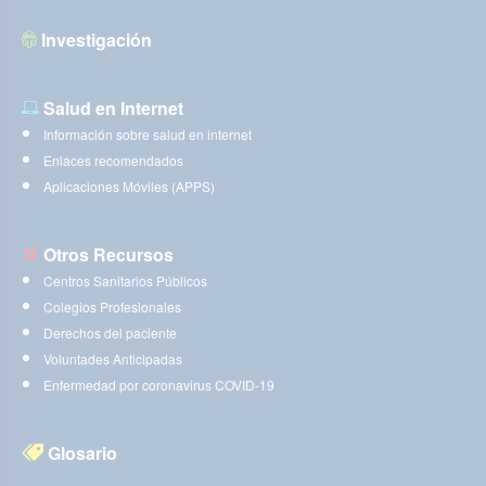
Investigación
Salud en Internet
Información sobre salud en internet
Enlaces recomendados
Aplicaciones Móviles (APPS)
Otros Recursos
Centros Sanitarios Públicos
Colegios Profesionales
Derechos del paciente
Voluntades Anticipadas
Enfermedad por coronavirus COVID-19
Glosario