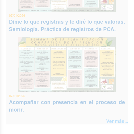
07/01/2026
Dime lo que registras y te diré lo que valoras.
Semiología. Práctica de registros de PCA.
07/01/2026
Acompañar con presencia en el proceso de
morir.
Ver más...