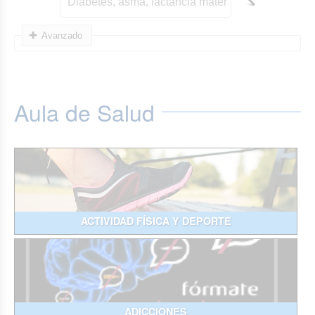
Avanzado
Aula de Salud
ACTIVIDAD FÍSICA Y DEPORTE
ADICCIONES