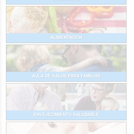
ALIMENTACIÓN
AULA DE SALUD PARA FAMILIAS
ENVEJECIMIENTO SALUDABLE