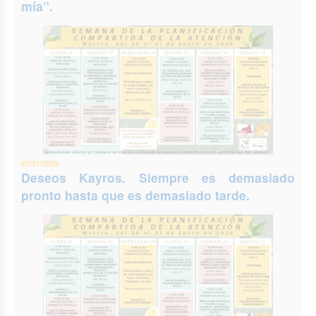
mía”.
07/01/2026
Deseos Kayros. Siempre es demasiado
pronto hasta que es demasiado tarde.