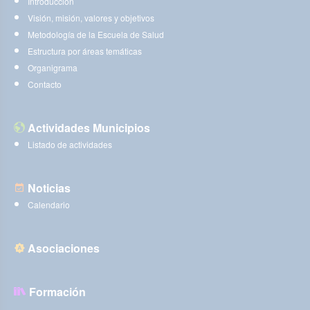
Introducción
Visión, misión, valores y objetivos
Metodología de la Escuela de Salud
Estructura por áreas temáticas
Organigrama
Contacto
Actividades Municipios
Listado de actividades
Noticias
Calendario
Asociaciones
Formación