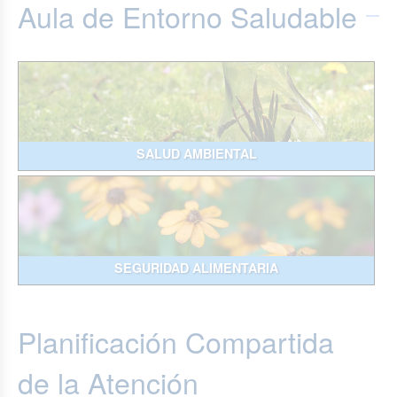
Aula de Entorno Saludable
SALUD AMBIENTAL
SEGURIDAD ALIMENTARIA
Planificación Compartida
de la Atención