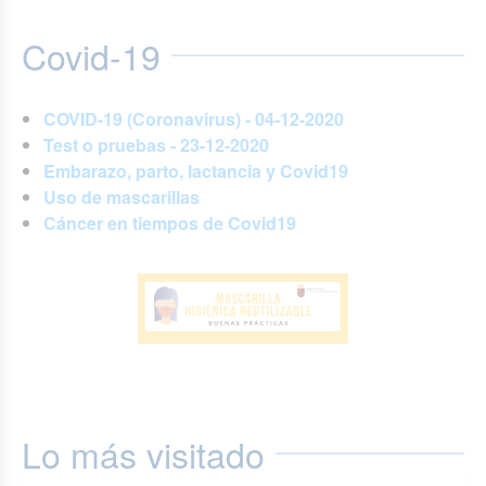
Covid-19
COVID-19 (Coronavirus) - 04-12-2020
Test o pruebas - 23-12-2020
Embarazo, parto, lactancia y Covid19
Uso de mascarillas
Cáncer en tiempos de Covid19
Lo más visitado