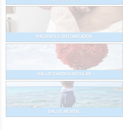
PACIENTES OSTOMIZADOS
SALUD CARDIOVASCULAR
SALUD MENTAL