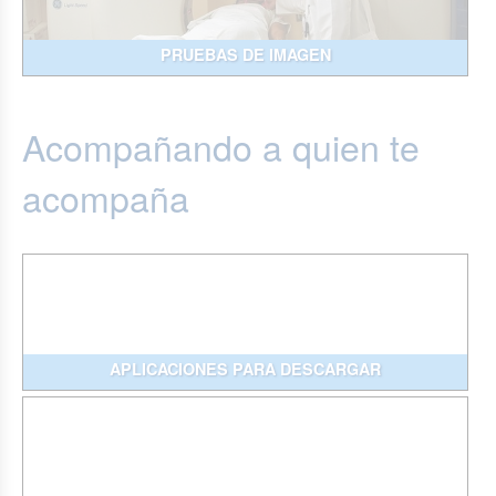
PRUEBAS DE IMAGEN
Acompañando a quien te
acompaña
APLICACIONES PARA DESCARGAR