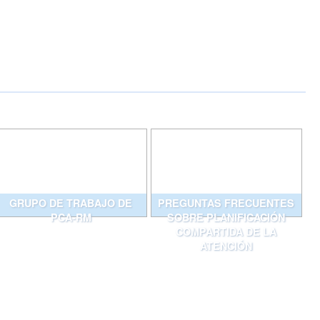
GRUPO DE TRABAJO DE
PREGUNTAS FRECUENTES
PCA-RM
SOBRE PLANIFICACIÓN
COMPARTIDA DE LA
ATENCIÓN