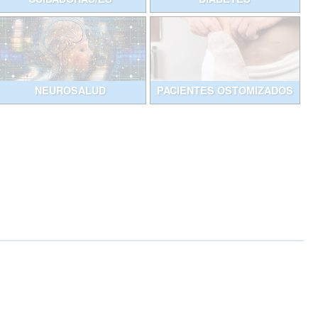
NEUROSALUD
PACIENTES OSTOMIZADOS