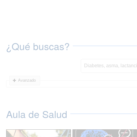
¿Qué buscas?
Avanzado
Aula de Salud