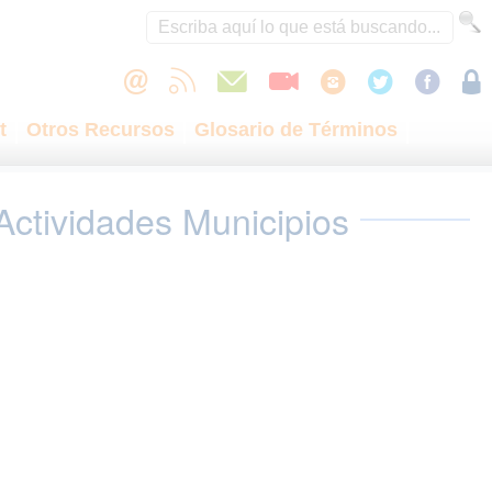
t
Otros Recursos
Glosario de Términos
Actividades Municipios