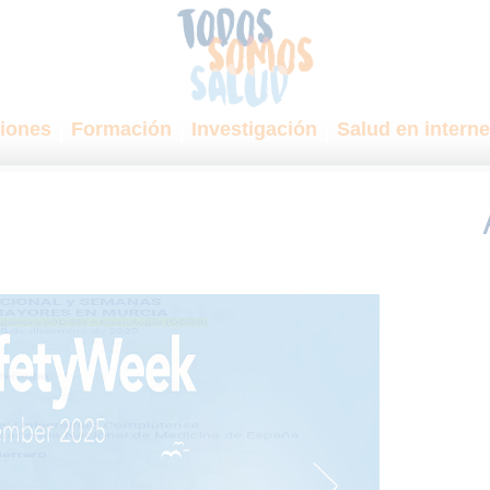
iones
Formación
Investigación
Salud en interne