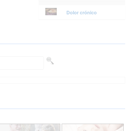
Dolor crónico