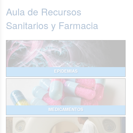
Aula de Recursos
Sanitarios y Farmacia
EPIDEMIAS
MEDICAMENTOS