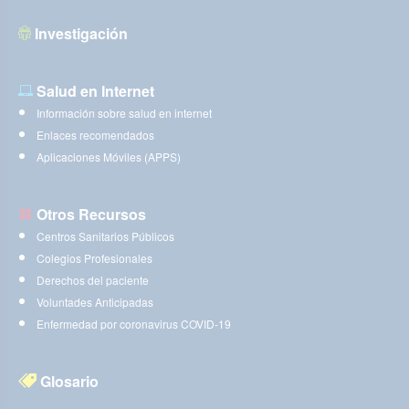
Investigación
Salud en Internet
Información sobre salud en internet
Enlaces recomendados
Aplicaciones Móviles (APPS)
Otros Recursos
Centros Sanitarios Públicos
Colegios Profesionales
Derechos del paciente
Voluntades Anticipadas
Enfermedad por coronavirus COVID-19
Glosario