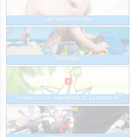
LACTANCIA MATERNA
PEDIATRÍA
PLANIFICACIÓN COMPARTIDA DE LA ATENCIÓN