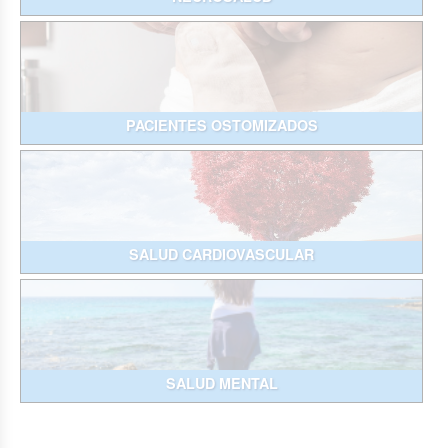
PACIENTES OSTOMIZADOS
SALUD CARDIOVASCULAR
SALUD MENTAL