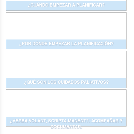
¿CUÁNDO EMPEZAR A PLANIFICAR?
¿POR DÓNDE EMPEZAR LA PLANIFICACIÓN?
¿QUÉ SON LOS CUIDADOS PALIATIVOS?
¿VERBA VOLANT, SCRIPTA MANENT?. ACOMPAÑAR Y
DOCUMENTAR.