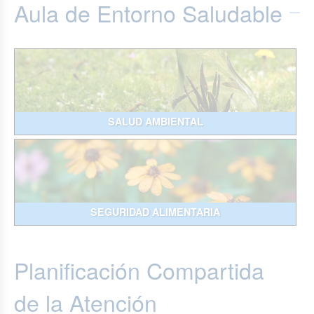
Aula de Entorno Saludable
SALUD AMBIENTAL
SEGURIDAD ALIMENTARIA
Planificación Compartida
de la Atención