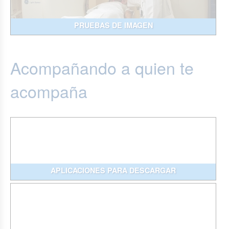
PRUEBAS DE IMAGEN
Acompañando a quien te
acompaña
APLICACIONES PARA DESCARGAR