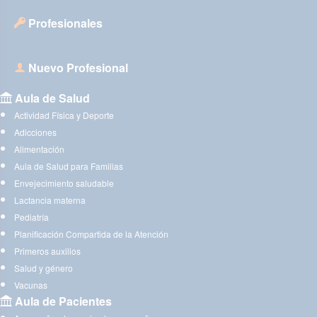
Profesionales
Nuevo Profesional
Aula de Salud
Actividad Física y Deporte
Adicciones
Alimentación
Aula de Salud para Familias
Envejecimiento saludable
Lactancia materna
Pediatría
Planificación Compartida de la Atención
Primeros auxilios
Salud y género
Vacunas
Aula de Pacientes