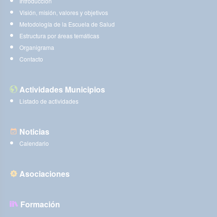
Introducción
Visión, misión, valores y objetivos
Metodología de la Escuela de Salud
Estructura por áreas temáticas
Organigrama
Contacto
Actividades Municipios
Listado de actividades
Noticias
Calendario
Asociaciones
Formación