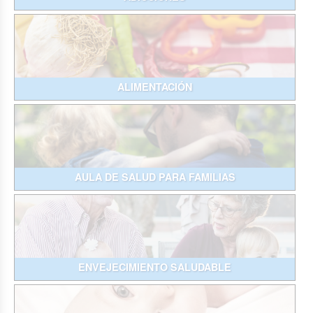
ALIMENTACIÓN
AULA DE SALUD PARA FAMILIAS
ENVEJECIMIENTO SALUDABLE