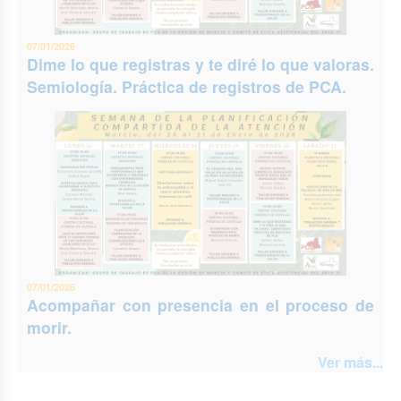
07/01/2026
Dime lo que registras y te diré lo que valoras.
Semiología. Práctica de registros de PCA.
07/01/2026
Acompañar con presencia en el proceso de
morir.
Ver más...