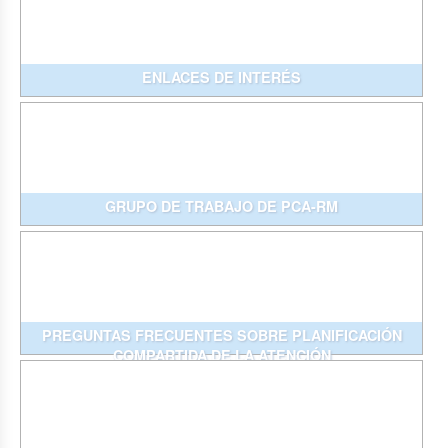
ENLACES DE INTERÉS
GRUPO DE TRABAJO DE PCA-RM
PREGUNTAS FRECUENTES SOBRE PLANIFICACIÓN
COMPARTIDA DE LA ATENCIÓN