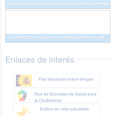
EJERCICIOS ESTIMULACIÓN COGNITIVA PARA IMPRIMIR
EJERCICIOS Y JUEGOS DE ESTIMULACIÓN ON LINE
Enlaces de interés
Plan Nacional sobre drogas
Red de Escuelas de Salud para
la Ciudadanía
Estilos de vida saludable