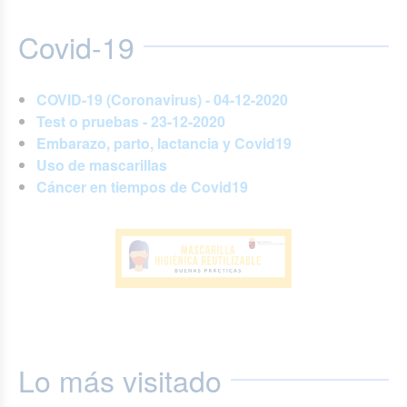
Covid-19
COVID-19 (Coronavirus) - 04-12-2020
Test o pruebas - 23-12-2020
Embarazo, parto, lactancia y Covid19
Uso de mascarillas
Cáncer en tiempos de Covid19
Lo más visitado