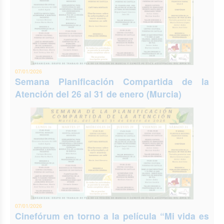
07/01/2026
Semana Planificación Compartida de la
Atención del 26 al 31 de enero (Murcia)
07/01/2026
Cinefórum en torno a la película “Mi vida es