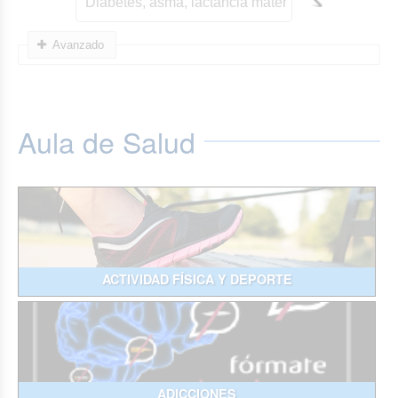
Avanzado
Aula de Salud
ACTIVIDAD FÍSICA Y DEPORTE
ADICCIONES