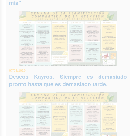
mía”.
07/01/2026
Deseos Kayros. Siempre es demasiado
pronto hasta que es demasiado tarde.