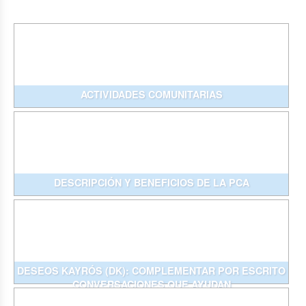
ACTIVIDADES COMUNITARIAS
DESCRIPCIÓN Y BENEFICIOS DE LA PCA
DESEOS KAYRÓS (DK): COMPLEMENTAR POR ESCRITO
CONVERSACIONES QUE AYUDAN