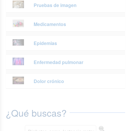
Pruebas de imagen
Medicamentos
Epidemias
Enfermedad pulmonar
Dolor crónico
¿Qué buscas?