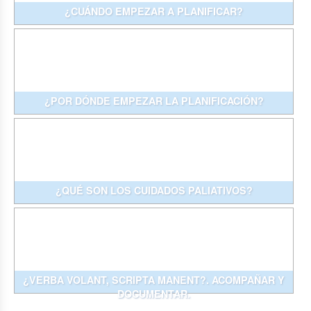
¿CUÁNDO EMPEZAR A PLANIFICAR?
¿POR DÓNDE EMPEZAR LA PLANIFICACIÓN?
¿QUÉ SON LOS CUIDADOS PALIATIVOS?
¿VERBA VOLANT, SCRIPTA MANENT?. ACOMPAÑAR Y
DOCUMENTAR.