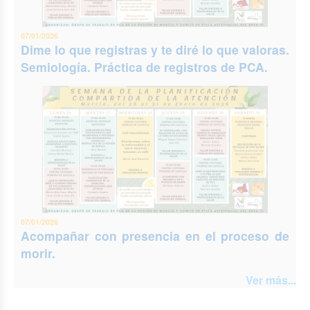
07/01/2026
Dime lo que registras y te diré lo que valoras.
Semiología. Práctica de registros de PCA.
07/01/2026
Acompañar con presencia en el proceso de
morir.
Ver más...