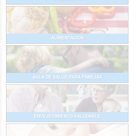
ALIMENTACIÓN
AULA DE SALUD PARA FAMILIAS
ENVEJECIMIENTO SALUDABLE