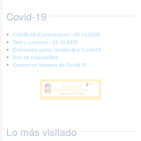
Covid-19
COVID-19 (Coronavirus) - 04-12-2020
Test o pruebas - 23-12-2020
Embarazo, parto, lactancia y Covid19
Uso de mascarillas
Cáncer en tiempos de Covid19
Lo más visitado