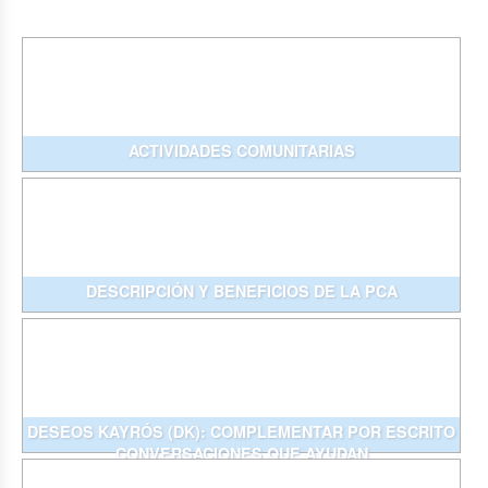
ACTIVIDADES COMUNITARIAS
DESCRIPCIÓN Y BENEFICIOS DE LA PCA
DESEOS KAYRÓS (DK): COMPLEMENTAR POR ESCRITO
CONVERSACIONES QUE AYUDAN