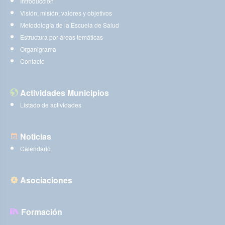
Introducción
Visión, misión, valores y objetivos
Metodología de la Escuela de Salud
Estructura por áreas temáticas
Organigrama
Contacto
Actividades Municipios
Listado de actividades
Noticias
Calendario
Asociaciones
Formación