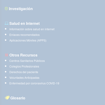
Investigación
Salud en Internet
Información sobre salud en internet
Enlaces recomendados
Aplicaciones Móviles (APPS)
Otros Recursos
Centros Sanitarios Públicos
Colegios Profesionales
Derechos del paciente
Voluntades Anticipadas
Enfermedad por coronavirus COVID-19
Glosario