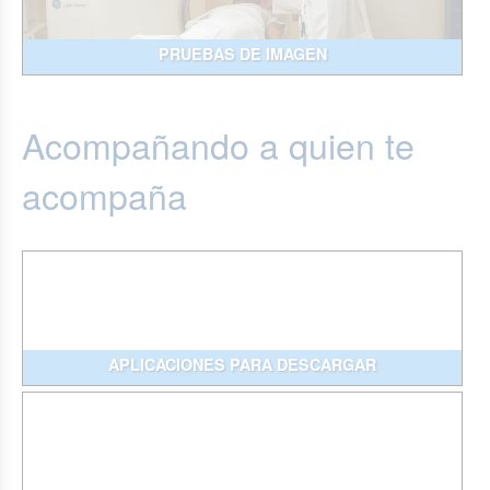
PRUEBAS DE IMAGEN
Acompañando a quien te
acompaña
APLICACIONES PARA DESCARGAR