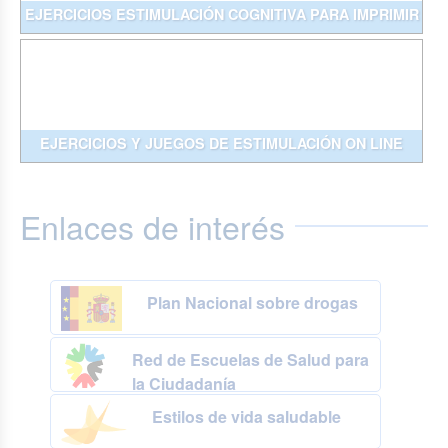
EJERCICIOS ESTIMULACIÓN COGNITIVA PARA IMPRIMIR
EJERCICIOS Y JUEGOS DE ESTIMULACIÓN ON LINE
Enlaces de interés
Plan Nacional sobre drogas
Red de Escuelas de Salud para
la Ciudadanía
Estilos de vida saludable