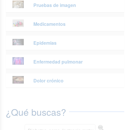
Pruebas de imagen
Medicamentos
Epidemias
Enfermedad pulmonar
Dolor crónico
¿Qué buscas?