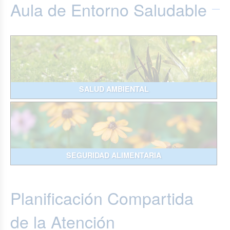
Aula de Entorno Saludable
SALUD AMBIENTAL
SEGURIDAD ALIMENTARIA
Planificación Compartida
de la Atención