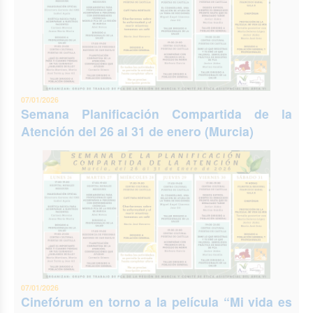
07/01/2026
Semana Planificación Compartida de la
Atención del 26 al 31 de enero (Murcia)
07/01/2026
Cinefórum en torno a la película “Mi vida es