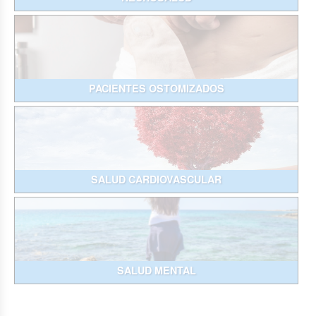
PACIENTES OSTOMIZADOS
SALUD CARDIOVASCULAR
SALUD MENTAL