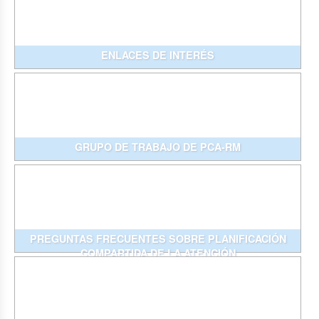
ENLACES DE INTERÉS
GRUPO DE TRABAJO DE PCA-RM
PREGUNTAS FRECUENTES SOBRE PLANIFICACIÓN
COMPARTIDA DE LA ATENCIÓN