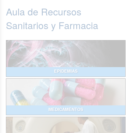
Aula de Recursos
Sanitarios y Farmacia
EPIDEMIAS
MEDICAMENTOS