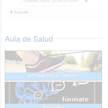
Avanzado
Aula de Salud
ACTIVIDAD FÍSICA Y DEPORTE
ADICCIONES