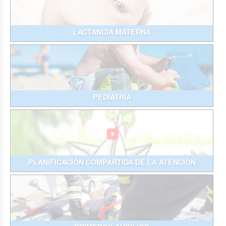
LACTANCIA MATERNA
PEDIATRÍA
PLANIFICACIÓN COMPARTIDA DE LA ATENCIÓN