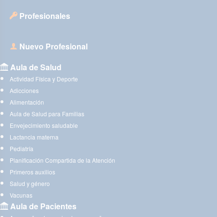
Profesionales
Nuevo Profesional
Aula de Salud
Actividad Física y Deporte
Adicciones
Alimentación
Aula de Salud para Familias
Envejecimiento saludable
Lactancia materna
Pediatría
Planificación Compartida de la Atención
Primeros auxilios
Salud y género
Vacunas
Aula de Pacientes