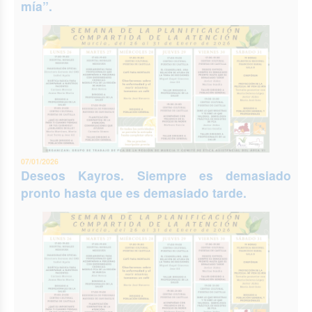
mía”.
07/01/2026
Deseos Kayros. Siempre es demasiado
pronto hasta que es demasiado tarde.